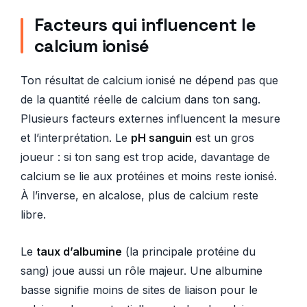
Facteurs qui influencent le
calcium ionisé
Ton résultat de calcium ionisé ne dépend pas que
de la quantité réelle de calcium dans ton sang.
Plusieurs facteurs externes influencent la mesure
et l’interprétation. Le
pH sanguin
est un gros
joueur : si ton sang est trop acide, davantage de
calcium se lie aux protéines et moins reste ionisé.
À l’inverse, en alcalose, plus de calcium reste
libre.
Le
taux d’albumine
(la principale protéine du
sang) joue aussi un rôle majeur. Une albumine
basse signifie moins de sites de liaison pour le