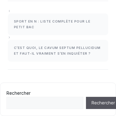
SPORT EN N : LISTE COMPLÈTE POUR LE
PETIT BAC
C’EST QUOI, LE CAVUM SEPTUM PELLUCIDUM
ET FAUT-IL VRAIMENT S’EN INQUIÉTER ?
Rechercher
Rechercher