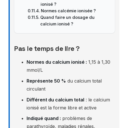
ionisé ?
Normes calcémie ionisée ?
Quand faire un dosage du
calcium ionisé ?
Pas le temps de lire ?
Normes du calcium ionisé :
1,15 à 1,30
mmol/L
Représente 50 %
du calcium total
circulant
Différent du calcium total
: le calcium
ionisé est la forme libre et active
Indiqué quand :
problèmes de
parathyroïde, maladies rénales,