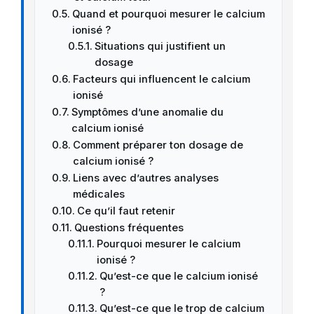
Quand et pourquoi mesurer le calcium
ionisé ?
Situations qui justifient un
dosage
Facteurs qui influencent le calcium
ionisé
Symptômes d’une anomalie du
calcium ionisé
Comment préparer ton dosage de
calcium ionisé ?
Liens avec d’autres analyses
médicales
Ce qu’il faut retenir
Questions fréquentes
Pourquoi mesurer le calcium
ionisé ?
Qu’est-ce que le calcium ionisé
?
Qu’est-ce que le trop de calcium