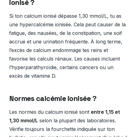
ionisé ?
Si ton calcium ionisé dépasse 1,30 mmol/L, tu as
une hypercalcémie ionisée. Cela peut causer de la
fatigue, des nausées, de la constipation, une soif
accrue et une urination fréquente. À long terme,
l’excès de calcium endommage tes reins et
favorise les calculs rénaux. Les causes incluent
l’hyperparathyroïdie, certains cancers ou un
excès de vitamine D.
Normes calcémie ionisée ?
Les normes du calcium ionisé sont
entre 1,15 et
1,30 mmol/L
selon la plupart des laboratoires.
Vérifie toujours la fourchette indiquée sur ton