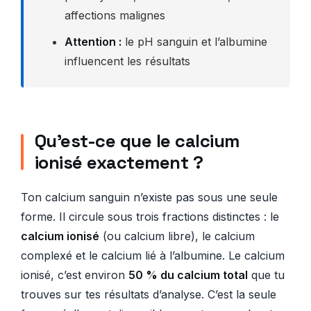
affections malignes
Attention :
le pH sanguin et l’albumine
influencent les résultats
Qu’est-ce que le calcium
ionisé exactement ?
Ton calcium sanguin n’existe pas sous une seule
forme. Il circule sous trois fractions distinctes : le
calcium ionisé
(ou calcium libre), le calcium
complexé et le calcium lié à l’albumine. Le calcium
ionisé, c’est environ
50 % du calcium total
que tu
trouves sur tes résultats d’analyse. C’est la seule