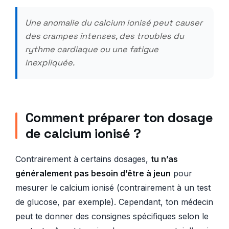
Une anomalie du calcium ionisé peut causer
des crampes intenses, des troubles du
rythme cardiaque ou une fatigue
inexpliquée.
Comment préparer ton dosage
de calcium ionisé ?
Contrairement à certains dosages,
tu n’as
généralement pas besoin d’être à jeun
pour
mesurer le calcium ionisé (contrairement à un test
de glucose, par exemple). Cependant, ton médecin
peut te donner des consignes spécifiques selon le