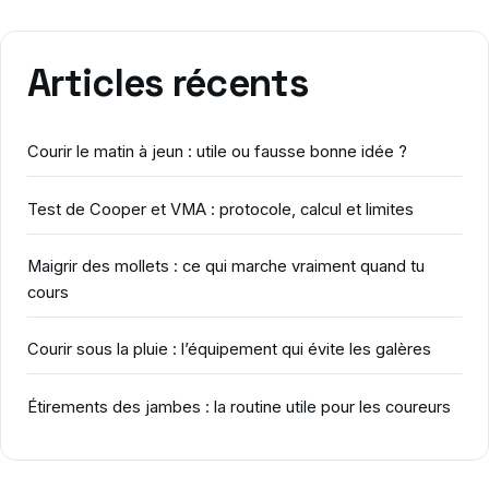
Articles récents
Courir le matin à jeun : utile ou fausse bonne idée ?
Test de Cooper et VMA : protocole, calcul et limites
Maigrir des mollets : ce qui marche vraiment quand tu
cours
Courir sous la pluie : l’équipement qui évite les galères
Étirements des jambes : la routine utile pour les coureurs