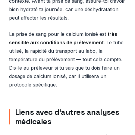
contexte. Avant ta prise de sang, assure-toi d’avoir
bien hydraté ta journée, car une déshydratation
peut affecter les résultats.
La prise de sang pour le calcium ionisé est
très
sensible aux conditions de prélèvement
. Le tube
utilisé, la rapidité du transport au labo, la
température du prélèvement — tout cela compte.
Dis-le au préleveur si tu sais que tu dois faire un
dosage de calcium ionisé, car il utilisera un
protocole spécifique.
Liens avec d’autres analyses
médicales