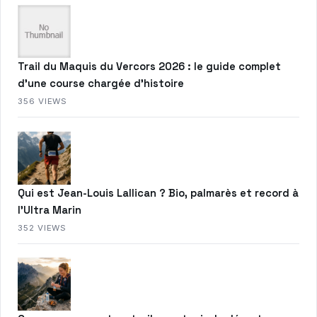
Trail du Maquis du Vercors 2026 : le guide complet
d’une course chargée d’histoire
356 VIEWS
Qui est Jean-Louis Lallican ? Bio, palmarès et record à
l’Ultra Marin
352 VIEWS