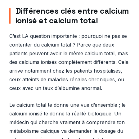
Différences clés entre calcium
ionisé et calcium total
C’est LA question importante : pourquoi ne pas se
contenter du calcium total ? Parce que deux
patients peuvent avoir le même calcium total, mais
des calciums ionisés complètement différents. Cela
arrive notamment chez les patients hospitalisés,
ceux atteints de maladies rénales chroniques, ou
ceux avec un taux d’albumine anormal.
Le calcium total te donne une vue d’ensemble ; le
calcium ionisé te donne la réalité biologique. Un
médecin qui cherche vraiment à comprendre ton
métabolisme calcique va demander le dosage du