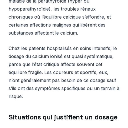
maladie de la parathyroïde (hyper ou
hypoparathyroïdie), les troubles rénaux
chroniques où l’équilibre calcique s’effondre, et
certaines affections malignes qui libèrent des
substances affectant le calcium.
Chez les patients hospitalisés en soins intensifs, le
dosage du calcium ionisé est quasi systématique,
parce que l’état critique affecte souvent cet
équilibre fragile. Les coureurs et sportifs, eux,
n’ont généralement pas besoin de ce dosage sauf
s’ils ont des symptômes spécifiques ou un terrain à
risque.
Situations qui justifient un dosage