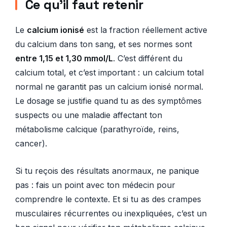
Ce qu’il faut retenir
Le
calcium ionisé
est la fraction réellement active
du calcium dans ton sang, et ses normes sont
entre 1,15 et 1,30 mmol/L
. C’est différent du
calcium total, et c’est important : un calcium total
normal ne garantit pas un calcium ionisé normal.
Le dosage se justifie quand tu as des symptômes
suspects ou une maladie affectant ton
métabolisme calcique (parathyroïde, reins,
cancer).
Si tu reçois des résultats anormaux, ne panique
pas : fais un point avec ton médecin pour
comprendre le contexte. Et si tu as des crampes
musculaires récurrentes ou inexpliquées, c’est un