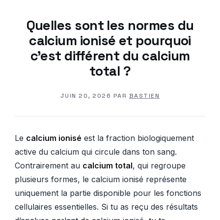
Quelles sont les normes du
calcium ionisé et pourquoi
c’est différent du calcium
total ?
JUIN 20, 2026
PAR
BASTIEN
Le
calcium ionisé
est la fraction biologiquement
active du calcium qui circule dans ton sang.
Contrairement au
calcium total
, qui regroupe
plusieurs formes, le calcium ionisé représente
uniquement la partie disponible pour les fonctions
cellulaires essentielles. Si tu as reçu des résultats