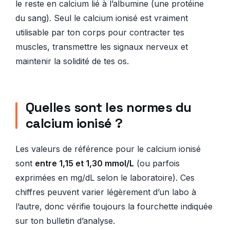
le reste en calcium lié à l’albumine (une protéine
du sang). Seul le calcium ionisé est vraiment
utilisable par ton corps pour contracter tes
muscles, transmettre les signaux nerveux et
maintenir la solidité de tes os.
Quelles sont les normes du
calcium ionisé ?
Les valeurs de référence pour le calcium ionisé
sont
entre 1,15 et 1,30 mmol/L
(ou parfois
exprimées en mg/dL selon le laboratoire). Ces
chiffres peuvent varier légèrement d’un labo à
l’autre, donc vérifie toujours la fourchette indiquée
sur ton bulletin d’analyse.