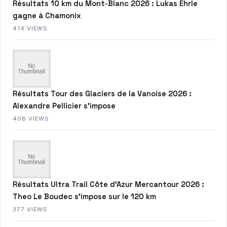
Résultats 10 km du Mont-Blanc 2026 : Lukas Ehrle
gagne à Chamonix
414 VIEWS
Résultats Tour des Glaciers de la Vanoise 2026 :
Alexandre Pellicier s’impose
408 VIEWS
Résultats Ultra Trail Côte d’Azur Mercantour 2026 :
Theo Le Boudec s’impose sur le 120 km
377 VIEWS