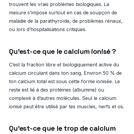
trouvent les vrais problèmes biologiques. La
mesure s’impose surtout en cas de soupçon de
maladie de la parathyroïde, de problèmes rénaux,
ou lors d’hospitalisations critiques.
Qu’est-ce que le calcium ionisé ?
C’est la fraction libre et biologiquement active du
calcium circulant dans ton sang. Environ 50 % de
ton calcium total est sous cette forme ionisée. Le
reste est lié à des protéines (albumine) ou
complexé à d’autres molécules. Seul le calcium
ionisé peut être utilisé par tes muscles, nerfs et os.
Qu’est-ce que le trop de calcium