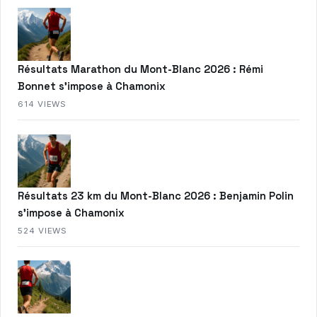
Résultats Marathon du Mont-Blanc 2026 : Rémi
Bonnet s’impose à Chamonix
614 VIEWS
Résultats 23 km du Mont-Blanc 2026 : Benjamin Polin
s’impose à Chamonix
524 VIEWS