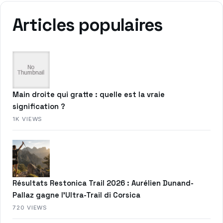
Articles populaires
Main droite qui gratte : quelle est la vraie
signification ?
1K VIEWS
Résultats Restonica Trail 2026 : Aurélien Dunand-
Pallaz gagne l’Ultra-Trail di Corsica
720 VIEWS