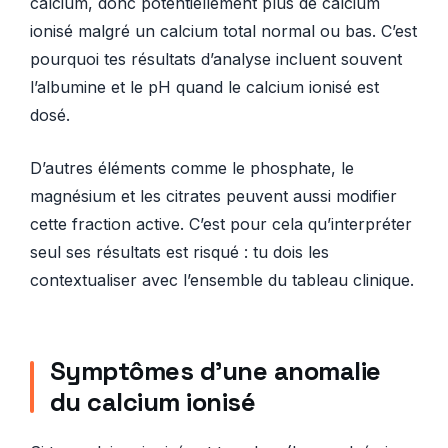
calcium, donc potentiellement plus de calcium
ionisé malgré un calcium total normal ou bas. C’est
pourquoi tes résultats d’analyse incluent souvent
l’albumine et le pH quand le calcium ionisé est
dosé.
D’autres éléments comme le phosphate, le
magnésium et les citrates peuvent aussi modifier
cette fraction active. C’est pour cela qu’interpréter
seul ses résultats est risqué : tu dois les
contextualiser avec l’ensemble du tableau clinique.
Symptômes d’une anomalie
du calcium ionisé