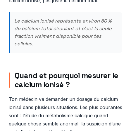
calcium ionisé, pas juste le calcium total.
Le calcium ionisé représente environ 50 %
du calcium total circulant et c’est la seule
fraction vraiment disponible pour tes
cellules.
Quand et pourquoi mesurer le
calcium ionisé ?
Ton médecin va demander un dosage du calcium
ionisé dans plusieurs situations. Les plus courantes
sont : l’étude du métabolisme calcique quand
quelque chose semble anormal, la suspicion d’une