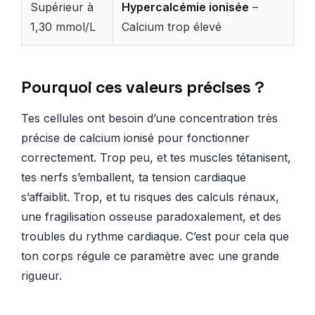
Supérieur à
Hypercalcémie ionisée
–
1,30 mmol/L
Calcium trop élevé
Pourquoi ces valeurs précises ?
Tes cellules ont besoin d’une concentration très
précise de calcium ionisé pour fonctionner
correctement. Trop peu, et tes muscles tétanisent,
tes nerfs s’emballent, ta tension cardiaque
s’affaiblit. Trop, et tu risques des calculs rénaux,
une fragilisation osseuse paradoxalement, et des
troubles du rythme cardiaque. C’est pour cela que
ton corps régule ce paramètre avec une grande
rigueur.