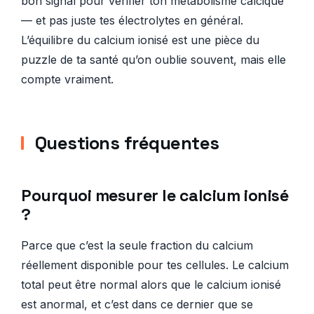
bon signal pour vérifier ton métabolisme calcique
— et pas juste tes électrolytes en général.
L’équilibre du calcium ionisé est une pièce du
puzzle de ta santé qu’on oublie souvent, mais elle
compte vraiment.
Questions fréquentes
Pourquoi mesurer le calcium ionisé
?
Parce que c’est la seule fraction du calcium
réellement disponible pour tes cellules. Le calcium
total peut être normal alors que le calcium ionisé
est anormal, et c’est dans ce dernier que se