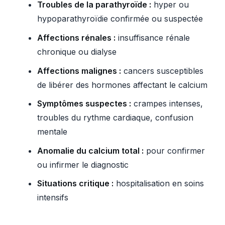
Troubles de la parathyroïde :
hyper ou
hypoparathyroïdie confirmée ou suspectée
Affections rénales :
insuffisance rénale
chronique ou dialyse
Affections malignes :
cancers susceptibles
de libérer des hormones affectant le calcium
Symptômes suspectes :
crampes intenses,
troubles du rythme cardiaque, confusion
mentale
Anomalie du calcium total :
pour confirmer
ou infirmer le diagnostic
Situations critique :
hospitalisation en soins
intensifs