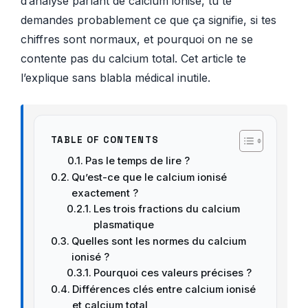
d’analyse parlant de calcium ionisé, tu te
demandes probablement ce que ça signifie, si tes
chiffres sont normaux, et pourquoi on ne se
contente pas du calcium total. Cet article te
l’explique sans blabla médical inutile.
TABLE OF CONTENTS
Pas le temps de lire ?
Qu’est-ce que le calcium ionisé
exactement ?
Les trois fractions du calcium
plasmatique
Quelles sont les normes du calcium
ionisé ?
Pourquoi ces valeurs précises ?
Différences clés entre calcium ionisé
et calcium total