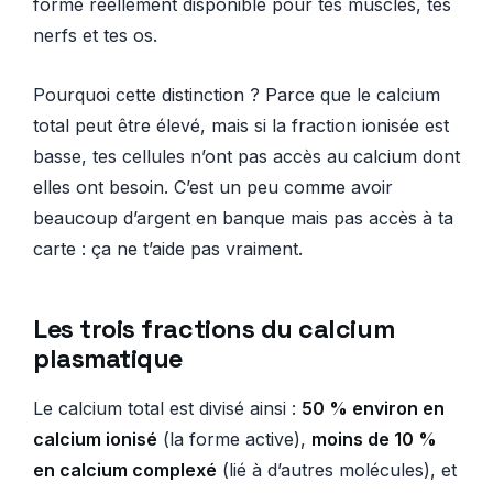
forme réellement disponible pour tes muscles, tes
nerfs et tes os.
Pourquoi cette distinction ? Parce que le calcium
total peut être élevé, mais si la fraction ionisée est
basse, tes cellules n’ont pas accès au calcium dont
elles ont besoin. C’est un peu comme avoir
beaucoup d’argent en banque mais pas accès à ta
carte : ça ne t’aide pas vraiment.
Les trois fractions du calcium
plasmatique
Le calcium total est divisé ainsi :
50 % environ en
calcium ionisé
(la forme active),
moins de 10 %
en calcium complexé
(lié à d’autres molécules), et