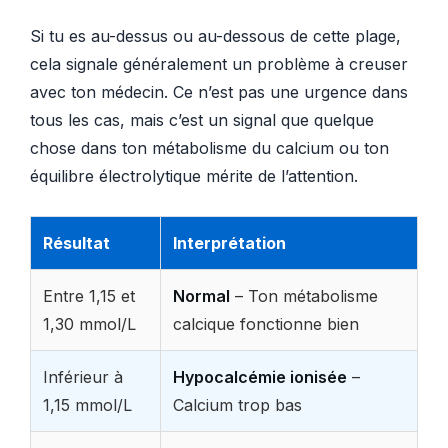
Si tu es au-dessus ou au-dessous de cette plage,
cela signale généralement un problème à creuser
avec ton médecin. Ce n’est pas une urgence dans
tous les cas, mais c’est un signal que quelque
chose dans ton métabolisme du calcium ou ton
équilibre électrolytique mérite de l’attention.
Résultat
Interprétation
Entre 1,15 et
Normal
– Ton métabolisme
1,30 mmol/L
calcique fonctionne bien
Inférieur à
Hypocalcémie ionisée
–
1,15 mmol/L
Calcium trop bas