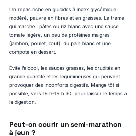
Un repas riche en glucides à index glycémique
modéré, pauvre en fibres et en graisses. La trame
qui marche : pâtes ou riz blanc avec une sauce
tomate légère, un peu de protéines maigres
(jambon, poulet, œuf), du pain blanc et une
compote en dessert.
Évite l’alcool, les sauces grasses, les crudités en
grande quantité et les légumineuses qui peuvent
provoquer des inconforts digestifs. Mange tôt si
possible, vers 19 h-19 h 30, pour laisser le temps à
la digestion.
Peut-on courir un semi-marathon
à jeun ?