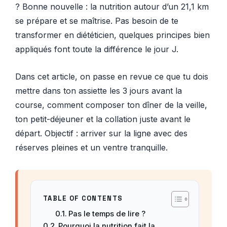
? Bonne nouvelle : la nutrition autour d’un 21,1 km
se prépare et se maîtrise. Pas besoin de te
transformer en diététicien, quelques principes bien
appliqués font toute la différence le jour J.
Dans cet article, on passe en revue ce que tu dois
mettre dans ton assiette les 3 jours avant la
course, comment composer ton dîner de la veille,
ton petit-déjeuner et la collation juste avant le
départ. Objectif : arriver sur la ligne avec des
réserves pleines et un ventre tranquille.
TABLE OF CONTENTS
Pas le temps de lire ?
Pourquoi la nutrition fait la