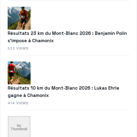
Résultats 23 km du Mont-Blanc 2026 : Benjamin Polin
s’impose à Chamonix
523 VIEWS
Résultats 10 km du Mont-Blanc 2026 : Lukas Ehrle
gagne à Chamonix
414 VIEWS