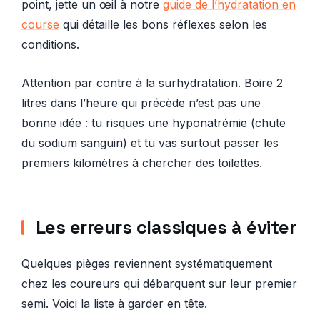
point, jette un œil à notre
guide de l’hydratation en
course
qui détaille les bons réflexes selon les
conditions.
Attention par contre à la surhydratation. Boire 2
litres dans l’heure qui précède n’est pas une
bonne idée : tu risques une hyponatrémie (chute
du sodium sanguin) et tu vas surtout passer les
premiers kilomètres à chercher des toilettes.
Les erreurs classiques à éviter
Quelques pièges reviennent systématiquement
chez les coureurs qui débarquent sur leur premier
semi. Voici la liste à garder en tête.