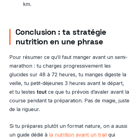
km.
Conclusion : ta stratégie
nutrition en une phrase
Pour résumer ce qu’il faut manger avant un semi-
marathon : tu charges progressivement les
glucides sur 48 à 72 heures, tu manges digeste la
veille, tu petit-déjeunes 3 heures avant le départ,
et tu testes
tout
ce que tu prévois d’avaler avant la
course pendant ta préparation. Pas de magie, juste
de la rigueur.
Si tu prépares plutôt un format nature, on a aussi
un guide dédié à
la nutrition avant un trail
qui