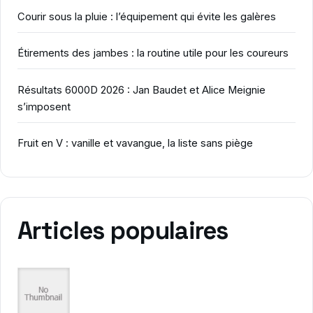
Courir sous la pluie : l’équipement qui évite les galères
Étirements des jambes : la routine utile pour les coureurs
Résultats 6000D 2026 : Jan Baudet et Alice Meignie
s’imposent
Fruit en V : vanille et vavangue, la liste sans piège
Articles populaires