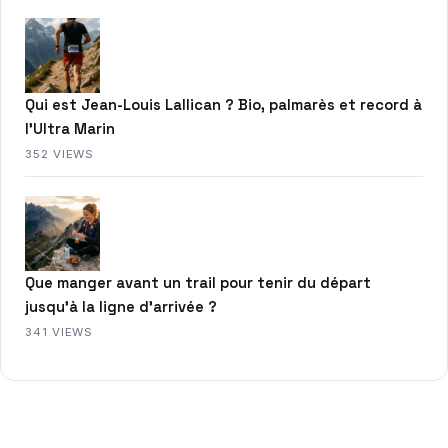
Qui est Jean-Louis Lallican ? Bio, palmarès et record à
l’Ultra Marin
352 VIEWS
Que manger avant un trail pour tenir du départ
jusqu’à la ligne d’arrivée ?
341 VIEWS