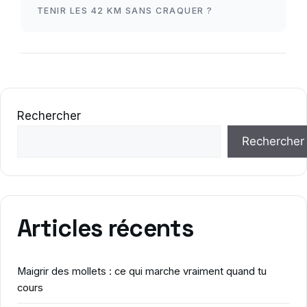
TENIR LES 42 KM SANS CRAQUER ?
Rechercher
Rechercher
Articles récents
Maigrir des mollets : ce qui marche vraiment quand tu
cours