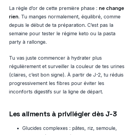
La règle d’or de cette première phase :
ne change
rien
. Tu manges normalement, équilibré, comme
depuis le début de ta préparation. C’est pas la
semaine pour tester le régime keto ou la pasta
party à rallonge.
Tu vas juste commencer à hydrater plus
régulièrement et surveiller la couleur de tes urines
(claires, c’est bon signe). À partir de J-2, tu réduis
progressivement les fibres pour éviter les
inconforts digestifs sur la ligne de départ.
Les aliments à privilégier dès J-3
Glucides complexes : pâtes, riz, semoule,