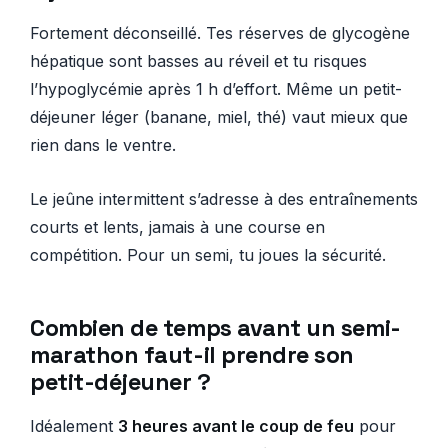
Fortement déconseillé. Tes réserves de glycogène
hépatique sont basses au réveil et tu risques
l’hypoglycémie après 1 h d’effort. Même un petit-
déjeuner léger (banane, miel, thé) vaut mieux que
rien dans le ventre.
Le jeûne intermittent s’adresse à des entraînements
courts et lents, jamais à une course en
compétition. Pour un semi, tu joues la sécurité.
Combien de temps avant un semi-
marathon faut-il prendre son
petit-déjeuner ?
Idéalement
3 heures avant le coup de feu
pour