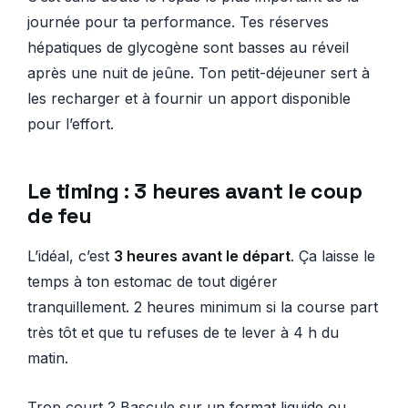
journée pour ta performance. Tes réserves
hépatiques de glycogène sont basses au réveil
après une nuit de jeûne. Ton petit-déjeuner sert à
les recharger et à fournir un apport disponible
pour l’effort.
Le timing : 3 heures avant le coup
de feu
L’idéal, c’est
3 heures avant le départ
. Ça laisse le
temps à ton estomac de tout digérer
tranquillement. 2 heures minimum si la course part
très tôt et que tu refuses de te lever à 4 h du
matin.
Trop court ? Bascule sur un format liquide ou