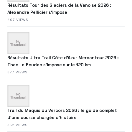
Résultats Tour des Glaciers de la Vanoise 2026 :
Alexandre Pellicier s’impose
407 VIEWS
Résultats Ultra Trail Côte d’Azur Mercantour 2026 :
Theo Le Boudec s’impose sur le 120 km
377 VIEWS
Trail du Maquis du Vercors 2026 : le guide complet
d’une course chargée d’histoire
352 VIEWS