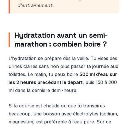
d’entraînement.
Hydratation avant un semi-
marathon : combien boire ?
L’hydratation se prépare dès la veille. Tu vises des
urines claires sans non plus passer ta journée aux
toilettes. Le matin, tu peux boire
500 ml d’eau sur
les 2 heures précédant le départ
, puis 150 à 200
ml dans la dernière demi-heure.
Si la course est chaude ou que tu transpires
beaucoup, une boisson avec électrolytes (sodium,
magnésium) est préférable à l’eau pure. Sur ce