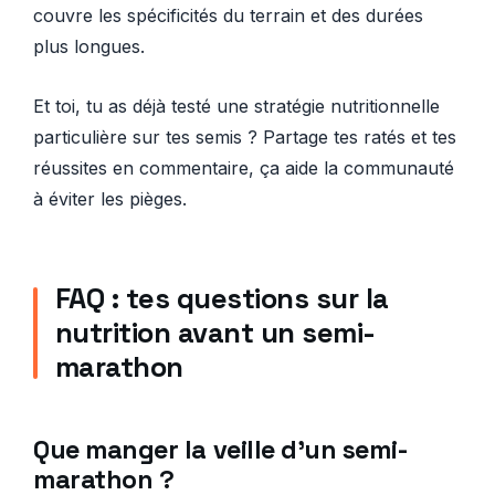
couvre les spécificités du terrain et des durées
plus longues.
Et toi, tu as déjà testé une stratégie nutritionnelle
particulière sur tes semis ? Partage tes ratés et tes
réussites en commentaire, ça aide la communauté
à éviter les pièges.
FAQ : tes questions sur la
nutrition avant un semi-
marathon
Que manger la veille d’un semi-
marathon ?