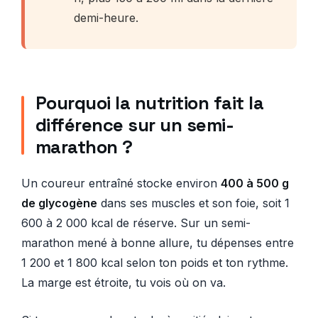
demi-heure.
Pourquoi la nutrition fait la
différence sur un semi-
marathon ?
Un coureur entraîné stocke environ
400 à 500 g
de glycogène
dans ses muscles et son foie, soit 1
600 à 2 000 kcal de réserve. Sur un semi-
marathon mené à bonne allure, tu dépenses entre
1 200 et 1 800 kcal selon ton poids et ton rythme.
La marge est étroite, tu vois où on va.