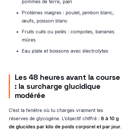
pommes de terre, pain
Protéines maigres : poulet, jambon blanc,
œufs, poisson blanc
Fruits cuits ou pelés : compotes, bananes
mûres
Eau plate et boissons avec électrolytes
Les 48 heures avant la course
: la surcharge glucidique
modérée
C’est la fenêtre où tu charges vraiment tes
réserves de glycogène. L’objectif chiffré :
8 à 10 g
de glucides par kilo de poids corporel et par jour
.