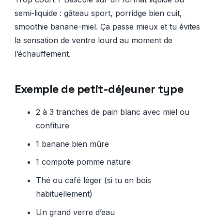
semi-liquide : gâteau sport, porridge bien cuit,
smoothie banane-miel. Ça passe mieux et tu évites
la sensation de ventre lourd au moment de
l’échauffement.
Exemple de petit-déjeuner type
2 à 3 tranches de pain blanc avec miel ou
confiture
1 banane bien mûre
1 compote pomme nature
Thé ou café léger (si tu en bois
habituellement)
Un grand verre d’eau