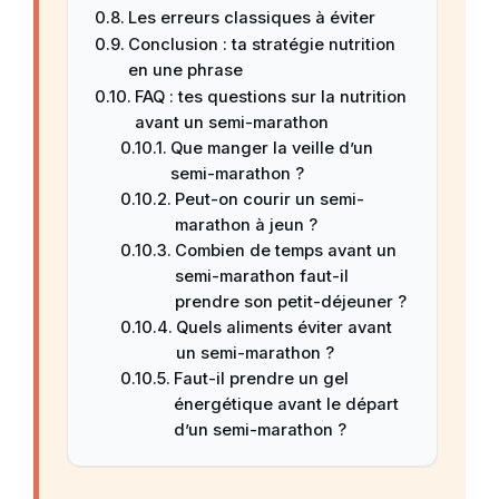
Les erreurs classiques à éviter
Conclusion : ta stratégie nutrition
en une phrase
FAQ : tes questions sur la nutrition
avant un semi-marathon
Que manger la veille d’un
semi-marathon ?
Peut-on courir un semi-
marathon à jeun ?
Combien de temps avant un
semi-marathon faut-il
prendre son petit-déjeuner ?
Quels aliments éviter avant
un semi-marathon ?
Faut-il prendre un gel
énergétique avant le départ
d’un semi-marathon ?