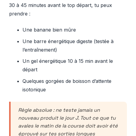
30 à 45 minutes avant le top départ, tu peux
prendre :
Une banane bien mûre
Une barre énergétique digeste (testée à
l’entraînement)
Un gel énergétique 10 à 15 min avant le
départ
Quelques gorgées de boisson d’attente
isotonique
Règle absolue : ne teste jamais un
nouveau produit le jour J. Tout ce que tu
avales le matin de la course doit avoir été
éprouvé sur tes sorties longues