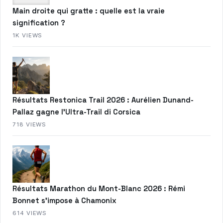
Main droite qui gratte : quelle est la vraie
signification ?
1K VIEWS
Résultats Restonica Trail 2026 : Aurélien Dunand-
Pallaz gagne l’Ultra-Trail di Corsica
718 VIEWS
Résultats Marathon du Mont-Blanc 2026 : Rémi
Bonnet s’impose à Chamonix
614 VIEWS