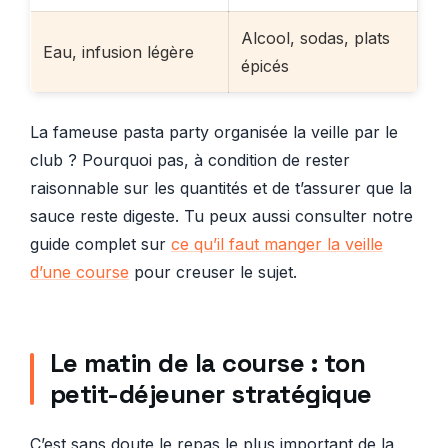
Alcool, sodas, plats
Eau, infusion légère
épicés
La fameuse pasta party organisée la veille par le
club ? Pourquoi pas, à condition de rester
raisonnable sur les quantités et de t’assurer que la
sauce reste digeste. Tu peux aussi consulter notre
guide complet sur
ce qu’il faut manger la veille
d’une course
pour creuser le sujet.
Le matin de la course : ton
petit-déjeuner stratégique
C’est sans doute le repas le plus important de la