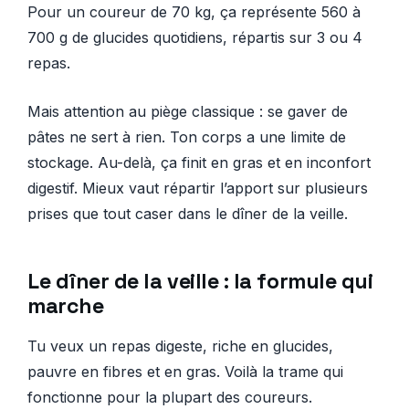
Pour un coureur de 70 kg, ça représente 560 à
700 g de glucides quotidiens, répartis sur 3 ou 4
repas.
Mais attention au piège classique : se gaver de
pâtes ne sert à rien. Ton corps a une limite de
stockage. Au-delà, ça finit en gras et en inconfort
digestif. Mieux vaut répartir l’apport sur plusieurs
prises que tout caser dans le dîner de la veille.
Le dîner de la veille : la formule qui
marche
Tu veux un repas digeste, riche en glucides,
pauvre en fibres et en gras. Voilà la trame qui
fonctionne pour la plupart des coureurs.