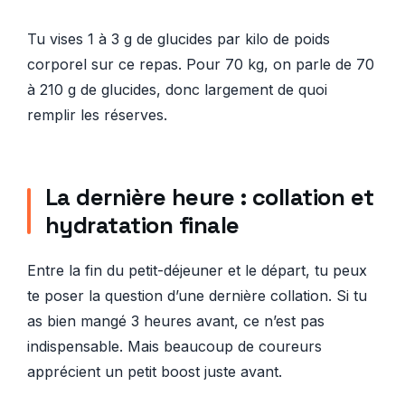
Tu vises 1 à 3 g de glucides par kilo de poids
corporel sur ce repas. Pour 70 kg, on parle de 70
à 210 g de glucides, donc largement de quoi
remplir les réserves.
La dernière heure : collation et
hydratation finale
Entre la fin du petit-déjeuner et le départ, tu peux
te poser la question d’une dernière collation. Si tu
as bien mangé 3 heures avant, ce n’est pas
indispensable. Mais beaucoup de coureurs
apprécient un petit boost juste avant.