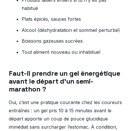
habitué
Plats épicés, sauces fortes
Alcool (déshydratation et sommeil perturbé)
Boissons gazeuses sucrées
Tout aliment nouveau ou inhabituel
Faut-il prendre un gel énergétique
avant le départ d’un semi-
marathon ?
Oui, c’est une pratique courante chez les coureurs
entraînés : un gel pris 10 à 15 minutes avant le
départ apporte un coup de pouce glucidique
immédiat sans surcharger l’estomac. À condition,