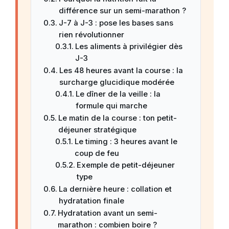
différence sur un semi-marathon ?
J-7 à J-3 : pose les bases sans
rien révolutionner
Les aliments à privilégier dès
J-3
Les 48 heures avant la course : la
surcharge glucidique modérée
Le dîner de la veille : la
formule qui marche
Le matin de la course : ton petit-
déjeuner stratégique
Le timing : 3 heures avant le
coup de feu
Exemple de petit-déjeuner
type
La dernière heure : collation et
hydratation finale
Hydratation avant un semi-
marathon : combien boire ?