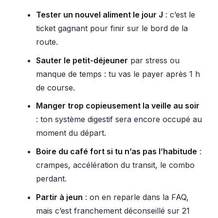
Tester un nouvel aliment le jour J
: c’est le
ticket gagnant pour finir sur le bord de la
route.
Sauter le petit-déjeuner
par stress ou
manque de temps : tu vas le payer après 1 h
de course.
Manger trop copieusement la veille au soir
: ton système digestif sera encore occupé au
moment du départ.
Boire du café fort si tu n’as pas l’habitude
:
crampes, accélération du transit, le combo
perdant.
Partir à jeun
: on en reparle dans la FAQ,
mais c’est franchement déconseillé sur 21