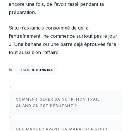
encore une fois, de l’avoir testé pendant ta
préparation.
Si tu n’as jamais consommé de gel à
l’entraînement, ne commence surtout pas le jour
J. Une banane ou une barre déjà éprouvée fera
tout aussi bien l’affaire.
CATÉGORIES
TRAIL & RUNNING
COMMENT GÉRER SA NUTRITION TRAIL
QUAND ON EST DÉBUTANT ?
QUE MANGER AVANT UN MARATHON POUR