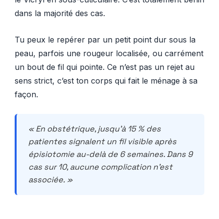
dans la majorité des cas.
Tu peux le repérer par un petit point dur sous la
peau, parfois une rougeur localisée, ou carrément
un bout de fil qui pointe. Ce n’est pas un rejet au
sens strict, c’est ton corps qui fait le ménage à sa
façon.
« En obstétrique, jusqu’à 15 % des
patientes signalent un fil visible après
épisiotomie au-delà de 6 semaines. Dans 9
cas sur 10, aucune complication n’est
associée. »