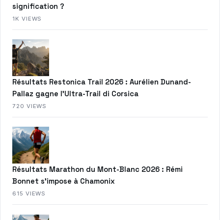
signification ?
1K VIEWS
Résultats Restonica Trail 2026 : Aurélien Dunand-
Pallaz gagne l’Ultra-Trail di Corsica
720 VIEWS
Résultats Marathon du Mont-Blanc 2026 : Rémi
Bonnet s’impose à Chamonix
615 VIEWS