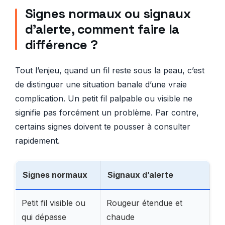
Signes normaux ou signaux
d’alerte, comment faire la
différence ?
Tout l’enjeu, quand un fil reste sous la peau, c’est
de distinguer une situation banale d’une vraie
complication. Un petit fil palpable ou visible ne
signifie pas forcément un problème. Par contre,
certains signes doivent te pousser à consulter
rapidement.
Signes normaux
Signaux d’alerte
Petit fil visible ou
Rougeur étendue et
qui dépasse
chaude