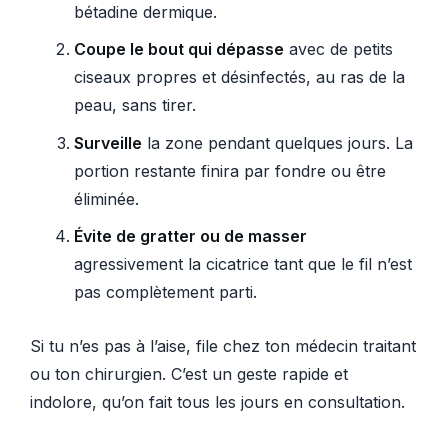
bétadine dermique.
Coupe le bout qui dépasse
avec de petits
ciseaux propres et désinfectés, au ras de la
peau, sans tirer.
Surveille
la zone pendant quelques jours. La
portion restante finira par fondre ou être
éliminée.
Évite de gratter ou de masser
agressivement la cicatrice tant que le fil n’est
pas complètement parti.
Si tu n’es pas à l’aise, file chez ton médecin traitant
ou ton chirurgien. C’est un geste rapide et
indolore, qu’on fait tous les jours en consultation.