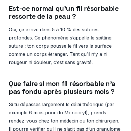
Est-ce normal qu’un fil résorbable
ressorte de la peau ?
Oui, ça arrive dans 5 à 10 % des sutures
profondes. Ce phénomène s’appelle le spitting
suture : ton corps pousse le fil vers la surface
comme un corps étranger. Tant qu’il n’y a ni
rougeur ni douleur, c’est sans gravité.
Que faire si mon fil résorbable n’a
pas fondu après plusieurs mois ?
Si tu dépasses largement le délai théorique (par
exemple 6 mois pour du Monocryl), prends
rendez-vous chez ton médecin ou ton chirurgien.
Il pourra vérifier qu’il ne s’agit pas d’un granulome