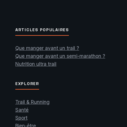
ARTICLES POPULAIRES
Que manger avant un trail ?
Que manger avant un semi-marathon ?
Nutrition ultra trail
EXPLORER
Trail & Running
Santé
Sport
Bien-être