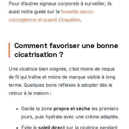
Pour d’autres signaux corporels à surveiller, lis
aussi notre guide sur la
fossette sacro-
coccygienne et quand s’inquiéter
.
Comment favoriser une bonne
cicatrisation ?
Une cicatrice bien soignée, c’est moins de risque
de fil qui traîne et moins de marque visible à long
terme. Quelques bons réflexes à adopter dès le
retour à la maison :
Garde la zone
propre et sèche
les premiers
jours, puis hydrate avec une crème adaptée.
Évite le
soleil direct
sur la cicatrice pendant