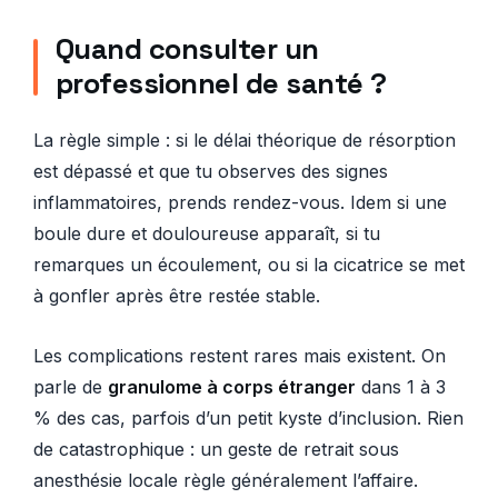
Quand consulter un
professionnel de santé ?
La règle simple : si le délai théorique de résorption
est dépassé et que tu observes des signes
inflammatoires, prends rendez-vous. Idem si une
boule dure et douloureuse apparaît, si tu
remarques un écoulement, ou si la cicatrice se met
à gonfler après être restée stable.
Les complications restent rares mais existent. On
parle de
granulome à corps étranger
dans 1 à 3
% des cas, parfois d’un petit kyste d’inclusion. Rien
de catastrophique : un geste de retrait sous
anesthésie locale règle généralement l’affaire.