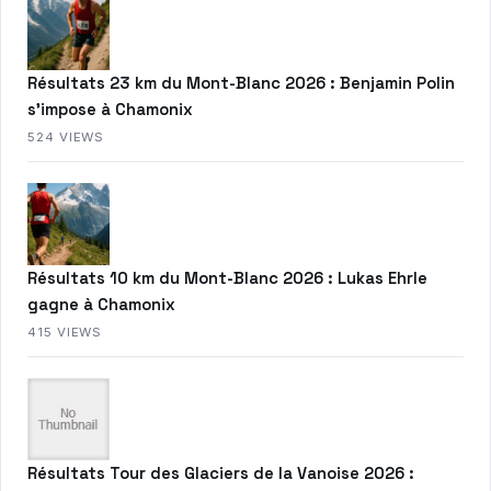
Résultats 23 km du Mont-Blanc 2026 : Benjamin Polin
s’impose à Chamonix
524 VIEWS
Résultats 10 km du Mont-Blanc 2026 : Lukas Ehrle
gagne à Chamonix
415 VIEWS
Résultats Tour des Glaciers de la Vanoise 2026 :