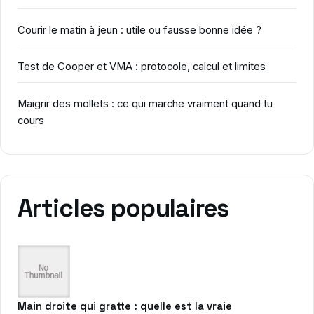
Courir le matin à jeun : utile ou fausse bonne idée ?
Test de Cooper et VMA : protocole, calcul et limites
Maigrir des mollets : ce qui marche vraiment quand tu
cours
Articles populaires
Main droite qui gratte : quelle est la vraie