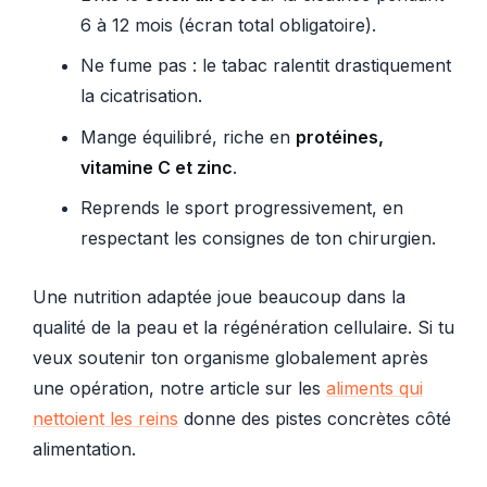
6 à 12 mois (écran total obligatoire).
Ne fume pas : le tabac ralentit drastiquement
la cicatrisation.
Mange équilibré, riche en
protéines,
vitamine C et zinc
.
Reprends le sport progressivement, en
respectant les consignes de ton chirurgien.
Une nutrition adaptée joue beaucoup dans la
qualité de la peau et la régénération cellulaire. Si tu
veux soutenir ton organisme globalement après
une opération, notre article sur les
aliments qui
nettoient les reins
donne des pistes concrètes côté
alimentation.