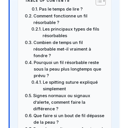
TABLE OF CONTENTS
Pas le temps de lire ?
Comment fonctionne un fil
résorbable ?
Les principaux types de fils
résorbables
Combien de temps un fil
résorbable met-il vraiment à
fondre ?
Pourquoi un fil résorbable reste
sous la peau plus longtemps que
prévu ?
Le spitting suture expliqué
simplement
Signes normaux ou signaux
d’alerte, comment faire la
différence ?
Que faire si un bout de fil dépasse
de la peau ?