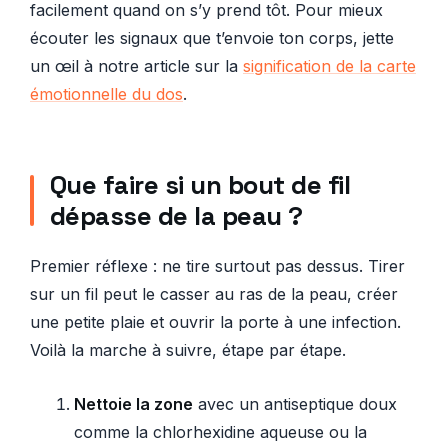
facilement quand on s’y prend tôt. Pour mieux
écouter les signaux que t’envoie ton corps, jette
un œil à notre article sur la
signification de la carte
émotionnelle du dos
.
Que faire si un bout de fil
dépasse de la peau ?
Premier réflexe : ne tire surtout pas dessus. Tirer
sur un fil peut le casser au ras de la peau, créer
une petite plaie et ouvrir la porte à une infection.
Voilà la marche à suivre, étape par étape.
Nettoie la zone
avec un antiseptique doux
comme la chlorhexidine aqueuse ou la