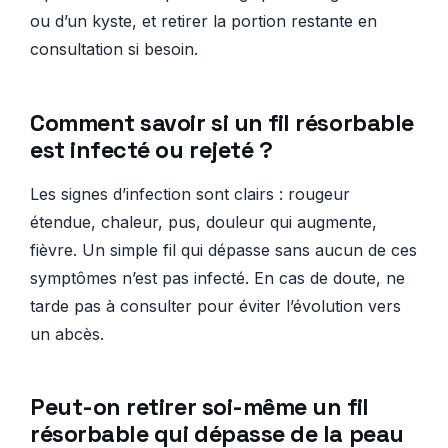
ou d’un kyste, et retirer la portion restante en
consultation si besoin.
Comment savoir si un fil résorbable
est infecté ou rejeté ?
Les signes d’infection sont clairs : rougeur
étendue, chaleur, pus, douleur qui augmente,
fièvre. Un simple fil qui dépasse sans aucun de ces
symptômes n’est pas infecté. En cas de doute, ne
tarde pas à consulter pour éviter l’évolution vers
un abcès.
Peut-on retirer soi-même un fil
résorbable qui dépasse de la peau