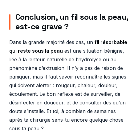
Conclusion, un fil sous la peau,
est-ce grave ?
Dans la grande majorité des cas, un
fil résorbable
qui reste sous la peau
est une situation bénigne,
liée à la lenteur naturelle de l’hydrolyse ou au
phénomène d’extrusion. Il n’y a pas de raison de
paniquer, mais il faut savoir reconnaître les signes
qui doivent alerter : rougeur, chaleur, douleur,
écoulement. Le bon réflexe est de surveiller, de
désinfecter en douceur, et de consulter dès qu’un
doute s’installe. Et toi, à combien de semaines
après ta chirurgie sens-tu encore quelque chose
sous ta peau ?