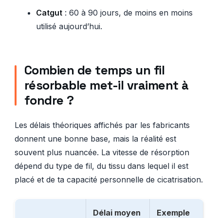
Catgut
: 60 à 90 jours, de moins en moins
utilisé aujourd’hui.
Combien de temps un fil
résorbable met-il vraiment à
fondre ?
Les délais théoriques affichés par les fabricants
donnent une bonne base, mais la réalité est
souvent plus nuancée. La vitesse de résorption
dépend du type de fil, du tissu dans lequel il est
placé et de ta capacité personnelle de cicatrisation.
Délai moyen
Exemple