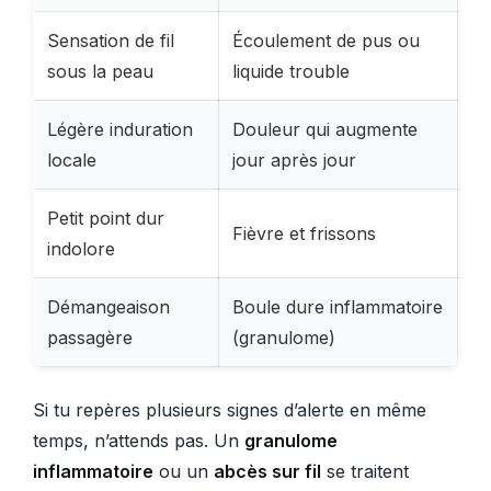
Sensation de fil
Écoulement de pus ou
sous la peau
liquide trouble
Légère induration
Douleur qui augmente
locale
jour après jour
Petit point dur
Fièvre et frissons
indolore
Démangeaison
Boule dure inflammatoire
passagère
(granulome)
Si tu repères plusieurs signes d’alerte en même
temps, n’attends pas. Un
granulome
inflammatoire
ou un
abcès sur fil
se traitent