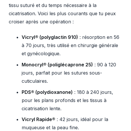
tissu suturé et du temps nécessaire à la
cicatrisation. Voici les plus courants que tu peux
croiser après une opération :
Vicryl® (polyglactin 910)
: résorption en 56
à 70 jours, très utilisé en chirurgie générale
et gynécologique.
Monocryl® (poliglécaprone 25)
: 90 à 120
jours, parfait pour les sutures sous-
cuticulaires.
PDS® (polydioxanone)
: 180 à 240 jours,
pour les plans profonds et les tissus à
cicatrisation lente.
Vicryl Rapide®
: 42 jours, idéal pour la
muqueuse et la peau fine.