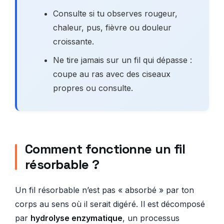
Consulte si tu observes rougeur,
chaleur, pus, fièvre ou douleur
croissante.
Ne tire jamais sur un fil qui dépasse :
coupe au ras avec des ciseaux
propres ou consulte.
Comment fonctionne un fil
résorbable ?
Un fil résorbable n’est pas « absorbé » par ton
corps au sens où il serait digéré. Il est décomposé
par
hydrolyse enzymatique
, un processus