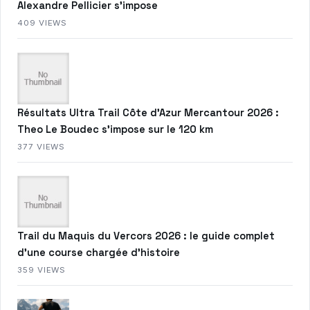
Alexandre Pellicier s’impose
409 VIEWS
Résultats Ultra Trail Côte d’Azur Mercantour 2026 :
Theo Le Boudec s’impose sur le 120 km
377 VIEWS
Trail du Maquis du Vercors 2026 : le guide complet
d’une course chargée d’histoire
359 VIEWS