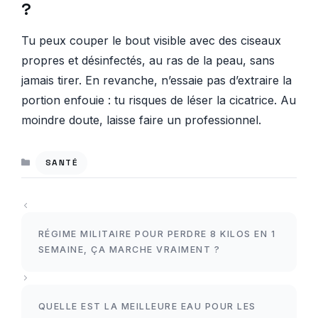
?
Tu peux couper le bout visible avec des ciseaux
propres et désinfectés, au ras de la peau, sans
jamais tirer. En revanche, n’essaie pas d’extraire la
portion enfouie : tu risques de léser la cicatrice. Au
moindre doute, laisse faire un professionnel.
CATÉGORIES
SANTÉ
RÉGIME MILITAIRE POUR PERDRE 8 KILOS EN 1
SEMAINE, ÇA MARCHE VRAIMENT ?
QUELLE EST LA MEILLEURE EAU POUR LES