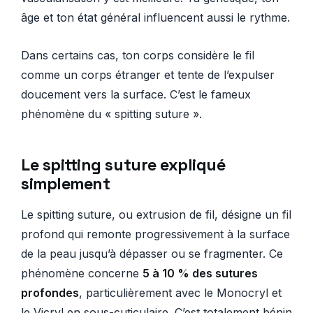
âge et ton état général influencent aussi le rythme.
Dans certains cas, ton corps considère le fil
comme un corps étranger et tente de l’expulser
doucement vers la surface. C’est le fameux
phénomène du « spitting suture ».
Le spitting suture expliqué
simplement
Le spitting suture, ou extrusion de fil, désigne un fil
profond qui remonte progressivement à la surface
de la peau jusqu’à dépasser ou se fragmenter. Ce
phénomène concerne
5 à 10 % des sutures
profondes
, particulièrement avec le Monocryl et
le Vicryl en sous-cuticulaire. C’est totalement bénin