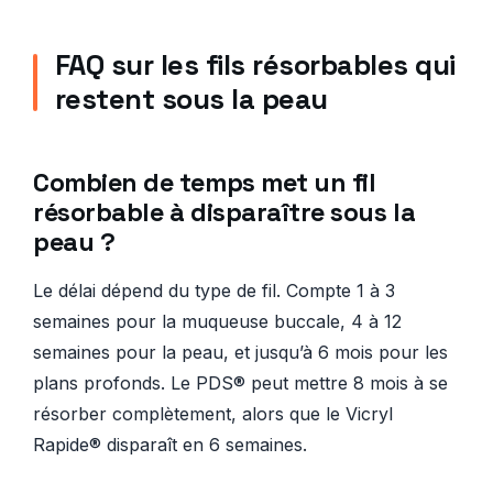
FAQ sur les fils résorbables qui
restent sous la peau
Combien de temps met un fil
résorbable à disparaître sous la
peau ?
Le délai dépend du type de fil. Compte 1 à 3
semaines pour la muqueuse buccale, 4 à 12
semaines pour la peau, et jusqu’à 6 mois pour les
plans profonds. Le PDS® peut mettre 8 mois à se
résorber complètement, alors que le Vicryl
Rapide® disparaît en 6 semaines.