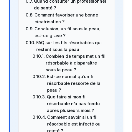
Quand consulter un professionnel
de santé ?
Comment favoriser une bonne
cicatrisation ?
Conclusion, un fil sous la peau,
est-ce grave ?
FAQ sur les fils résorbables qui
restent sous la peau
Combien de temps met un fil
résorbable à disparaître
sous la peau ?
Est-ce normal qu’un fil
résorbable ressorte de la
peau ?
Que faire si mon fil
résorbable n’a pas fondu
après plusieurs mois ?
Comment savoir si un fil
résorbable est infecté ou
rejeté ?