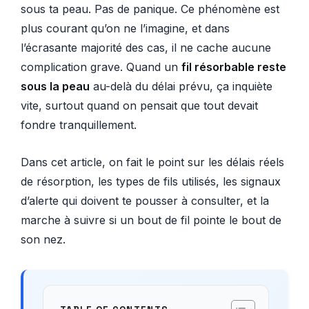
sous ta peau. Pas de panique. Ce phénomène est
plus courant qu’on ne l’imagine, et dans
l’écrasante majorité des cas, il ne cache aucune
complication grave. Quand un
fil résorbable reste
sous la peau
au-delà du délai prévu, ça inquiète
vite, surtout quand on pensait que tout devait
fondre tranquillement.
Dans cet article, on fait le point sur les délais réels
de résorption, les types de fils utilisés, les signaux
d’alerte qui doivent te pousser à consulter, et la
marche à suivre si un bout de fil pointe le bout de
son nez.