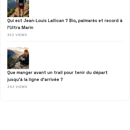
Qui est Jean-Louis Lallican ? Bio, palmarès et record à
l’Ultra Marin
352 VIEWS
Que manger avant un trail pour tenir du départ
jusqu’à la ligne d’arrivée ?
343 VIEWS