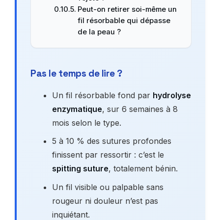
Peut-on retirer soi-même un
fil résorbable qui dépasse
de la peau ?
Pas le temps de lire ?
Un fil résorbable fond par
hydrolyse
enzymatique
, sur 6 semaines à 8
mois selon le type.
5 à 10 % des sutures profondes
finissent par ressortir : c’est le
spitting suture
, totalement bénin.
Un fil visible ou palpable sans
rougeur ni douleur n’est pas
inquiétant.