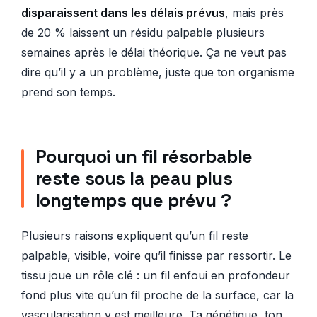
disparaissent dans les délais prévus
, mais près
de 20 % laissent un résidu palpable plusieurs
semaines après le délai théorique. Ça ne veut pas
dire qu’il y a un problème, juste que ton organisme
prend son temps.
Pourquoi un fil résorbable
reste sous la peau plus
longtemps que prévu ?
Plusieurs raisons expliquent qu’un fil reste
palpable, visible, voire qu’il finisse par ressortir. Le
tissu joue un rôle clé : un fil enfoui en profondeur
fond plus vite qu’un fil proche de la surface, car la
vascularisation y est meilleure. Ta génétique, ton