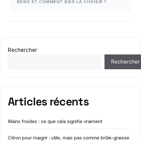
REINS ET COMMENT BIEN LA CHOISIR ?
Rechercher
Rechercher
Articles récents
Mains froides : ce que cela signifie vraiment
Citron pour maigrir : utile, mais pas comme brûle-graisse