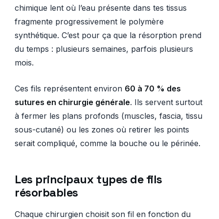
chimique lent où l’eau présente dans tes tissus
fragmente progressivement le polymère
synthétique. C’est pour ça que la résorption prend
du temps : plusieurs semaines, parfois plusieurs
mois.
Ces fils représentent environ
60 à 70 % des
sutures en chirurgie générale
. Ils servent surtout
à fermer les plans profonds (muscles, fascia, tissu
sous-cutané) ou les zones où retirer les points
serait compliqué, comme la bouche ou le périnée.
Les principaux types de fils
résorbables
Chaque chirurgien choisit son fil en fonction du