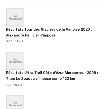
Résultats Tour des Glaciers de la Vanoise 2026 :
Alexandre Pellicier s’impose
408 VIEWS
Résultats Ultra Trail Côte d’Azur Mercantour 2026 :
Theo Le Boudec s’impose sur le 120 km
377 VIEWS