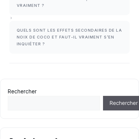
VRAIMENT ?
QUELS SONT LES EFFETS SECONDAIRES DE LA
NOIX DE COCO ET FAUT-IL VRAIMENT S’EN
INQUIÉTER ?
Rechercher
Rechercher