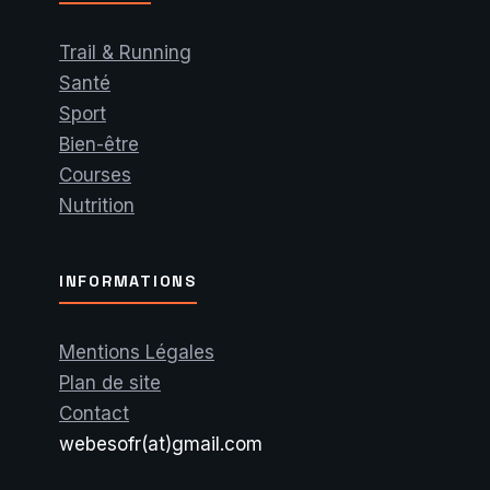
Trail & Running
Santé
Sport
Bien-être
Courses
Nutrition
INFORMATIONS
Mentions Légales
Plan de site
Contact
webesofr(at)gmail.com