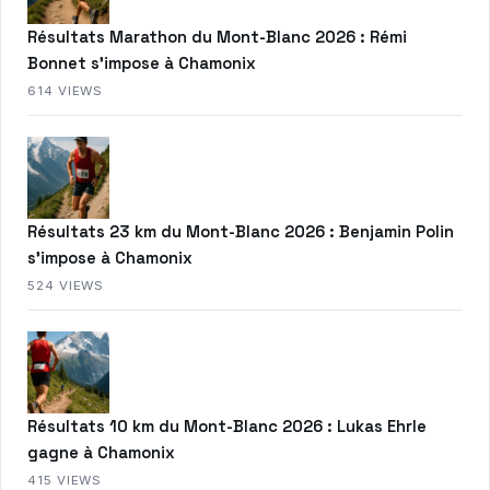
Résultats Marathon du Mont-Blanc 2026 : Rémi
Bonnet s’impose à Chamonix
614 VIEWS
Résultats 23 km du Mont-Blanc 2026 : Benjamin Polin
s’impose à Chamonix
524 VIEWS
Résultats 10 km du Mont-Blanc 2026 : Lukas Ehrle
gagne à Chamonix
415 VIEWS