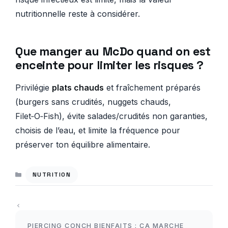
nutritionnelle reste à considérer.
Que manger au McDo quand on est
enceinte pour limiter les risques ?
Privilégie
plats chauds
et fraîchement préparés
(burgers sans crudités, nuggets chauds,
Filet‑O‑Fish), évite salades/crudités non garanties,
choisis de l’eau, et limite la fréquence pour
préserver ton équilibre alimentaire.
CATÉGORIES
NUTRITION
PIERCING CONCH BIENFAITS : ÇA MARCHE