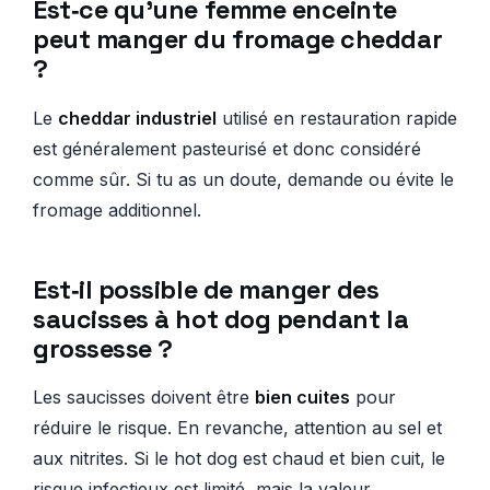
Est‑ce qu’une femme enceinte
peut manger du fromage cheddar
?
Le
cheddar industriel
utilisé en restauration rapide
est généralement pasteurisé et donc considéré
comme sûr. Si tu as un doute, demande ou évite le
fromage additionnel.
Est‑il possible de manger des
saucisses à hot dog pendant la
grossesse ?
Les saucisses doivent être
bien cuites
pour
réduire le risque. En revanche, attention au sel et
aux nitrites. Si le hot dog est chaud et bien cuit, le
risque infectieux est limité, mais la valeur