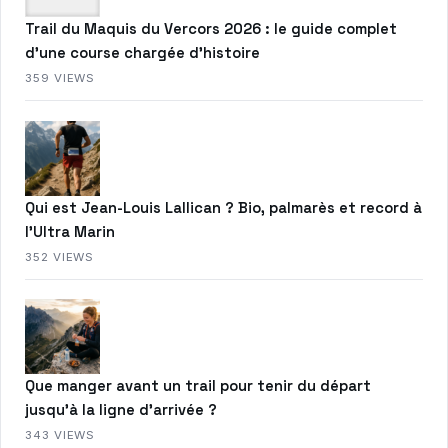
Trail du Maquis du Vercors 2026 : le guide complet
d’une course chargée d’histoire
359 VIEWS
Qui est Jean-Louis Lallican ? Bio, palmarès et record à
l’Ultra Marin
352 VIEWS
Que manger avant un trail pour tenir du départ
jusqu’à la ligne d’arrivée ?
343 VIEWS