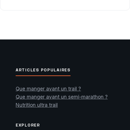
ARTICLES POPULAIRES
Que manger avant un trail ?
Que manger avant un semi-marathon ?
Nutrition ultra trail
EXPLORER