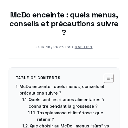
McDo enceinte : quels menus,
conseils et précautions suivre
?
JUIN 16, 2026
PAR
BASTIEN
TABLE OF CONTENTS
McDo enceinte : quels menus, conseils et
précautions suivre ?
Quels sont les risques alimentaires à
connaître pendant la grossesse ?
Toxoplasmose et listériose : que
retenir ?
Que choisir au McDo : menus “sûrs” vs