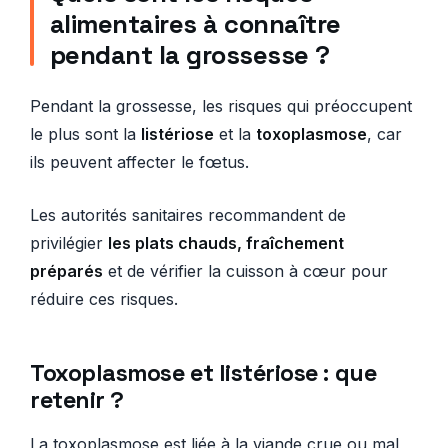
alimentaires à connaître
pendant la grossesse ?
Pendant la grossesse, les risques qui préoccupent
le plus sont la
listériose
et la
toxoplasmose
, car
ils peuvent affecter le fœtus.
Les autorités sanitaires recommandent de
privilégier
les plats chauds, fraîchement
préparés
et de vérifier la cuisson à cœur pour
réduire ces risques.
Toxoplasmose et listériose : que
retenir ?
La toxoplasmose est liée à la viande crue ou mal