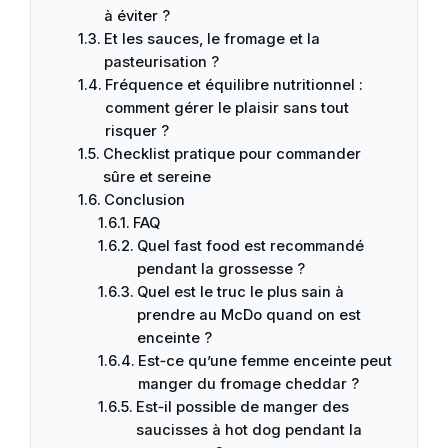
à éviter ?
Et les sauces, le fromage et la
pasteurisation ?
Fréquence et équilibre nutritionnel :
comment gérer le plaisir sans tout
risquer ?
Checklist pratique pour commander
sûre et sereine
Conclusion
FAQ
Quel fast food est recommandé
pendant la grossesse ?
Quel est le truc le plus sain à
prendre au McDo quand on est
enceinte ?
Est‑ce qu’une femme enceinte peut
manger du fromage cheddar ?
Est‑il possible de manger des
saucisses à hot dog pendant la