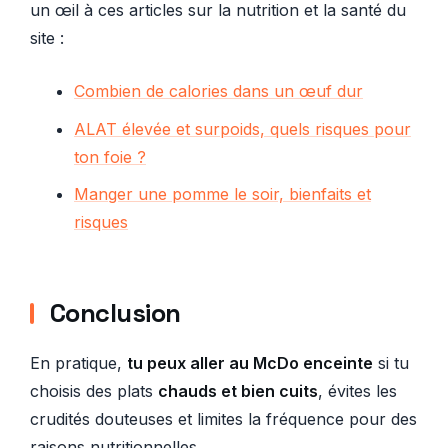
un œil à ces articles sur la nutrition et la santé du
site :
Combien de calories dans un œuf dur
ALAT élevée et surpoids, quels risques pour
ton foie ?
Manger une pomme le soir, bienfaits et
risques
Conclusion
En pratique,
tu peux aller au McDo enceinte
si tu
choisis des plats
chauds et bien cuits
, évites les
crudités douteuses et limites la fréquence pour des
raisons nutritionnelles.