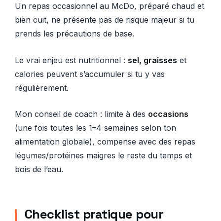
Un repas occasionnel au McDo, préparé chaud et
bien cuit, ne présente pas de risque majeur si tu
prends les précautions de base.
Le vrai enjeu est nutritionnel :
sel, graisses
et
calories peuvent s’accumuler si tu y vas
régulièrement.
Mon conseil de coach : limite à des
occasions
(une fois toutes les 1–4 semaines selon ton
alimentation globale), compense avec des repas
légumes/protéines maigres le reste du temps et
bois de l’eau.
Checklist pratique pour