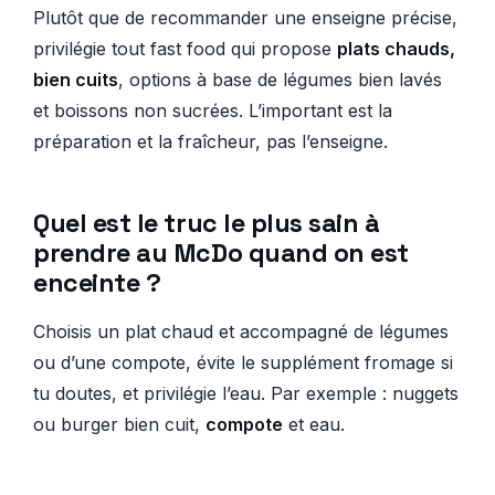
Plutôt que de recommander une enseigne précise,
privilégie tout fast food qui propose
plats chauds,
bien cuits
, options à base de légumes bien lavés
et boissons non sucrées. L’important est la
préparation et la fraîcheur, pas l’enseigne.
Quel est le truc le plus sain à
prendre au McDo quand on est
enceinte ?
Choisis un plat chaud et accompagné de légumes
ou d’une compote, évite le supplément fromage si
tu doutes, et privilégie l’eau. Par exemple : nuggets
ou burger bien cuit,
compote
et eau.