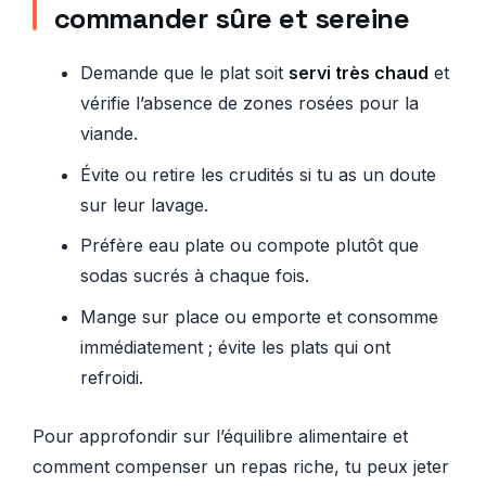
commander sûre et sereine
Demande que le plat soit
servi très chaud
et
vérifie l’absence de zones rosées pour la
viande.
Évite ou retire les crudités si tu as un doute
sur leur lavage.
Préfère eau plate ou compote plutôt que
sodas sucrés à chaque fois.
Mange sur place ou emporte et consomme
immédiatement ; évite les plats qui ont
refroidi.
Pour approfondir sur l’équilibre alimentaire et
comment compenser un repas riche, tu peux jeter