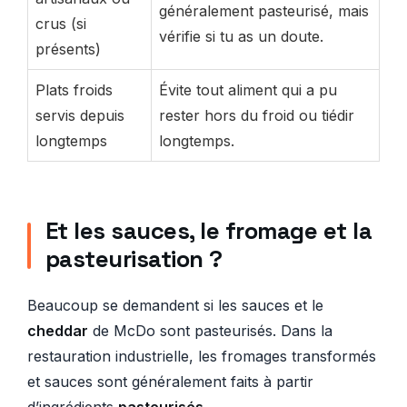
généralement pasteurisé, mais
crus (si
vérifie si tu as un doute.
présents)
Plats froids
Évite tout aliment qui a pu
servis depuis
rester hors du froid ou tiédir
longtemps
longtemps.
Et les sauces, le fromage et la
pasteurisation ?
Beaucoup se demandent si les sauces et le
cheddar
de McDo sont pasteurisés. Dans la
restauration industrielle, les fromages transformés
et sauces sont généralement faits à partir
d’ingrédients
pasteurisés
.