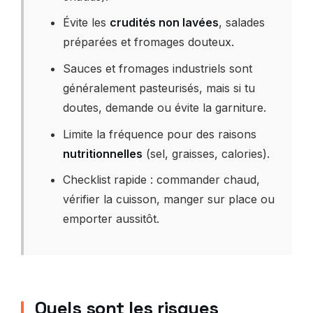
Évite les
crudités non lavées
, salades
préparées et fromages douteux.
Sauces et fromages industriels sont
généralement pasteurisés, mais si tu
doutes, demande ou évite la garniture.
Limite la fréquence pour des raisons
nutritionnelles
(sel, graisses, calories).
Checklist rapide : commander chaud,
vérifier la cuisson, manger sur place ou
emporter aussitôt.
Quels sont les risques