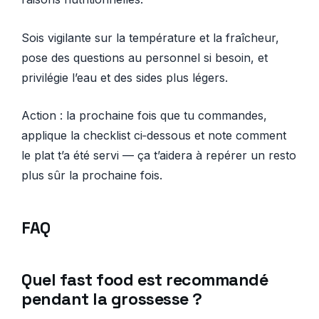
Sois vigilante sur la température et la fraîcheur,
pose des questions au personnel si besoin, et
privilégie l’eau et des sides plus légers.
Action : la prochaine fois que tu commandes,
applique la checklist ci‑dessous et note comment
le plat t’a été servi — ça t’aidera à repérer un resto
plus sûr la prochaine fois.
FAQ
Quel fast food est recommandé
pendant la grossesse ?