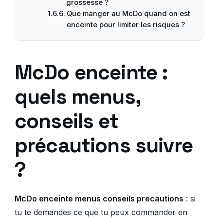
grossesse ?
Que manger au McDo quand on est
enceinte pour limiter les risques ?
McDo enceinte :
quels menus,
conseils et
précautions suivre
?
McDo enceinte menus conseils precautions
: si
tu te demandes ce que tu peux commander en