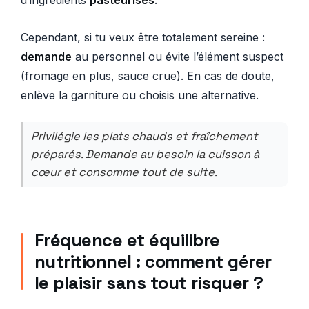
Cependant, si tu veux être totalement sereine :
demande
au personnel ou évite l’élément suspect
(fromage en plus, sauce crue). En cas de doute,
enlève la garniture ou choisis une alternative.
Privilégie les plats chauds et fraîchement
préparés. Demande au besoin la cuisson à
cœur et consomme tout de suite.
Fréquence et équilibre
nutritionnel : comment gérer
le plaisir sans tout risquer ?