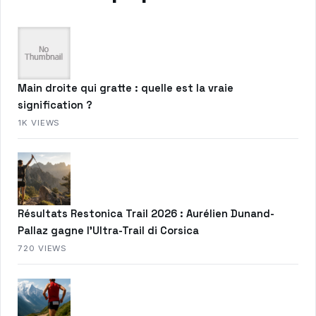
Main droite qui gratte : quelle est la vraie
signification ?
1K VIEWS
Résultats Restonica Trail 2026 : Aurélien Dunand-
Pallaz gagne l’Ultra-Trail di Corsica
720 VIEWS