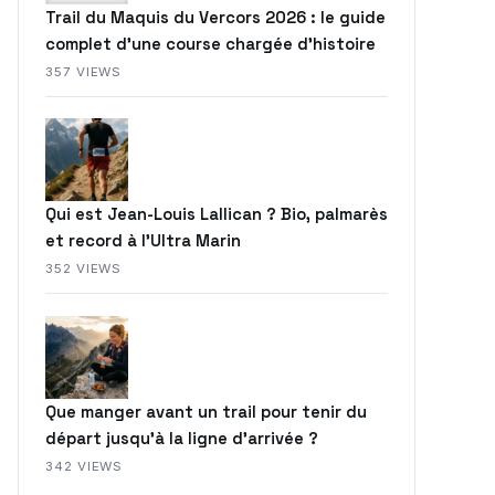
Trail du Maquis du Vercors 2026 : le guide
complet d’une course chargée d’histoire
357 VIEWS
Qui est Jean-Louis Lallican ? Bio, palmarès
et record à l’Ultra Marin
352 VIEWS
Que manger avant un trail pour tenir du
départ jusqu’à la ligne d’arrivée ?
342 VIEWS