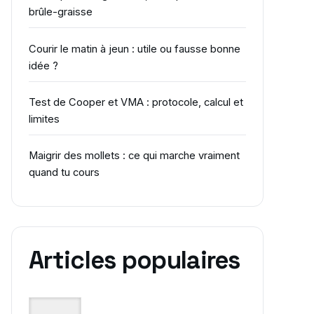
brûle-graisse
Courir le matin à jeun : utile ou fausse bonne
idée ?
Test de Cooper et VMA : protocole, calcul et
limites
Maigrir des mollets : ce qui marche vraiment
quand tu cours
Articles populaires