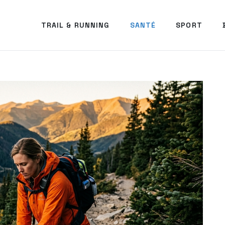
TRAIL & RUNNING
SANTÉ
SPORT