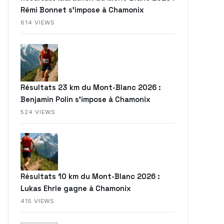
Rémi Bonnet s’impose à Chamonix
614 VIEWS
Résultats 23 km du Mont-Blanc 2026 :
Benjamin Polin s’impose à Chamonix
524 VIEWS
Résultats 10 km du Mont-Blanc 2026 :
Lukas Ehrle gagne à Chamonix
415 VIEWS