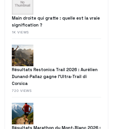
Main droite qui gratte : quelle est la vraie
signification ?
1K VIEWS
Résultats Restonica Trail 2026 : Aurélien
Dunand-Pallaz gagne l’Ultra-Trail di
Corsica
720 VIEWS
Résultats Marathon du Mont-Blanc 2026 :