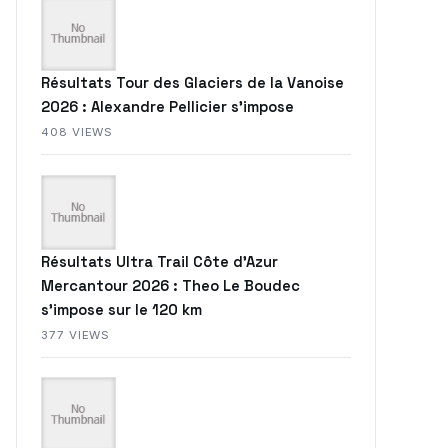
Résultats Tour des Glaciers de la Vanoise
2026 : Alexandre Pellicier s’impose
408 VIEWS
Résultats Ultra Trail Côte d’Azur
Mercantour 2026 : Theo Le Boudec
s’impose sur le 120 km
377 VIEWS