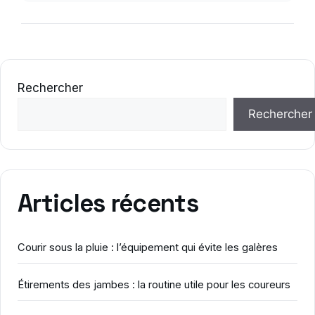
Rechercher
Rechercher
Articles récents
Courir sous la pluie : l’équipement qui évite les galères
Étirements des jambes : la routine utile pour les coureurs