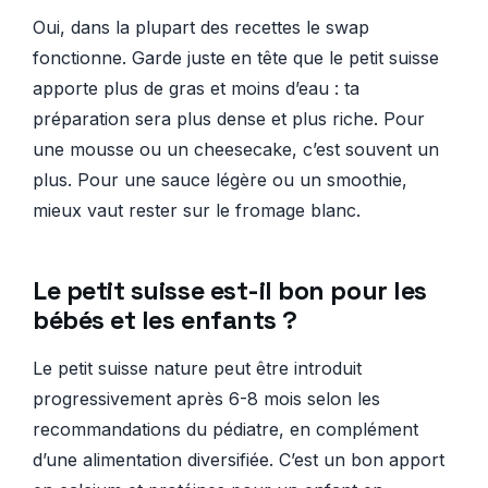
Oui, dans la plupart des recettes le swap
fonctionne. Garde juste en tête que le petit suisse
apporte plus de gras et moins d’eau : ta
préparation sera plus dense et plus riche. Pour
une mousse ou un cheesecake, c’est souvent un
plus. Pour une sauce légère ou un smoothie,
mieux vaut rester sur le fromage blanc.
Le petit suisse est-il bon pour les
bébés et les enfants ?
Le petit suisse nature peut être introduit
progressivement après 6-8 mois selon les
recommandations du pédiatre, en complément
d’une alimentation diversifiée. C’est un bon apport