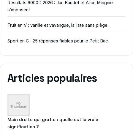
Résultats 6000D 2026 : Jan Baudet et Alice Meignie
s’imposent
Fruit en V : vanille et vavangue, la liste sans piège
Sport en C : 25 réponses fiables pour le Petit Bac
Articles populaires
Main droite qui gratte : quelle est la vraie
signification ?