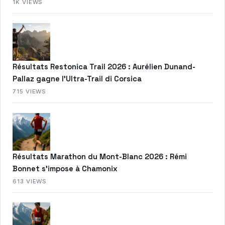
1K VIEWS
Résultats Restonica Trail 2026 : Aurélien Dunand-
Pallaz gagne l’Ultra-Trail di Corsica
715 VIEWS
Résultats Marathon du Mont-Blanc 2026 : Rémi
Bonnet s’impose à Chamonix
613 VIEWS