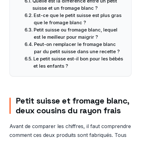
Quelle est la différence entre un petit
suisse et un fromage blanc ?
Est-ce que le petit suisse est plus gras
que le fromage blanc ?
Petit suisse ou fromage blanc, lequel
est le meilleur pour maigrir ?
Peut-on remplacer le fromage blanc
par du petit suisse dans une recette ?
Le petit suisse est-il bon pour les bébés
et les enfants ?
Petit suisse et fromage blanc,
deux cousins du rayon frais
Avant de comparer les chiffres, il faut comprendre
comment ces deux produits sont fabriqués. Tous