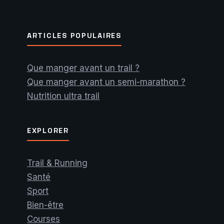
ARTICLES POPULAIRES
Que manger avant un trail ?
Que manger avant un semi-marathon ?
Nutrition ultra trail
EXPLORER
Trail & Running
Santé
Sport
Bien-être
Courses