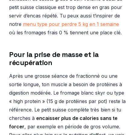
petit suisse classique est trop dense en gras pour
servir d’encas répété. Tu peux aussi t’inspirer de
notre
menu type pour perdre 5 kg en 1 semaine
où les fromages frais 0 % tiennent une place clé.
Pour la prise de masse et la
récupération
Après une grosse séance de fractionné ou une
sortie longue, ton muscle a besoin de protéines à
digestion modérée. Le fromage blanc skyr ou type
« high protein » (15 g de protéines par pot) reste la
référence. Le petit suisse complète très bien si tu
cherches à
encaisser plus de calories sans te
forcer
, par exemple en période de gros volume.