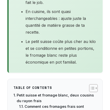
fait le job.
En cuisine, ils sont quasi
interchangeables : ajuste juste la
quantité de matière grasse de ta
recette.
Le petit suisse coûte plus cher au kilo
et se conditionne en petites portions,
le fromage blanc reste plus
économique en pot familial.
TABLE OF CONTENTS
Petit suisse et fromage blanc, deux cousins
du rayon frais
Comment ces fromages frais sont