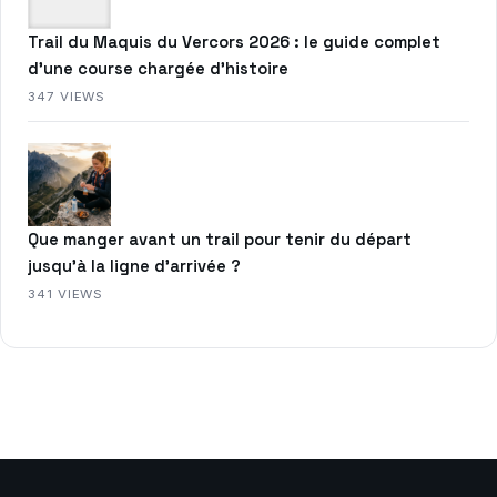
Trail du Maquis du Vercors 2026 : le guide complet
d’une course chargée d’histoire
347 VIEWS
Que manger avant un trail pour tenir du départ
jusqu’à la ligne d’arrivée ?
341 VIEWS