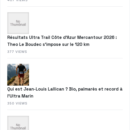
Résultats Ultra Trail Côte d’Azur Mercantour 2026 :
Theo Le Boudec s’impose sur le 120 km
377 VIEWS
Qui est Jean-Louis Lallican ? Bio, palmarès et record à
l’Ultra Marin
350 VIEWS