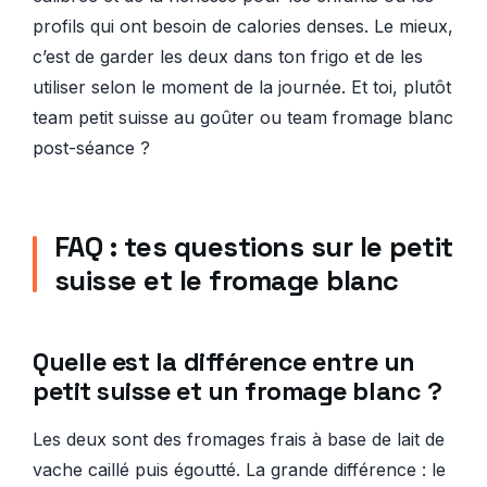
profils qui ont besoin de calories denses. Le mieux,
c’est de garder les deux dans ton frigo et de les
utiliser selon le moment de la journée. Et toi, plutôt
team petit suisse au goûter ou team fromage blanc
post-séance ?
FAQ : tes questions sur le petit
suisse et le fromage blanc
Quelle est la différence entre un
petit suisse et un fromage blanc ?
Les deux sont des fromages frais à base de lait de
vache caillé puis égoutté. La grande différence : le