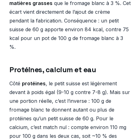
matières grasses
que le fromage blanc à 3 %. Cet
écart vient directement de l’ajout de crème
pendant la fabrication. Conséquence : un petit
suisse de 60 g apporte environ 84 kcal, contre 75
kcal pour un pot de 100 g de fromage blanc à 3
%.
Protéines, calcium et eau
Côté
protéines
, le petit suisse est légèrement
devant à poids égal (9-10 g contre 7-8 g). Mais sur
une portion réelle, c’est l’inverse : 100 g de
fromage blanc te donnent autant ou plus de
protéines qu’un petit suisse de 60 g. Pour le
calcium, c’est match nul : compte environ 110 mg
pour 100 g dans les deux cas, soit ~10 % des