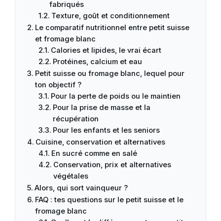
fabriqués
Texture, goût et conditionnement
Le comparatif nutritionnel entre petit suisse
et fromage blanc
Calories et lipides, le vrai écart
Protéines, calcium et eau
Petit suisse ou fromage blanc, lequel pour
ton objectif ?
Pour la perte de poids ou le maintien
Pour la prise de masse et la
récupération
Pour les enfants et les seniors
Cuisine, conservation et alternatives
En sucré comme en salé
Conservation, prix et alternatives
végétales
Alors, qui sort vainqueur ?
FAQ : tes questions sur le petit suisse et le
fromage blanc