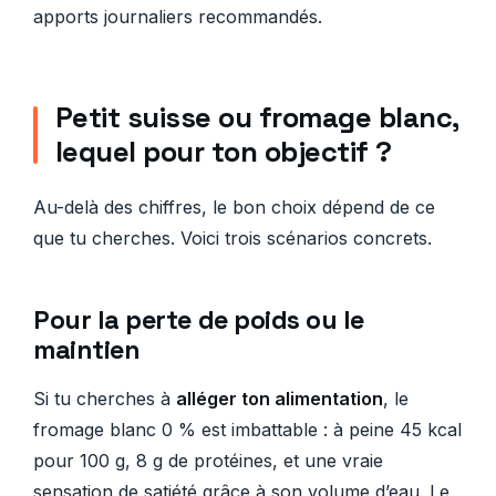
apports journaliers recommandés.
Petit suisse ou fromage blanc,
lequel pour ton objectif ?
Au-delà des chiffres, le bon choix dépend de ce
que tu cherches. Voici trois scénarios concrets.
Pour la perte de poids ou le
maintien
Si tu cherches à
alléger ton alimentation
, le
fromage blanc 0 % est imbattable : à peine 45 kcal
pour 100 g, 8 g de protéines, et une vraie
sensation de satiété grâce à son volume d’eau. Le