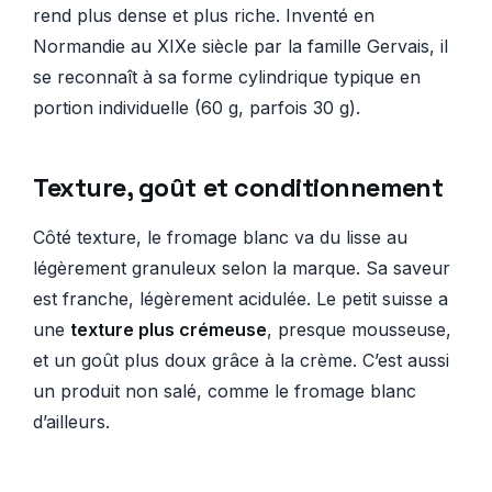
rend plus dense et plus riche. Inventé en
Normandie au XIXe siècle par la famille Gervais, il
se reconnaît à sa forme cylindrique typique en
portion individuelle (60 g, parfois 30 g).
Texture, goût et conditionnement
Côté texture, le fromage blanc va du lisse au
légèrement granuleux selon la marque. Sa saveur
est franche, légèrement acidulée. Le petit suisse a
une
texture plus crémeuse
, presque mousseuse,
et un goût plus doux grâce à la crème. C’est aussi
un produit non salé, comme le fromage blanc
d’ailleurs.