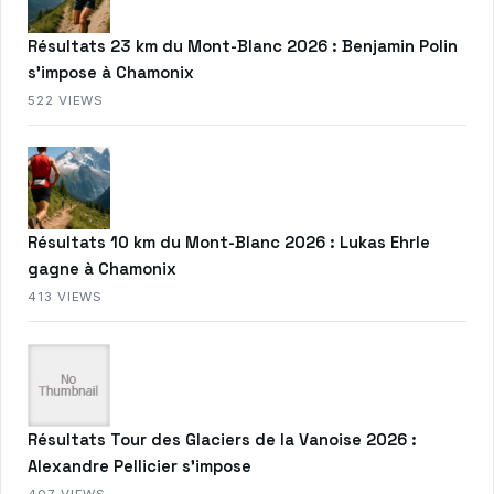
Résultats 23 km du Mont-Blanc 2026 : Benjamin Polin
s’impose à Chamonix
522 VIEWS
Résultats 10 km du Mont-Blanc 2026 : Lukas Ehrle
gagne à Chamonix
413 VIEWS
Résultats Tour des Glaciers de la Vanoise 2026 :
Alexandre Pellicier s’impose
407 VIEWS