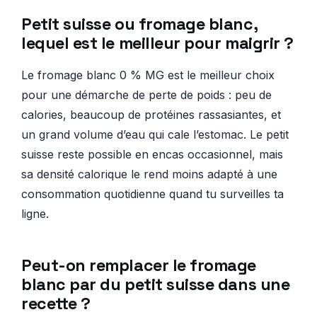
Petit suisse ou fromage blanc,
lequel est le meilleur pour maigrir ?
Le fromage blanc 0 % MG est le meilleur choix
pour une démarche de perte de poids : peu de
calories, beaucoup de protéines rassasiantes, et
un grand volume d’eau qui cale l’estomac. Le petit
suisse reste possible en encas occasionnel, mais
sa densité calorique le rend moins adapté à une
consommation quotidienne quand tu surveilles ta
ligne.
Peut-on remplacer le fromage
blanc par du petit suisse dans une
recette ?