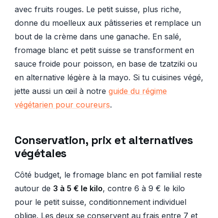
avec fruits rouges. Le petit suisse, plus riche,
donne du moelleux aux pâtisseries et remplace un
bout de la crème dans une ganache. En salé,
fromage blanc et petit suisse se transforment en
sauce froide pour poisson, en base de tzatziki ou
en alternative légère à la mayo. Si tu cuisines végé,
jette aussi un œil à notre
guide du régime
végétarien pour coureurs
.
Conservation, prix et alternatives
végétales
Côté budget, le fromage blanc en pot familial reste
autour de
3 à 5 € le kilo
, contre 6 à 9 € le kilo
pour le petit suisse, conditionnement individuel
oblige. Les deux se conservent au frais entre 7 et