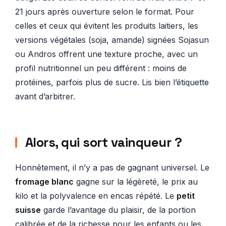
21 jours après ouverture selon le format. Pour
celles et ceux qui évitent les produits laitiers, les
versions végétales (soja, amande) signées Sojasun
ou Andros offrent une texture proche, avec un
profil nutritionnel un peu différent : moins de
protéines, parfois plus de sucre. Lis bien l’étiquette
avant d’arbitrer.
Alors, qui sort vainqueur ?
Honnêtement, il n’y a pas de gagnant universel. Le
fromage blanc
gagne sur la légèreté, le prix au
kilo et la polyvalence en encas répété. Le
petit
suisse
garde l’avantage du plaisir, de la portion
calibrée et de la richesse pour les enfants ou les