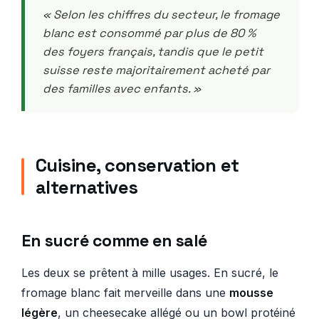
« Selon les chiffres du secteur, le fromage
blanc est consommé par plus de 80 %
des foyers français, tandis que le petit
suisse reste majoritairement acheté par
des familles avec enfants. »
Cuisine, conservation et
alternatives
En sucré comme en salé
Les deux se prêtent à mille usages. En sucré, le
fromage blanc fait merveille dans une
mousse
légère
, un cheesecake allégé ou un bowl protéiné