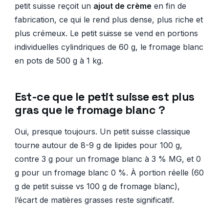
petit suisse reçoit un
ajout de crème
en fin de
fabrication, ce qui le rend plus dense, plus riche et
plus crémeux. Le petit suisse se vend en portions
individuelles cylindriques de 60 g, le fromage blanc
en pots de 500 g à 1 kg.
Est-ce que le petit suisse est plus
gras que le fromage blanc ?
Oui, presque toujours. Un petit suisse classique
tourne autour de 8-9 g de lipides pour 100 g,
contre 3 g pour un fromage blanc à 3 % MG, et 0
g pour un fromage blanc 0 %. À portion réelle (60
g de petit suisse vs 100 g de fromage blanc),
l’écart de matières grasses reste significatif.