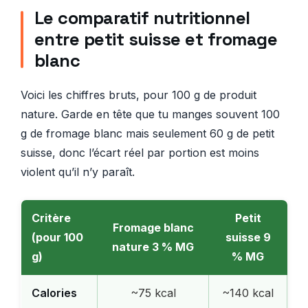
Le comparatif nutritionnel
entre petit suisse et fromage
blanc
Voici les chiffres bruts, pour 100 g de produit
nature. Garde en tête que tu manges souvent 100
g de fromage blanc mais seulement 60 g de petit
suisse, donc l’écart réel par portion est moins
violent qu’il n’y paraît.
Critère
Petit
Fromage blanc
(pour 100
suisse 9
nature 3 % MG
g)
% MG
Calories
~75 kcal
~140 kcal