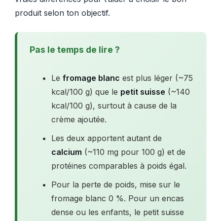
produit selon ton objectif.
Pas le temps de lire ?
Le
fromage blanc
est plus léger (~75
kcal/100 g) que le
petit suisse
(~140
kcal/100 g), surtout à cause de la
crème ajoutée.
Les deux apportent autant de
calcium
(~110 mg pour 100 g) et de
protéines comparables à poids égal.
Pour la perte de poids, mise sur le
fromage blanc 0 %. Pour un encas
dense ou les enfants, le petit suisse