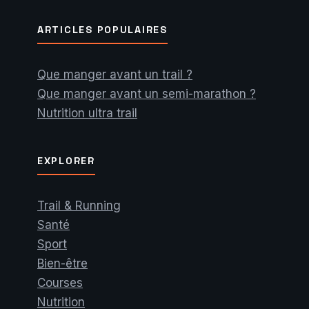
ARTICLES POPULAIRES
Que manger avant un trail ?
Que manger avant un semi-marathon ?
Nutrition ultra trail
EXPLORER
Trail & Running
Santé
Sport
Bien-être
Courses
Nutrition