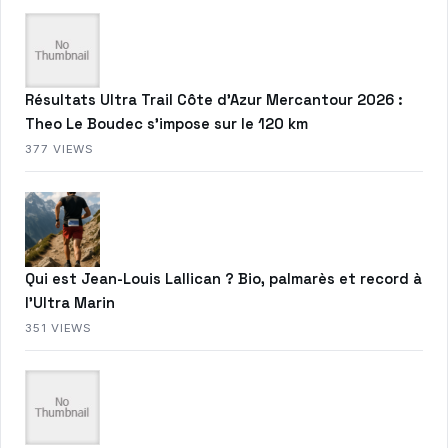
Résultats Ultra Trail Côte d’Azur Mercantour 2026 :
Theo Le Boudec s’impose sur le 120 km
377 VIEWS
Qui est Jean-Louis Lallican ? Bio, palmarès et record à
l’Ultra Marin
351 VIEWS