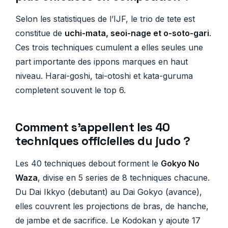
Selon les statistiques de l’IJF, le trio de tete est
constitue de
uchi-mata, seoi-nage et o-soto-gari
.
Ces trois techniques cumulent a elles seules une
part importante des ippons marques en haut
niveau. Harai-goshi, tai-otoshi et kata-guruma
completent souvent le top 6.
Comment s’appellent les 40
techniques officielles du judo ?
Les 40 techniques debout forment le
Gokyo No
Waza
, divise en 5 series de 8 techniques chacune.
Du Dai Ikkyo (debutant) au Dai Gokyo (avance),
elles couvrent les projections de bras, de hanche,
de jambe et de sacrifice. Le Kodokan y ajoute 17