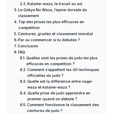
Katame-waza, le travail au sol
Le Gokyo No Waza, l’epine dorsale du
classement
Top des prises les plus efficaces en
competition
Ceintures, grades et classement mondial
Par ou commencer si tu debutes ?
Conclusion
FAQ
Quelles sont les prises de judo les plus
efficaces en competition ?
Comment s’appellent les 40 techniques
officielles du judo ?
Quelle est la difference entre nage-
waza et katame-waza ?
Quelle prise de judo apprendre en
premier quand on debute ?
Comment fonctionne le classement des
ceintures de judo ?