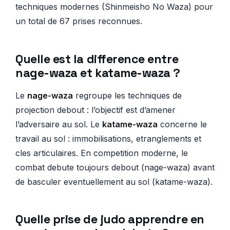
techniques modernes (Shinmeisho No Waza) pour
un total de 67 prises reconnues.
Quelle est la difference entre
nage-waza et katame-waza ?
Le
nage-waza
regroupe les techniques de
projection debout : l’objectif est d’amener
l’adversaire au sol. Le
katame-waza
concerne le
travail au sol : immobilisations, etranglements et
cles articulaires. En competition moderne, le
combat debute toujours debout (nage-waza) avant
de basculer eventuellement au sol (katame-waza).
Quelle prise de judo apprendre en