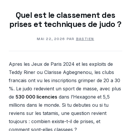
Quel est le classement des
prises et techniques de judo ?
MAI 22, 2026
PAR
BASTIEN
Apres les Jeux de Paris 2024 et les exploits de
Teddy Riner ou Clarisse Agbegnenou, les clubs
francais ont vu les inscriptions grimper de 20 a 30
%. Le judo redevient un sport de masse, avec plus
de
530 000 licencies
dans l’Hexagone et 5,5
millions dans le monde. Si tu debutes ou si tu
reviens sur les tatamis, une question revient
toujours : combien existe-t-il de prises, et
comment sont-elles classees ?