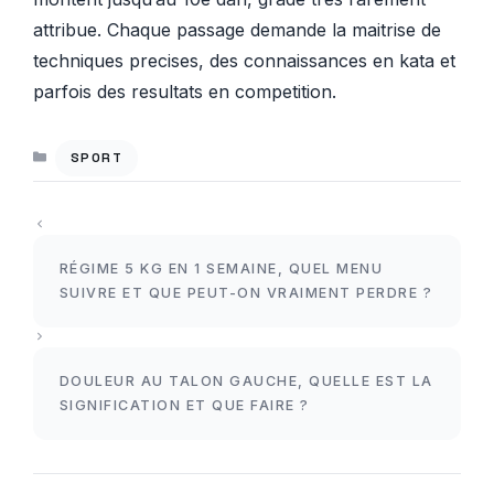
attribue. Chaque passage demande la maitrise de
techniques precises, des connaissances en kata et
parfois des resultats en competition.
CATÉGORIES
SPORT
RÉGIME 5 KG EN 1 SEMAINE, QUEL MENU
SUIVRE ET QUE PEUT-ON VRAIMENT PERDRE ?
DOULEUR AU TALON GAUCHE, QUELLE EST LA
SIGNIFICATION ET QUE FAIRE ?