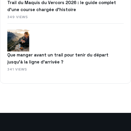
Trail du Maquis du Vercors 2026 : le guide complet
d’une course chargée d’histoire
349 VIEWS
Que manger avant un trail pour tenir du départ
jusqu’à la ligne d’arrivée ?
341 VIEWS