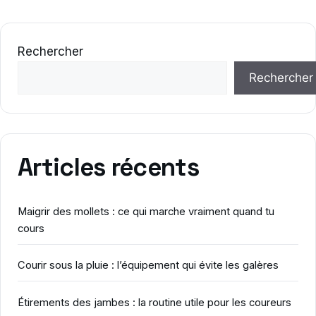
Rechercher
Rechercher
Articles récents
Maigrir des mollets : ce qui marche vraiment quand tu
cours
Courir sous la pluie : l’équipement qui évite les galères
Étirements des jambes : la routine utile pour les coureurs