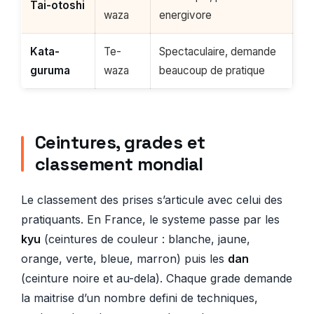
Tai-otoshi
waza
energivore
Kata-
Te-
Spectaculaire, demande
guruma
waza
beaucoup de pratique
Ceintures, grades et
classement mondial
Le classement des prises s’articule avec celui des
pratiquants. En France, le systeme passe par les
kyu
(ceintures de couleur : blanche, jaune,
orange, verte, bleue, marron) puis les
dan
(ceinture noire et au-dela). Chaque grade demande
la maitrise d’un nombre defini de techniques,