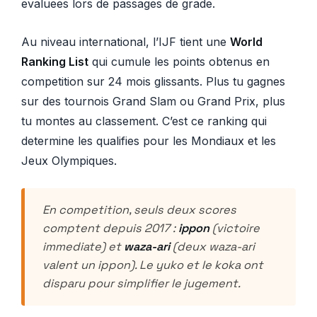
evaluees lors de passages de grade.
Au niveau international, l’IJF tient une
World
Ranking List
qui cumule les points obtenus en
competition sur 24 mois glissants. Plus tu gagnes
sur des tournois Grand Slam ou Grand Prix, plus
tu montes au classement. C’est ce ranking qui
determine les qualifies pour les Mondiaux et les
Jeux Olympiques.
En competition, seuls deux scores
comptent depuis 2017 :
ippon
(victoire
immediate) et
waza-ari
(deux waza-ari
valent un ippon). Le yuko et le koka ont
disparu pour simplifier le jugement.