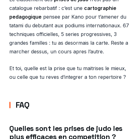
catalogue rebarbatif : c’est une
cartographie
pedagogique
pensee par Kano pour t’amener du
tatami du debutant aux podiums internationaux. 67
techniques officielles, 5 series progressives, 3
grandes familles : tu as desormais la carte. Reste a
marcher dessus, un cours apres l’autre.
Et toi, quelle est la prise que tu maitrises le mieux,
ou celle que tu reves d’integrer a ton repertoire ?
FAQ
Quelles sont les prises de judo les
plus efficaces en competition ?