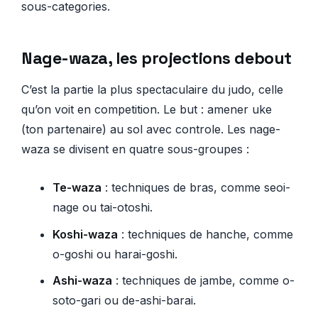
sous-categories.
Nage-waza, les projections debout
C’est la partie la plus spectaculaire du judo, celle
qu’on voit en competition. Le but : amener uke
(ton partenaire) au sol avec controle. Les nage-
waza se divisent en quatre sous-groupes :
Te-waza
: techniques de bras, comme seoi-
nage ou tai-otoshi.
Koshi-waza
: techniques de hanche, comme
o-goshi ou harai-goshi.
Ashi-waza
: techniques de jambe, comme o-
soto-gari ou de-ashi-barai.