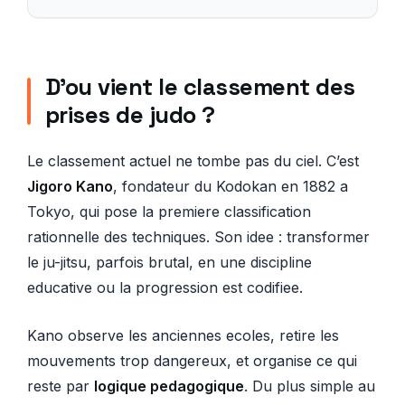
D’ou vient le classement des
prises de judo ?
Le classement actuel ne tombe pas du ciel. C’est
Jigoro Kano
, fondateur du Kodokan en 1882 a
Tokyo, qui pose la premiere classification
rationnelle des techniques. Son idee : transformer
le ju-jitsu, parfois brutal, en une discipline
educative ou la progression est codifiee.
Kano observe les anciennes ecoles, retire les
mouvements trop dangereux, et organise ce qui
reste par
logique pedagogique
. Du plus simple au