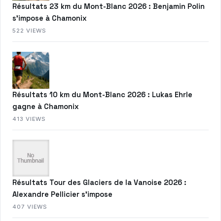
Résultats 23 km du Mont-Blanc 2026 : Benjamin Polin
s’impose à Chamonix
522 VIEWS
Résultats 10 km du Mont-Blanc 2026 : Lukas Ehrle
gagne à Chamonix
413 VIEWS
Résultats Tour des Glaciers de la Vanoise 2026 :
Alexandre Pellicier s’impose
407 VIEWS