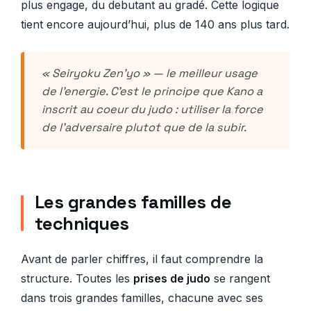
plus engage, du debutant au gradé. Cette logique
tient encore aujourd’hui, plus de 140 ans plus tard.
« Seiryoku Zen’yo » — le meilleur usage
de l’energie. C’est le principe que Kano a
inscrit au coeur du judo : utiliser la force
de l’adversaire plutot que de la subir.
Les grandes familles de
techniques
Avant de parler chiffres, il faut comprendre la
structure. Toutes les
prises de judo
se rangent
dans trois grandes familles, chacune avec ses