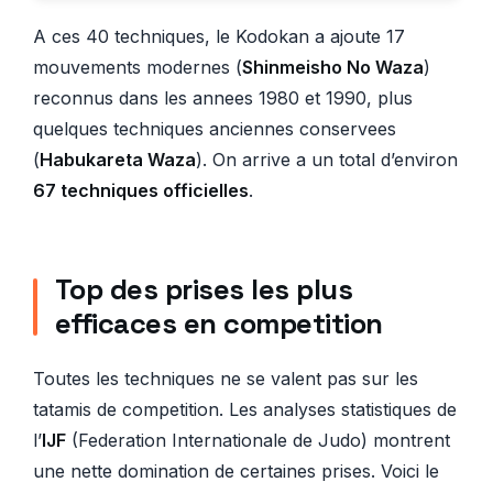
A ces 40 techniques, le Kodokan a ajoute 17
mouvements modernes (
Shinmeisho No Waza
)
reconnus dans les annees 1980 et 1990, plus
quelques techniques anciennes conservees
(
Habukareta Waza
). On arrive a un total d’environ
67 techniques officielles
.
Top des prises les plus
efficaces en competition
Toutes les techniques ne se valent pas sur les
tatamis de competition. Les analyses statistiques de
l’
IJF
(Federation Internationale de Judo) montrent
une nette domination de certaines prises. Voici le