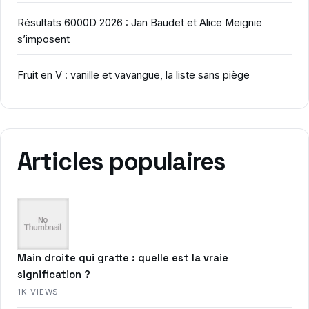
Résultats 6000D 2026 : Jan Baudet et Alice Meignie
s’imposent
Fruit en V : vanille et vavangue, la liste sans piège
Articles populaires
Main droite qui gratte : quelle est la vraie
signification ?
1K VIEWS