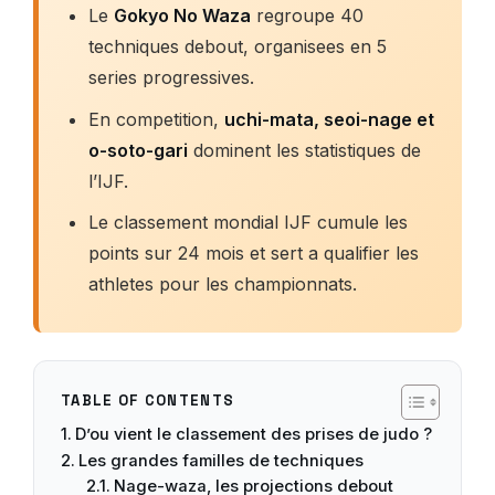
Le
Gokyo No Waza
regroupe 40
techniques debout, organisees en 5
series progressives.
En competition,
uchi-mata, seoi-nage et
o-soto-gari
dominent les statistiques de
l’IJF.
Le classement mondial IJF cumule les
points sur 24 mois et sert a qualifier les
athletes pour les championnats.
TABLE OF CONTENTS
D’ou vient le classement des prises de judo ?
Les grandes familles de techniques
Nage-waza, les projections debout