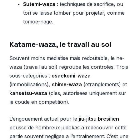
Sutemi-waza
: techniques de sacrifice, ou
tori se laisse tomber pour projeter, comme
tomoe-nage.
Katame-waza, le travail au sol
Souvent moins mediatise mais redoutable, le ne-
waza (travail au sol) regroupe les controles. Trois
sous-categories :
osaekomi-waza
(immobilisations),
shime-waza
(etranglements) et
kansetsu-waza
(cles, autorisees uniquement sur
le coude en competition).
L’engouement actuel pour le
jiu-jitsu bresilien
pousse de nombreux judokas a redecouvrir cette
partie souvent negligee a l’entrainement. C’est une