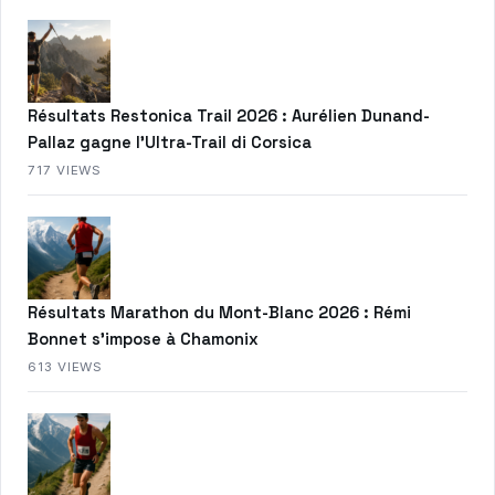
Résultats Restonica Trail 2026 : Aurélien Dunand-
Pallaz gagne l’Ultra-Trail di Corsica
717 VIEWS
Résultats Marathon du Mont-Blanc 2026 : Rémi
Bonnet s’impose à Chamonix
613 VIEWS