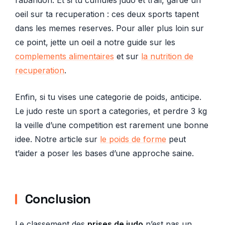
oeil sur ta recuperation : ces deux sports tapent
dans les memes reserves. Pour aller plus loin sur
ce point, jette un oeil a notre guide sur les
complements alimentaires
et sur
la nutrition de
recuperation
.
Enfin, si tu vises une categorie de poids, anticipe.
Le judo reste un sport a categories, et perdre 3 kg
la veille d’une competition est rarement une bonne
idee. Notre article sur
le poids de forme
peut
t’aider a poser les bases d’une approche saine.
Conclusion
Le classement des
prises de judo
n’est pas un