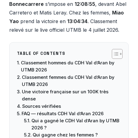
Bonnecarrere
s’impose en
12:08:55
, devant Abel
Carretero et Matis Leray. Chez les femmes,
Miao
Yao
prend la victoire en
13:04:34
. Classement
relevé sur le live officiel UTMB le 4 juillet 2026.
TABLE OF CONTENTS
Classement hommes du CDH Val d’Aran by
UTMB 2026
Classement femmes du CDH Val d’Aran by
UTMB 2026
Une victoire française sur un 100K très
dense
Sources vérifiées
FAQ — résultats CDH Val d’Aran 2026
Qui a gagné le CDH Val d’Aran by UTMB
2026 ?
Qui gagne chez les femmes ?