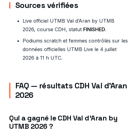
Sources vérifiées
Live officiel UTMB Val d’Aran by UTMB
2026, course CDH, statut
FINISHED
.
Podiums scratch et femmes contrôlés sur les
données officielles UTMB Live le 4 juillet
2026 à 11 h UTC.
FAQ — résultats CDH Val d’Aran
2026
Qui a gagné le CDH Val d’Aran by
UTMB 2026 ?