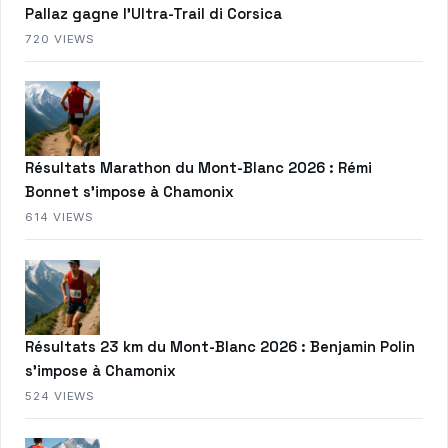
Pallaz gagne l’Ultra-Trail di Corsica
720 VIEWS
Résultats Marathon du Mont-Blanc 2026 : Rémi
Bonnet s’impose à Chamonix
614 VIEWS
Résultats 23 km du Mont-Blanc 2026 : Benjamin Polin
s’impose à Chamonix
524 VIEWS