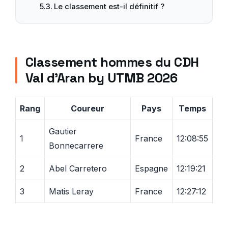
Le classement est-il définitif ?
Classement hommes du CDH
Val d’Aran by UTMB 2026
Rang
Coureur
Pays
Temps
Gautier
1
France
12:08:55
Bonnecarrere
2
Abel Carretero
Espagne
12:19:21
3
Matis Leray
France
12:27:12