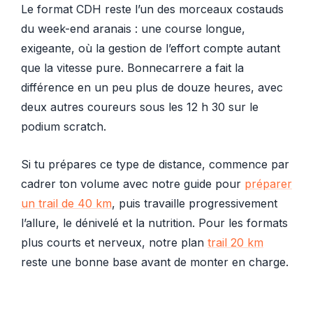
Le format CDH reste l’un des morceaux costauds
du week-end aranais : une course longue,
exigeante, où la gestion de l’effort compte autant
que la vitesse pure. Bonnecarrere a fait la
différence en un peu plus de douze heures, avec
deux autres coureurs sous les 12 h 30 sur le
podium scratch.
Si tu prépares ce type de distance, commence par
cadrer ton volume avec notre guide pour
préparer
un trail de 40 km
, puis travaille progressivement
l’allure, le dénivelé et la nutrition. Pour les formats
plus courts et nerveux, notre plan
trail 20 km
reste une bonne base avant de monter en charge.