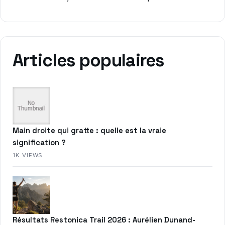
Articles populaires
Main droite qui gratte : quelle est la vraie
signification ?
1K VIEWS
Résultats Restonica Trail 2026 : Aurélien Dunand-