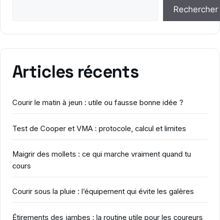
Rechercher
Articles récents
Courir le matin à jeun : utile ou fausse bonne idée ?
Test de Cooper et VMA : protocole, calcul et limites
Maigrir des mollets : ce qui marche vraiment quand tu
cours
Courir sous la pluie : l’équipement qui évite les galères
Étirements des jambes : la routine utile pour les coureurs