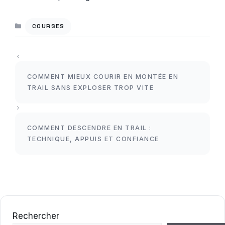
CATÉGORIES
COURSES
COMMENT MIEUX COURIR EN MONTÉE EN
TRAIL SANS EXPLOSER TROP VITE
COMMENT DESCENDRE EN TRAIL :
TECHNIQUE, APPUIS ET CONFIANCE
Rechercher