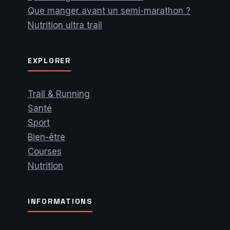
Que manger avant un semi-marathon ?
Nutrition ultra trail
EXPLORER
Trail & Running
Santé
Sport
Bien-être
Courses
Nutrition
INFORMATIONS