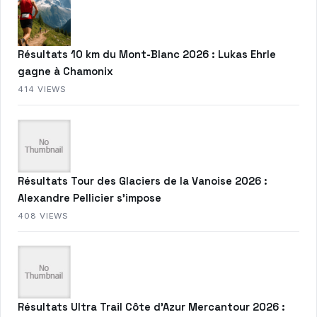
Résultats 10 km du Mont-Blanc 2026 : Lukas Ehrle
gagne à Chamonix
414 VIEWS
Résultats Tour des Glaciers de la Vanoise 2026 :
Alexandre Pellicier s’impose
408 VIEWS
Résultats Ultra Trail Côte d’Azur Mercantour 2026 :