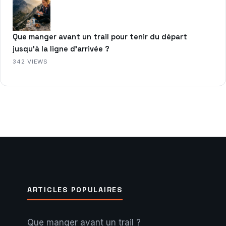
Que manger avant un trail pour tenir du départ
jusqu’à la ligne d’arrivée ?
342 VIEWS
ARTICLES POPULAIRES
Que manger avant un trail ?