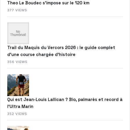
Theo Le Boudec s’impose sur le 120 km
377 VIEWS
Trail du Maquis du Vercors 2026 : le guide complet
d’une course chargée d’histoire
356 VIEWS
Qui est Jean-Louis Lallican ? Bio, palmarès et record à
l’Ultra Marin
352 VIEWS