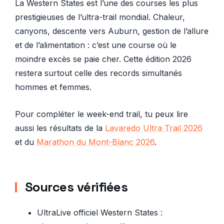
La Western States est l’une des courses les plus
prestigieuses de l’ultra-trail mondial. Chaleur,
canyons, descente vers Auburn, gestion de l’allure
et de l’alimentation : c’est une course où le
moindre excès se paie cher. Cette édition 2026
restera surtout celle des records simultanés
hommes et femmes.
Pour compléter le week-end trail, tu peux lire
aussi les résultats de la
Lavaredo Ultra Trail 2026
et du
Marathon du Mont-Blanc 2026
.
Sources vérifiées
UltraLive officiel Western States :