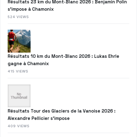
Résultats 23 km du Mont-Blanc 2026 : Benjamin Polin
s’impose à Chamonix
524 VIEWS
Résultats 10 km du Mont-Blanc 2026 : Lukas Ehrle
gagne à Chamonix
415 VIEWS
Résultats Tour des Glaciers de la Vanoise 2026 :
Alexandre Pellicier s’impose
409 VIEWS