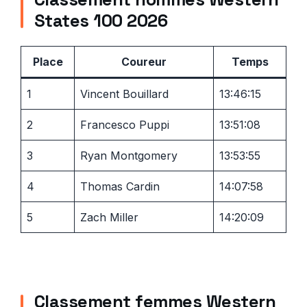
States 100 2026
Place
Coureur
Temps
1
Vincent Bouillard
13:46:15
2
Francesco Puppi
13:51:08
3
Ryan Montgomery
13:53:55
4
Thomas Cardin
14:07:58
5
Zach Miller
14:20:09
Classement femmes Western