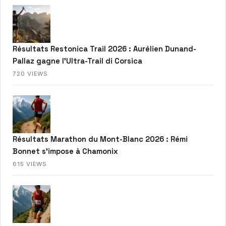
Résultats Restonica Trail 2026 : Aurélien Dunand-
Pallaz gagne l’Ultra-Trail di Corsica
720 VIEWS
Résultats Marathon du Mont-Blanc 2026 : Rémi
Bonnet s’impose à Chamonix
615 VIEWS