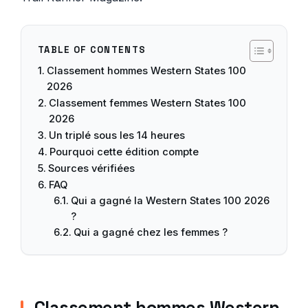
TABLE OF CONTENTS
Classement hommes Western States 100
2026
Classement femmes Western States 100
2026
Un triplé sous les 14 heures
Pourquoi cette édition compte
Sources vérifiées
FAQ
Qui a gagné la Western States 100 2026
?
Qui a gagné chez les femmes ?
Classement hommes Western