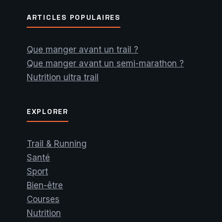
ARTICLES POPULAIRES
Que manger avant un trail ?
Que manger avant un semi-marathon ?
Nutrition ultra trail
EXPLORER
Trail & Running
Santé
Sport
Bien-être
Courses
Nutrition