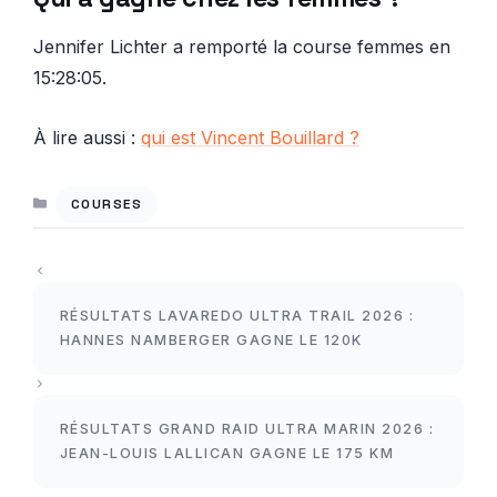
Jennifer Lichter a remporté la course femmes en
15:28:05.
À lire aussi :
qui est Vincent Bouillard ?
CATÉGORIES
COURSES
RÉSULTATS LAVAREDO ULTRA TRAIL 2026 :
HANNES NAMBERGER GAGNE LE 120K
RÉSULTATS GRAND RAID ULTRA MARIN 2026 :
JEAN-LOUIS LALLICAN GAGNE LE 175 KM