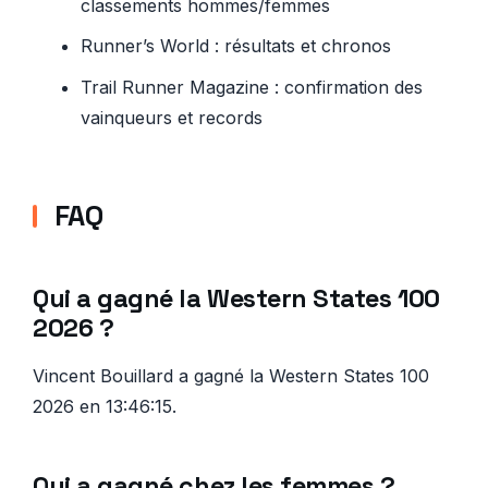
classements hommes/femmes
Runner’s World : résultats et chronos
Trail Runner Magazine : confirmation des
vainqueurs et records
FAQ
Qui a gagné la Western States 100
2026 ?
Vincent Bouillard a gagné la Western States 100
2026 en 13:46:15.
Qui a gagné chez les femmes ?