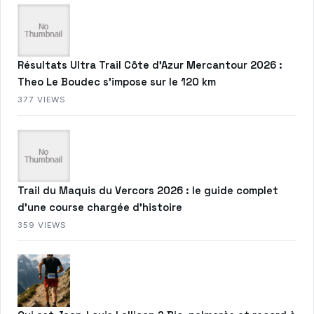
Résultats Ultra Trail Côte d’Azur Mercantour 2026 :
Theo Le Boudec s’impose sur le 120 km
377 VIEWS
Trail du Maquis du Vercors 2026 : le guide complet
d’une course chargée d’histoire
359 VIEWS