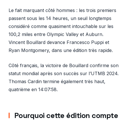
Le fait marquant côté hommes : les trois premiers
passent sous les 14 heures, un seuil longtemps
considéré comme quasiment intouchable sur les
100,2 miles entre Olympic Valley et Auburn.
Vincent Bouillard devance Francesco Puppi et
Ryan Montgomery, dans une édition très rapide.
Côté français, la victoire de Bouillard confirme son
statut mondial après son succès sur l’UTMB 2024.
Thomas Cardin termine également très haut,
quatrième en 14:07:58.
Pourquoi cette édition compte