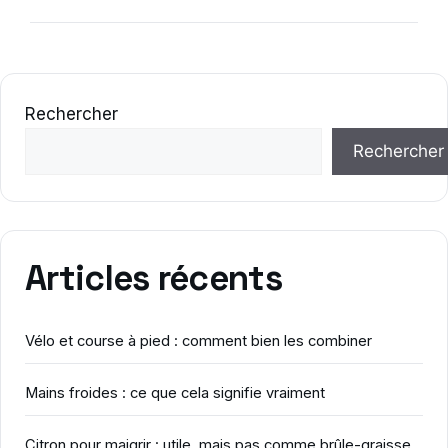
Rechercher
Rechercher
Articles récents
Vélo et course à pied : comment bien les combiner
Mains froides : ce que cela signifie vraiment
Citron pour maigrir : utile, mais pas comme brûle-graisse