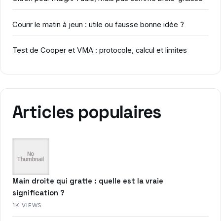
Courir le matin à jeun : utile ou fausse bonne idée ?
Test de Cooper et VMA : protocole, calcul et limites
Articles populaires
Main droite qui gratte : quelle est la vraie
signification ?
1K VIEWS