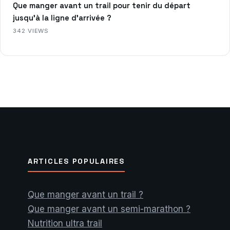
Que manger avant un trail pour tenir du départ
jusqu’à la ligne d’arrivée ?
342 VIEWS
ARTICLES POPULAIRES
Que manger avant un trail ?
Que manger avant un semi-marathon ?
Nutrition ultra trail