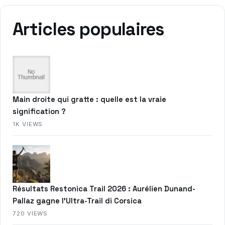
Articles populaires
Main droite qui gratte : quelle est la vraie
signification ?
1K VIEWS
Résultats Restonica Trail 2026 : Aurélien Dunand-
Pallaz gagne l’Ultra-Trail di Corsica
720 VIEWS