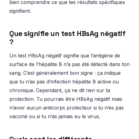
bien comprendre ce que tes résultats spécifiques
signifient.
Que signifie un test HBsAg négatif
?
Un test HBsAg négatif signifie que l’antigène de
surface de l’hépatite B n’a pas été détecté dans ton
sang. C’est généralement bon signe : ça indique
que tu n’as pas d’infection hépatite B active ou
chronique. Cependant, ça ne dit rien sur ta
protection. Tu pourrais être HBsAg négatif mais
n’avoir aucun anticorps protecteur si tu n’es pas
vacciné ou si tu n’as jamais eu le virus.