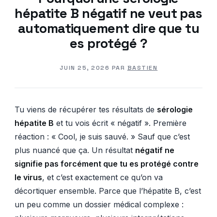
hépatite B négatif ne veut pas
automatiquement dire que tu
es protégé ?
JUIN 25, 2026
PAR
BASTIEN
Tu viens de récupérer tes résultats de
sérologie
hépatite B
et tu vois écrit « négatif ». Première
réaction : « Cool, je suis sauvé. » Sauf que c’est
plus nuancé que ça. Un résultat
négatif ne
signifie pas forcément que tu es protégé contre
le virus
, et c’est exactement ce qu’on va
décortiquer ensemble. Parce que l’hépatite B, c’est
un peu comme un dossier médical complexe :