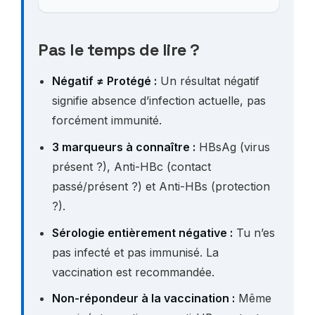
Pas le temps de lire ?
Négatif ≠ Protégé :
Un résultat négatif
signifie absence d’infection actuelle, pas
forcément immunité.
3 marqueurs à connaître :
HBsAg (virus
présent ?), Anti-HBc (contact
passé/présent ?) et Anti-HBs (protection
?).
Sérologie entièrement négative :
Tu n’es
pas infecté et pas immunisé. La
vaccination est recommandée.
Non-répondeur à la vaccination :
Même