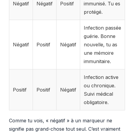
Négatif
Négatif
Positif
immunisé. Tu es
protégé.
Infection passée
guérie. Bonne
Négatif
Positif
Négatif
nouvelle, tu as
une mémoire
immunitaire.
Infection active
ou chronique.
Positif
Positif
Négatif
Suivi médical
obligatoire.
Comme tu vois, « négatif » à un marqueur ne
signifie pas grand-chose tout seul. C’est vraiment