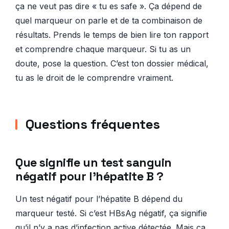
ça ne veut pas dire « tu es safe ». Ça dépend de
quel marqueur on parle et de ta combinaison de
résultats. Prends le temps de bien lire ton rapport
et comprendre chaque marqueur. Si tu as un
doute, pose la question. C’est ton dossier médical,
tu as le droit de le comprendre vraiment.
Questions fréquentes
Que signifie un test sanguin
négatif pour l’hépatite B ?
Un test négatif pour l’hépatite B dépend du
marqueur testé. Si c’est HBsAg négatif, ça signifie
qu’il n’y a pas d’infection active détectée. Mais ça