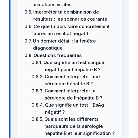
mutations virales
Interpréter ta combinaison de
résultats : les scénarios courants
Ce que tu dois faire concrètement
après un résultat négatif
Un dernier détail : la fenêtre
diagnostique
Questions fréquentes
Que signifie un test sanguin
négatif pour l’hépatite B ?
Comment interpréter une
sérologie hépatite B ?
Comment interpréter la
sérologie de l’hépatite B ?
Que signifie un test HBsAg
négatif ?
Quels sont les différents
marqueurs de la sérologie
hépatite B et leur signification ?