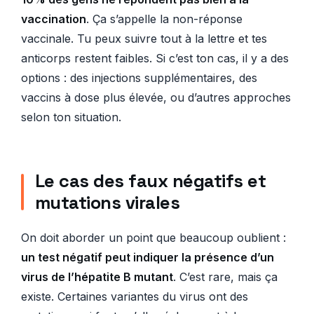
vaccination
. Ça s’appelle la non-réponse
vaccinale. Tu peux suivre tout à la lettre et tes
anticorps restent faibles. Si c’est ton cas, il y a des
options : des injections supplémentaires, des
vaccins à dose plus élevée, ou d’autres approches
selon ton situation.
Le cas des faux négatifs et
mutations virales
On doit aborder un point que beaucoup oublient :
un test négatif peut indiquer la présence d’un
virus de l’hépatite B mutant
. C’est rare, mais ça
existe. Certaines variantes du virus ont des