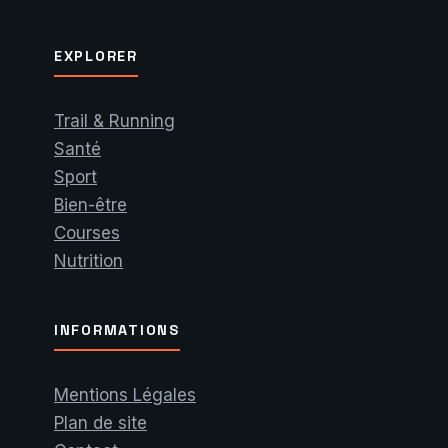
EXPLORER
Trail & Running
Santé
Sport
Bien-être
Courses
Nutrition
INFORMATIONS
Mentions Légales
Plan de site