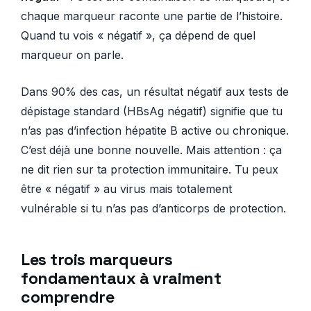
chaque marqueur raconte une partie de l’histoire.
Quand tu vois « négatif », ça dépend de quel
marqueur on parle.
Dans 90% des cas, un résultat négatif aux tests de
dépistage standard (HBsAg négatif) signifie que tu
n’as pas d’infection hépatite B active ou chronique.
C’est déjà une bonne nouvelle. Mais attention : ça
ne dit rien sur ta protection immunitaire. Tu peux
être « négatif » au virus mais totalement
vulnérable si tu n’as pas d’anticorps de protection.
Les trois marqueurs
fondamentaux à vraiment
comprendre