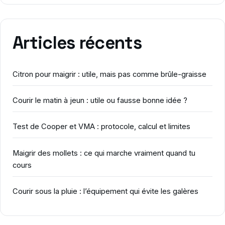
Articles récents
Citron pour maigrir : utile, mais pas comme brûle-graisse
Courir le matin à jeun : utile ou fausse bonne idée ?
Test de Cooper et VMA : protocole, calcul et limites
Maigrir des mollets : ce qui marche vraiment quand tu
cours
Courir sous la pluie : l’équipement qui évite les galères