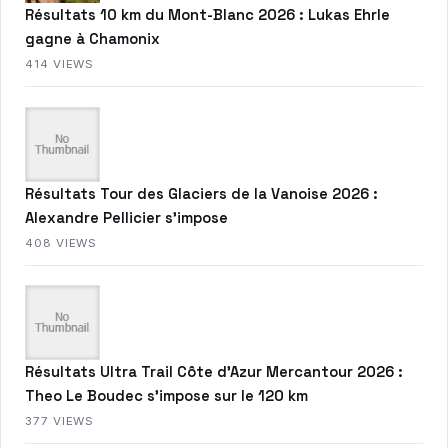
Résultats 10 km du Mont-Blanc 2026 : Lukas Ehrle
gagne à Chamonix
414 VIEWS
Résultats Tour des Glaciers de la Vanoise 2026 :
Alexandre Pellicier s’impose
408 VIEWS
Résultats Ultra Trail Côte d’Azur Mercantour 2026 :
Theo Le Boudec s’impose sur le 120 km
377 VIEWS