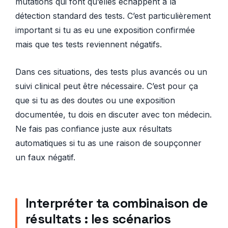
mutations qui font qu’elles échappent à la
détection standard des tests. C’est particulièrement
important si tu as eu une exposition confirmée
mais que tes tests reviennent négatifs.
Dans ces situations, des tests plus avancés ou un
suivi clinical peut être nécessaire. C’est pour ça
que si tu as des doutes ou une exposition
documentée, tu dois en discuter avec ton médecin.
Ne fais pas confiance juste aux résultats
automatiques si tu as une raison de soupçonner
un faux négatif.
Interpréter ta combinaison de
résultats : les scénarios