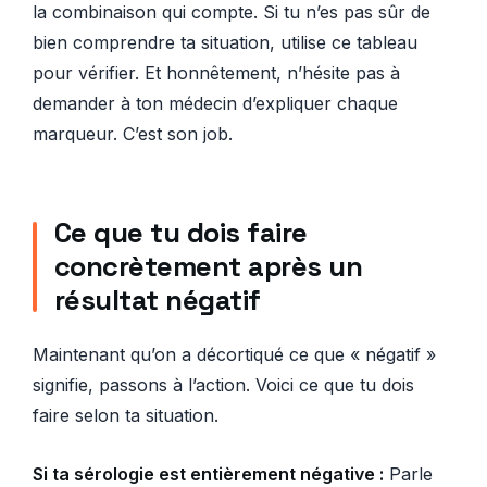
la combinaison qui compte. Si tu n’es pas sûr de
bien comprendre ta situation, utilise ce tableau
pour vérifier. Et honnêtement, n’hésite pas à
demander à ton médecin d’expliquer chaque
marqueur. C’est son job.
Ce que tu dois faire
concrètement après un
résultat négatif
Maintenant qu’on a décortiqué ce que « négatif »
signifie, passons à l’action. Voici ce que tu dois
faire selon ta situation.
Si ta sérologie est entièrement négative :
Parle