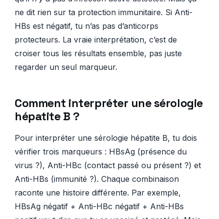
ne dit rien sur ta protection immunitaire. Si Anti-
HBs est négatif, tu n’as pas d’anticorps
protecteurs. La vraie interprétation, c’est de
croiser tous les résultats ensemble, pas juste
regarder un seul marqueur.
Comment interpréter une sérologie
hépatite B ?
Pour interpréter une sérologie hépatite B, tu dois
vérifier trois marqueurs : HBsAg (présence du
virus ?), Anti-HBc (contact passé ou présent ?) et
Anti-HBs (immunité ?). Chaque combinaison
raconte une histoire différente. Par exemple,
HBsAg négatif + Anti-HBc négatif + Anti-HBs