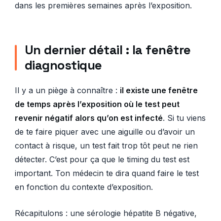
dans les premières semaines après l’exposition.
Un dernier détail : la fenêtre
diagnostique
Il y a un piège à connaître :
il existe une fenêtre
de temps après l’exposition où le test peut
revenir négatif alors qu’on est infecté
. Si tu viens
de te faire piquer avec une aiguille ou d’avoir un
contact à risque, un test fait trop tôt peut ne rien
détecter. C’est pour ça que le timing du test est
important. Ton médecin te dira quand faire le test
en fonction du contexte d’exposition.
Récapitulons : une sérologie hépatite B négative,