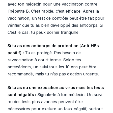
avec ton médecin pour une vaccination contre
l’hépatite B. C’est rapide, c’est efficace. Après la
vaccination, un test de contrôle peut être fait pour
vérifier que tu as bien développé des anticorps. Si
c’est le cas, tu peux dormir tranquille.
Si tu as des anticorps de protection (Anti-HBs
positif) :
Tu es protégé. Pas besoin de
revaccination à court terme. Selon tes
antécédents, un suivi tous les 10 ans peut être
recommandé, mais tu n’as pas d’action urgente.
Si tu as eu une exposition au virus mais tes tests
sont négatifs :
Signale-le à ton médecin. Un suivi
ou des tests plus avancés peuvent être
nécessaires pour exclure un faux négatif, surtout