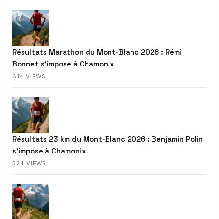
Résultats Marathon du Mont-Blanc 2026 : Rémi
Bonnet s’impose à Chamonix
614 VIEWS
Résultats 23 km du Mont-Blanc 2026 : Benjamin Polin
s’impose à Chamonix
524 VIEWS