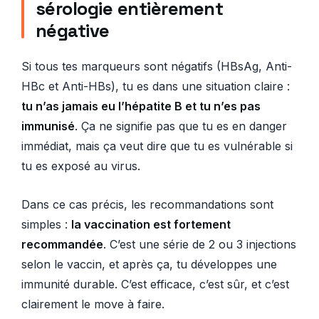
sérologie entièrement
négative
Si tous tes marqueurs sont négatifs (HBsAg, Anti-
HBc et Anti-HBs), tu es dans une situation claire :
tu n’as jamais eu l’hépatite B et tu n’es pas
immunisé
. Ça ne signifie pas que tu es en danger
immédiat, mais ça veut dire que tu es vulnérable si
tu es exposé au virus.
Dans ce cas précis, les recommandations sont
simples :
la vaccination est fortement
recommandée
. C’est une série de 2 ou 3 injections
selon le vaccin, et après ça, tu développes une
immunité durable. C’est efficace, c’est sûr, et c’est
clairement le move à faire.