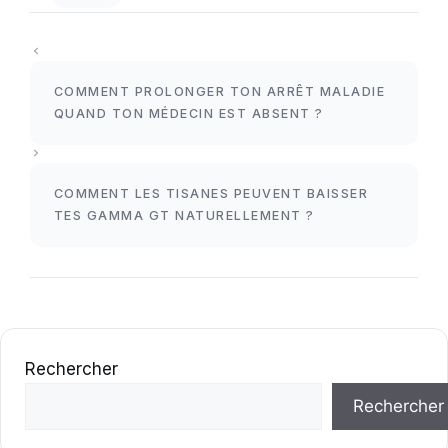
COMMENT PROLONGER TON ARRÊT MALADIE
QUAND TON MÉDECIN EST ABSENT ?
COMMENT LES TISANES PEUVENT BAISSER
TES GAMMA GT NATURELLEMENT ?
Rechercher
Rechercher