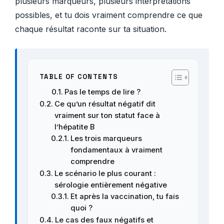
plusieurs marqueurs, plusieurs interprétations
possibles, et tu dois vraiment comprendre ce que
chaque résultat raconte sur ta situation.
TABLE OF CONTENTS
Pas le temps de lire ?
Ce qu’un résultat négatif dit
vraiment sur ton statut face à
l’hépatite B
Les trois marqueurs
fondamentaux à vraiment
comprendre
Le scénario le plus courant :
sérologie entièrement négative
Et après la vaccination, tu fais
quoi ?
Le cas des faux négatifs et