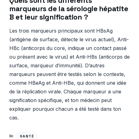
Quels sont les différents
marqueurs de la sérologie hépatite
B et leur signification ?
Les trois marqueurs principaux sont HBsAg
(antigène de surface, détecte le virus actuel), Anti-
HBc (anticorps du core, indique un contact passé
ou présent avec le virus) et Anti-HBs (anticorps de
surface, marqueur d’immunité). D’autres
marqueurs peuvent être testés selon le contexte,
comme HBeAg et Anti-HBe, qui donnent une idée
de la réplication virale. Chaque marqueur a une
signification spécifique, et ton médecin peut
expliquer pourquoi chacun a été testé dans ton
cas.
CATÉGORIES
SANTÉ