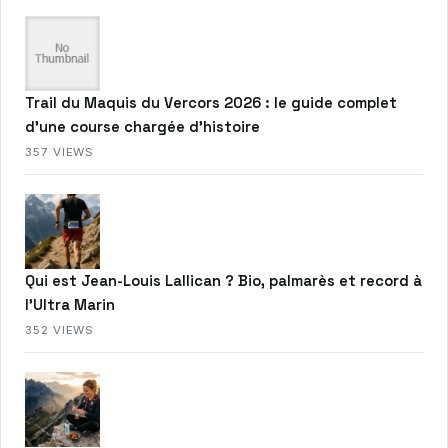
Trail du Maquis du Vercors 2026 : le guide complet
d’une course chargée d’histoire
357 VIEWS
Qui est Jean-Louis Lallican ? Bio, palmarès et record à
l’Ultra Marin
352 VIEWS