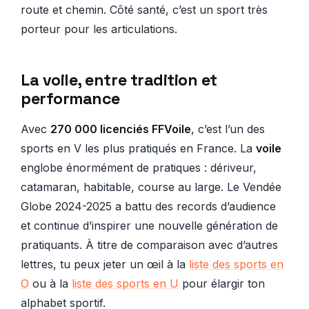
route et chemin. Côté santé, c’est un sport très
porteur pour les articulations.
La voile, entre tradition et
performance
Avec
270 000 licenciés FFVoile
, c’est l’un des
sports en V les plus pratiqués en France. La
voile
englobe énormément de pratiques : dériveur,
catamaran, habitable, course au large. Le Vendée
Globe 2024-2025 a battu des records d’audience
et continue d’inspirer une nouvelle génération de
pratiquants. À titre de comparaison avec d’autres
lettres, tu peux jeter un œil à la
liste des sports en
O
ou à la
liste des sports en U
pour élargir ton
alphabet sportif.