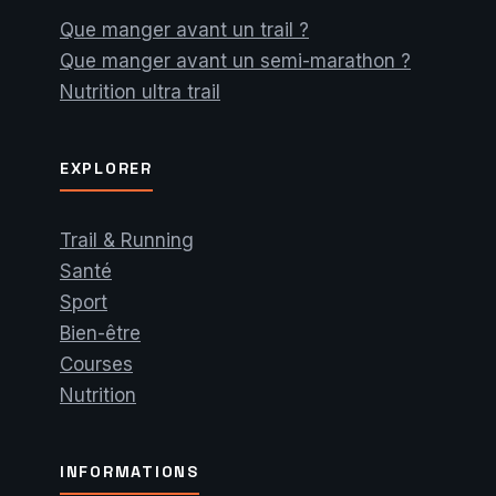
Que manger avant un trail ?
Que manger avant un semi-marathon ?
Nutrition ultra trail
EXPLORER
Trail & Running
Santé
Sport
Bien-être
Courses
Nutrition
INFORMATIONS