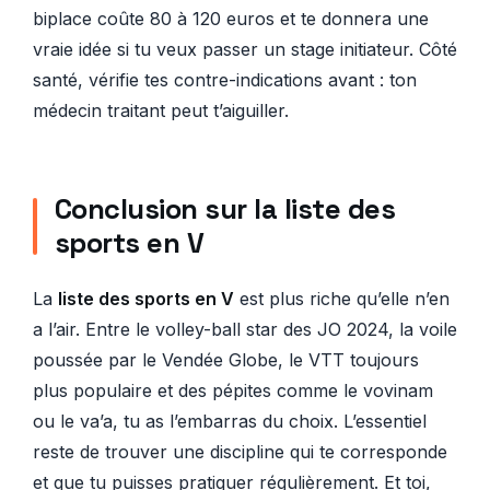
biplace coûte 80 à 120 euros et te donnera une
vraie idée si tu veux passer un stage initiateur. Côté
santé, vérifie tes contre-indications avant : ton
médecin traitant peut t’aiguiller.
Conclusion sur la liste des
sports en V
La
liste des sports en V
est plus riche qu’elle n’en
a l’air. Entre le volley-ball star des JO 2024, la voile
poussée par le Vendée Globe, le VTT toujours
plus populaire et des pépites comme le vovinam
ou le va’a, tu as l’embarras du choix. L’essentiel
reste de trouver une discipline qui te corresponde
et que tu puisses pratiquer régulièrement. Et toi,