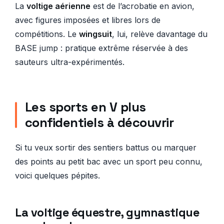
La
voltige aérienne
est de l’acrobatie en avion,
avec figures imposées et libres lors de
compétitions. Le
wingsuit
, lui, relève davantage du
BASE jump : pratique extrême réservée à des
sauteurs ultra-expérimentés.
Les sports en V plus
confidentiels à découvrir
Si tu veux sortir des sentiers battus ou marquer
des points au petit bac avec un sport peu connu,
voici quelques pépites.
La voltige équestre, gymnastique