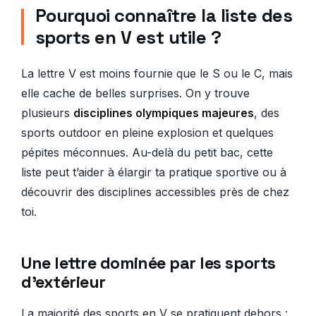
Pourquoi connaître la liste des
sports en V est utile ?
La lettre V est moins fournie que le S ou le C, mais
elle cache de belles surprises. On y trouve
plusieurs
disciplines olympiques majeures
, des
sports outdoor en pleine explosion et quelques
pépites méconnues. Au-delà du petit bac, cette
liste peut t’aider à élargir ta pratique sportive ou à
découvrir des disciplines accessibles près de chez
toi.
Une lettre dominée par les sports
d’extérieur
La majorité des sports en V se pratiquent dehors :