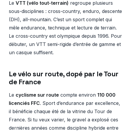
Le
VTT (vélo tout-terrain)
regroupe plusieurs
sous-disciplines : cross-country, enduro, descente
(DH), all-mountain. C’est un sport complet qui
mêle endurance, technique et lecture de terrain.
Le cross-country est olympique depuis 1996. Pour
débuter, un VTT semi-rigide d’entrée de gamme et
un casque suffisent.
Le vélo sur route, dopé par le Tour
de France
Le
cyclisme sur route
compte environ
110 000
licenciés FFC
. Sport d’endurance par excellence,
il bénéficie chaque été de la vitrine du Tour de
France. Si tu veux varier, le gravel a explosé ces
dernières années comme discipline hybride entre