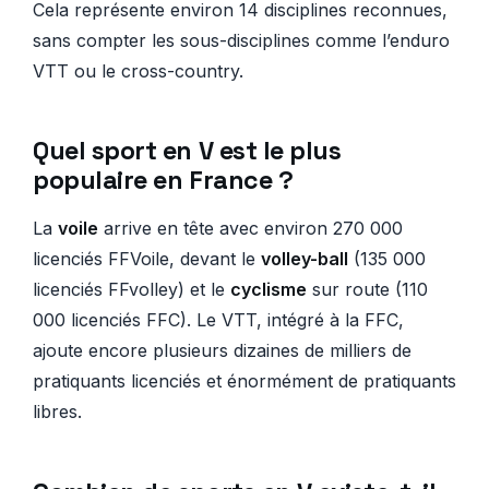
Cela représente environ 14 disciplines reconnues,
sans compter les sous-disciplines comme l’enduro
VTT ou le cross-country.
Quel sport en V est le plus
populaire en France ?
La
voile
arrive en tête avec environ 270 000
licenciés FFVoile, devant le
volley-ball
(135 000
licenciés FFvolley) et le
cyclisme
sur route (110
000 licenciés FFC). Le VTT, intégré à la FFC,
ajoute encore plusieurs dizaines de milliers de
pratiquants licenciés et énormément de pratiquants
libres.