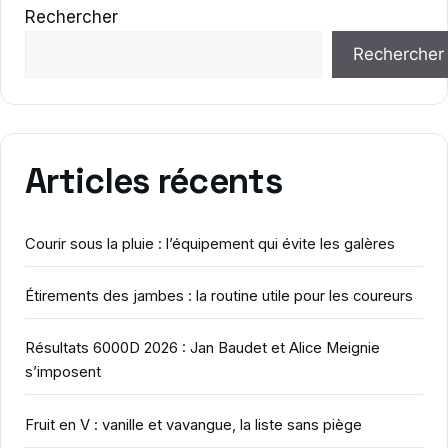
Rechercher
Rechercher
Articles récents
Courir sous la pluie : l’équipement qui évite les galères
Étirements des jambes : la routine utile pour les coureurs
Résultats 6000D 2026 : Jan Baudet et Alice Meignie
s’imposent
Fruit en V : vanille et vavangue, la liste sans piège