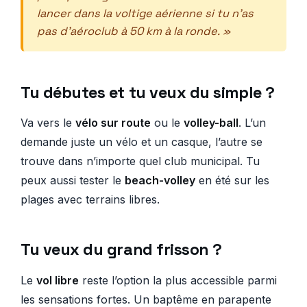
lancer dans la voltige aérienne si tu n’as
pas d’aéroclub à 50 km à la ronde. »
Tu débutes et tu veux du simple ?
Va vers le
vélo sur route
ou le
volley-ball
. L’un
demande juste un vélo et un casque, l’autre se
trouve dans n’importe quel club municipal. Tu
peux aussi tester le
beach-volley
en été sur les
plages avec terrains libres.
Tu veux du grand frisson ?
Le
vol libre
reste l’option la plus accessible parmi
les sensations fortes. Un baptême en parapente