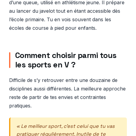
d’une queue, utilisé en athlétisme jeune. Il prépare
au lancer du javelot tout en étant accessible dès
l’école primaire. Tu en vois souvent dans les
écoles de course à pied pour enfants.
Comment choisir parmi tous
les sports en V ?
Difficile de s’y retrouver entre une douzaine de
disciplines aussi différentes. La meilleure approche
reste de partir de tes envies et contraintes
pratiques.
« Le meilleur sport, c’est celui que tu vas
pratiquer régulièrement. Inutile de te