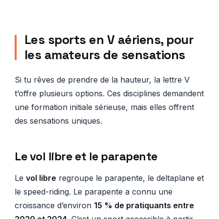
Les sports en V aériens, pour
les amateurs de sensations
Si tu rêves de prendre de la hauteur, la lettre V
t’offre plusieurs options. Ces disciplines demandent
une formation initiale sérieuse, mais elles offrent
des sensations uniques.
Le vol libre et le parapente
Le
vol libre
regroupe le parapente, le deltaplane et
le speed-riding. Le parapente a connu une
croissance d’environ
15 % de pratiquants entre