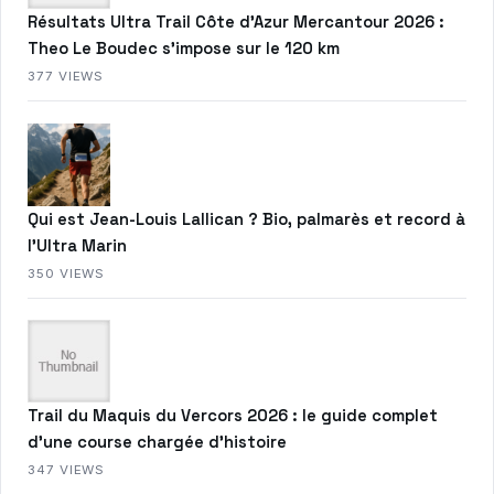
Résultats Ultra Trail Côte d’Azur Mercantour 2026 :
Theo Le Boudec s’impose sur le 120 km
377 VIEWS
Qui est Jean-Louis Lallican ? Bio, palmarès et record à
l’Ultra Marin
350 VIEWS
Trail du Maquis du Vercors 2026 : le guide complet
d’une course chargée d’histoire
347 VIEWS