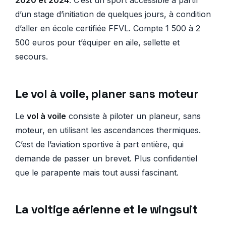
2020 et 2024
. C’est un sport accessible à partir
d’un stage d’initiation de quelques jours, à condition
d’aller en école certifiée FFVL. Compte 1 500 à 2
500 euros pour t’équiper en aile, sellette et
secours.
Le vol à voile, planer sans moteur
Le
vol à voile
consiste à piloter un planeur, sans
moteur, en utilisant les ascendances thermiques.
C’est de l’aviation sportive à part entière, qui
demande de passer un brevet. Plus confidentiel
que le parapente mais tout aussi fascinant.
La voltige aérienne et le wingsuit