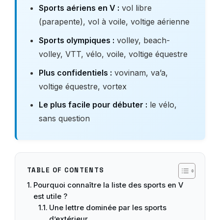
Sports aériens en V :
vol libre
(parapente), vol à voile, voltige aérienne
Sports olympiques :
volley, beach-
volley, VTT, vélo, voile, voltige équestre
Plus confidentiels :
vovinam, va’a,
voltige équestre, vortex
Le plus facile pour débuter :
le vélo,
sans question
TABLE OF CONTENTS
Pourquoi connaître la liste des sports en V
est utile ?
Une lettre dominée par les sports
d’extérieur