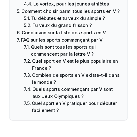
Le vortex, pour les jeunes athlètes
Comment choisir parmi tous les sports en V ?
Tu débutes et tu veux du simple ?
Tu veux du grand frisson ?
Conclusion sur la liste des sports en V
FAQ sur les sports commençant par V
Quels sont tous les sports qui
commencent par la lettre V ?
Quel sport en V est le plus populaire en
France ?
Combien de sports en V existe-t-il dans
le monde ?
Quels sports commençant par V sont
aux Jeux Olympiques ?
Quel sport en V pratiquer pour débuter
facilement ?