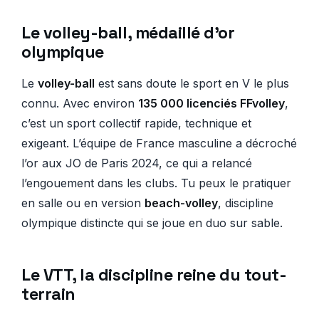
Le volley-ball, médaillé d’or
olympique
Le
volley-ball
est sans doute le sport en V le plus
connu. Avec environ
135 000 licenciés FFvolley
,
c’est un sport collectif rapide, technique et
exigeant. L’équipe de France masculine a décroché
l’or aux JO de Paris 2024, ce qui a relancé
l’engouement dans les clubs. Tu peux le pratiquer
en salle ou en version
beach-volley
, discipline
olympique distincte qui se joue en duo sur sable.
Le VTT, la discipline reine du tout-
terrain