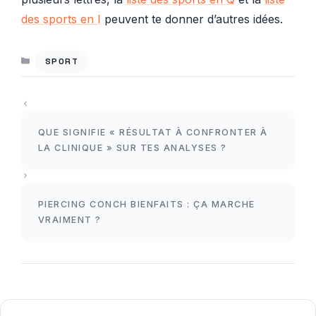
des sports en I
peuvent te donner d’autres idées.
CATÉGORIES
SPORT
QUE SIGNIFIE « RÉSULTAT À CONFRONTER À
LA CLINIQUE » SUR TES ANALYSES ?
PIERCING CONCH BIENFAITS : ÇA MARCHE
VRAIMENT ?