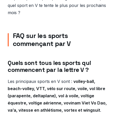
quel sport en V te tente le plus pour les prochains
mois ?
FAQ sur les sports
commençant par V
Quels sont tous les sports qui
commencent par la lettre V ?
Les principaux sports en V sont :
volley-ball,
beach-volley, VTT, vélo sur route, voile, vol libre
(parapente, deltaplane), vol à voile, voltige
équestre, voltige aérienne, vovinam Viet Vo Dao,
va’a, vitesse en athlétisme, vortex et wingsuit
.