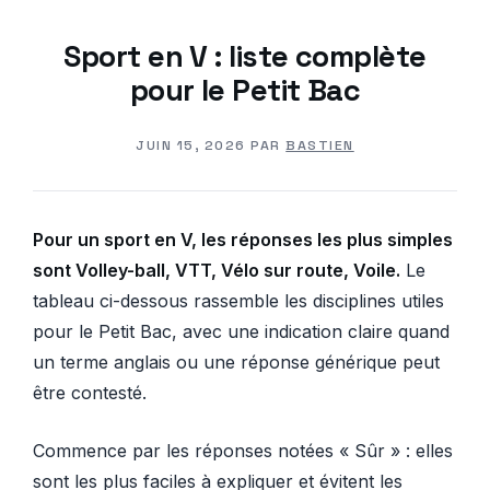
Sport en V : liste complète
pour le Petit Bac
JUIN 15, 2026
PAR
BASTIEN
Pour un sport en V, les réponses les plus simples
sont Volley-ball, VTT, Vélo sur route, Voile.
Le
tableau ci-dessous rassemble les disciplines utiles
pour le Petit Bac, avec une indication claire quand
un terme anglais ou une réponse générique peut
être contesté.
Commence par les réponses notées « Sûr » : elles
sont les plus faciles à expliquer et évitent les