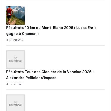
Résultats 10 km du Mont-Blanc 2026 : Lukas Ehrle
gagne à Chamonix
413 VIEWS
Résultats Tour des Glaciers de la Vanoise 2026 :
Alexandre Pellicier s’impose
407 VIEWS