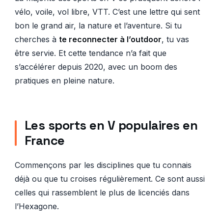
vélo, voile, vol libre, VTT. C’est une lettre qui sent
bon le grand air, la nature et l’aventure. Si tu
cherches à
te reconnecter à l’outdoor
, tu vas
être servie. Et cette tendance n’a fait que
s’accélérer depuis 2020, avec un boom des
pratiques en pleine nature.
Les sports en V populaires en
France
Commençons par les disciplines que tu connais
déjà ou que tu croises régulièrement. Ce sont aussi
celles qui rassemblent le plus de licenciés dans
l’Hexagone.