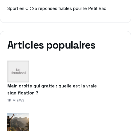
Sport en C : 25 réponses fiables pour le Petit Bac
Articles populaires
Main droite qui gratte : quelle est la vraie
signification ?
1K VIEWS