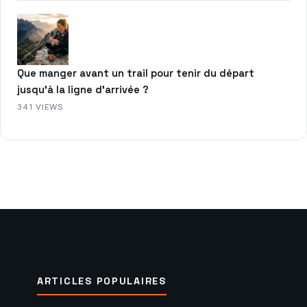
Que manger avant un trail pour tenir du départ
jusqu’à la ligne d’arrivée ?
341 VIEWS
ARTICLES POPULAIRES