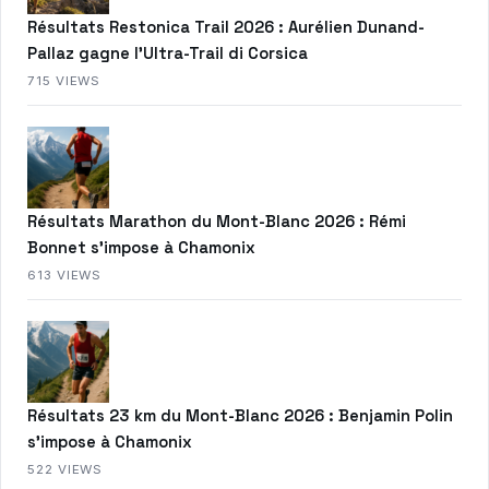
Résultats Restonica Trail 2026 : Aurélien Dunand-
Pallaz gagne l’Ultra-Trail di Corsica
715 VIEWS
Résultats Marathon du Mont-Blanc 2026 : Rémi
Bonnet s’impose à Chamonix
613 VIEWS
Résultats 23 km du Mont-Blanc 2026 : Benjamin Polin
s’impose à Chamonix
522 VIEWS