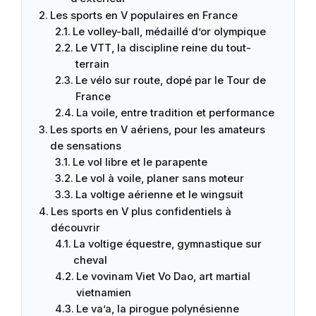
Les sports en V populaires en France
Le volley-ball, médaillé d’or olympique
Le VTT, la discipline reine du tout-
terrain
Le vélo sur route, dopé par le Tour de
France
La voile, entre tradition et performance
Les sports en V aériens, pour les amateurs
de sensations
Le vol libre et le parapente
Le vol à voile, planer sans moteur
La voltige aérienne et le wingsuit
Les sports en V plus confidentiels à
découvrir
La voltige équestre, gymnastique sur
cheval
Le vovinam Viet Vo Dao, art martial
vietnamien
Le va’a, la pirogue polynésienne