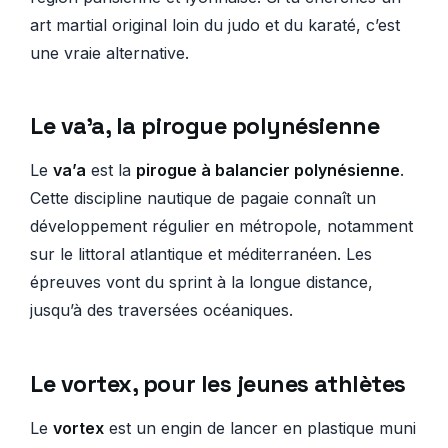
art martial original loin du judo et du karaté, c’est
une vraie alternative.
Le va’a, la pirogue polynésienne
Le
va’a
est la
pirogue à balancier polynésienne
.
Cette discipline nautique de pagaie connaît un
développement régulier en métropole, notamment
sur le littoral atlantique et méditerranéen. Les
épreuves vont du sprint à la longue distance,
jusqu’à des traversées océaniques.
Le vortex, pour les jeunes athlètes
Le
vortex
est un engin de lancer en plastique muni