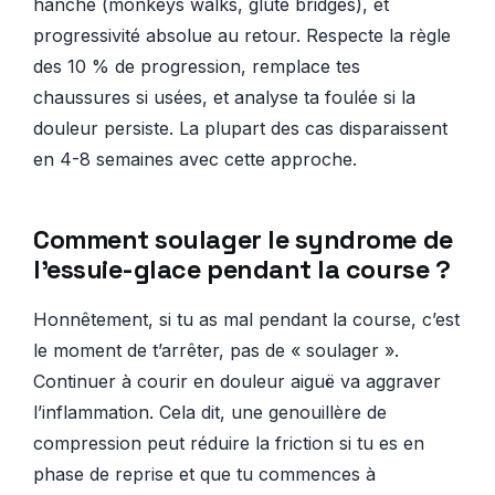
hanche (monkeys walks, glute bridges), et
progressivité absolue au retour. Respecte la règle
des 10 % de progression, remplace tes
chaussures si usées, et analyse ta foulée si la
douleur persiste. La plupart des cas disparaissent
en 4-8 semaines avec cette approche.
Comment soulager le syndrome de
l’essuie-glace pendant la course ?
Honnêtement, si tu as mal pendant la course, c’est
le moment de t’arrêter, pas de « soulager ».
Continuer à courir en douleur aiguë va aggraver
l’inflammation. Cela dit, une genouillère de
compression peut réduire la friction si tu es en
phase de reprise et que tu commences à