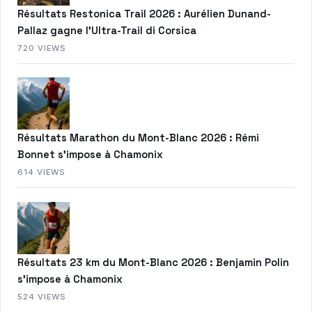
Résultats Restonica Trail 2026 : Aurélien Dunand-
Pallaz gagne l’Ultra-Trail di Corsica
720 VIEWS
Résultats Marathon du Mont-Blanc 2026 : Rémi
Bonnet s’impose à Chamonix
614 VIEWS
Résultats 23 km du Mont-Blanc 2026 : Benjamin Polin
s’impose à Chamonix
524 VIEWS