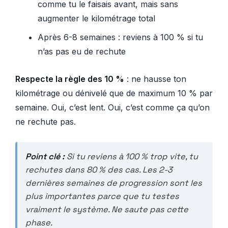
comme tu le faisais avant, mais sans
augmenter le kilométrage total
Après 6-8 semaines : reviens à 100 % si tu
n’as pas eu de rechute
Respecte la règle des 10 %
: ne hausse ton
kilométrage ou dénivelé que de maximum 10 % par
semaine. Oui, c’est lent. Oui, c’est comme ça qu’on
ne rechute pas.
Point clé :
Si tu reviens à 100 % trop vite, tu
rechutes dans 80 % des cas. Les 2-3
dernières semaines de progression sont les
plus importantes parce que tu testes
vraiment le système. Ne saute pas cette
phase.