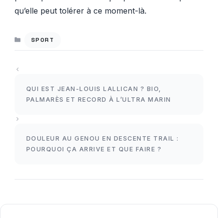
qu’elle peut tolérer à ce moment-là.
CATÉGORIES
SPORT
QUI EST JEAN-LOUIS LALLICAN ? BIO,
PALMARÈS ET RECORD À L’ULTRA MARIN
DOULEUR AU GENOU EN DESCENTE TRAIL :
POURQUOI ÇA ARRIVE ET QUE FAIRE ?