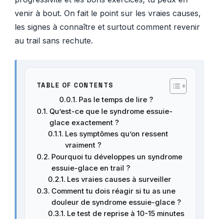
venir à bout. On fait le point sur les vraies causes,
les signes à connaître et surtout comment revenir
au trail sans rechute.
TABLE OF CONTENTS
Pas le temps de lire ?
Qu’est-ce que le syndrome essuie-
glace exactement ?
Les symptômes qu’on ressent
vraiment ?
Pourquoi tu développes un syndrome
essuie-glace en trail ?
Les vraies causes à surveiller
Comment tu dois réagir si tu as une
douleur de syndrome essuie-glace ?
Le test de reprise à 10-15 minutes