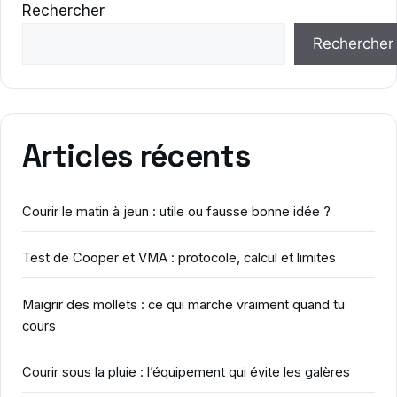
Rechercher
Rechercher
Articles récents
Courir le matin à jeun : utile ou fausse bonne idée ?
Test de Cooper et VMA : protocole, calcul et limites
Maigrir des mollets : ce qui marche vraiment quand tu
cours
Courir sous la pluie : l’équipement qui évite les galères