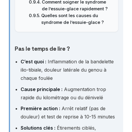
Comment soigner le syndrome
de l’essuie-glace rapidement ?
Quelles sont les causes du
syndrome de l’essuie-glace ?
Pas le temps de lire ?
C’est quoi :
Inflammation de la bandelette
ilio-tibiale, douleur latérale du genou à
chaque foulée
Cause principale :
Augmentation trop
rapide du kilométrage ou du dénivelé
Première action :
Arrêt relatif (pas de
douleur) et test de reprise à 10-15 minutes
Solutions clés :
Étirements ciblés,