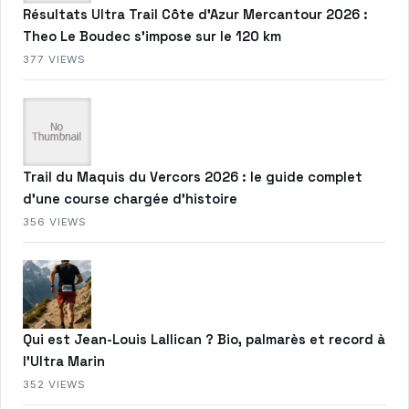
Résultats Ultra Trail Côte d’Azur Mercantour 2026 :
Theo Le Boudec s’impose sur le 120 km
377 VIEWS
Trail du Maquis du Vercors 2026 : le guide complet
d’une course chargée d’histoire
356 VIEWS
Qui est Jean-Louis Lallican ? Bio, palmarès et record à
l’Ultra Marin
352 VIEWS