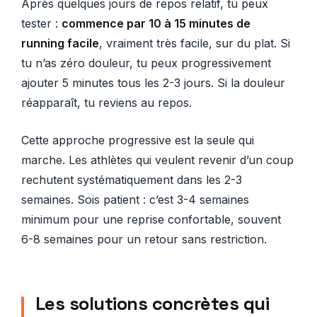
Après quelques jours de repos relatif, tu peux
tester :
commence par 10 à 15 minutes de
running facile
, vraiment très facile, sur du plat. Si
tu n’as zéro douleur, tu peux progressivement
ajouter 5 minutes tous les 2-3 jours. Si la douleur
réapparaît, tu reviens au repos.
Cette approche progressive est la seule qui
marche. Les athlètes qui veulent revenir d’un coup
rechutent systématiquement dans les 2-3
semaines. Sois patient : c’est 3-4 semaines
minimum pour une reprise confortable, souvent
6-8 semaines pour un retour sans restriction.
Les solutions concrètes qui