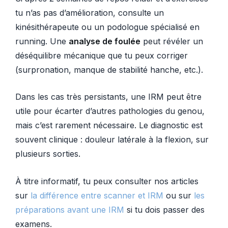
tu n’as pas d’amélioration, consulte un
kinésithérapeute ou un podologue spécialisé en
running. Une
analyse de foulée
peut révéler un
déséquilibre mécanique que tu peux corriger
(surpronation, manque de stabilité hanche, etc.).
Dans les cas très persistants, une IRM peut être
utile pour écarter d’autres pathologies du genou,
mais c’est rarement nécessaire. Le diagnostic est
souvent clinique : douleur latérale à la flexion, sur
plusieurs sorties.
À titre informatif, tu peux consulter nos articles
sur
la différence entre scanner et IRM
ou sur
les
préparations avant une IRM
si tu dois passer des
examens.