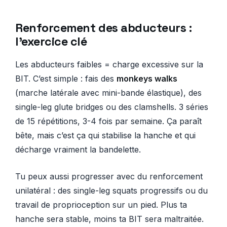
Renforcement des abducteurs :
l’exercice clé
Les abducteurs faibles = charge excessive sur la
BIT. C’est simple : fais des
monkeys walks
(marche latérale avec mini-bande élastique), des
single-leg glute bridges ou des clamshells. 3 séries
de 15 répétitions, 3-4 fois par semaine. Ça paraît
bête, mais c’est ça qui stabilise la hanche et qui
décharge vraiment la bandelette.
Tu peux aussi progresser avec du renforcement
unilatéral : des single-leg squats progressifs ou du
travail de proprioception sur un pied. Plus ta
hanche sera stable, moins ta BIT sera maltraitée.