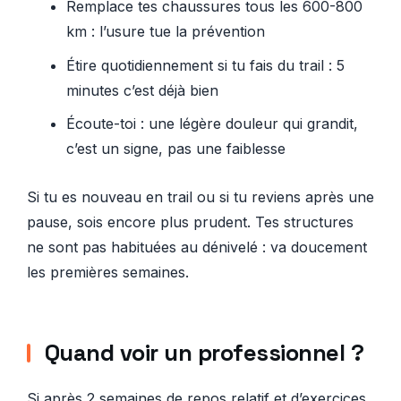
Remplace tes chaussures tous les 600-800
km : l’usure tue la prévention
Étire quotidiennement si tu fais du trail : 5
minutes c’est déjà bien
Écoute-toi : une légère douleur qui grandit,
c’est un signe, pas une faiblesse
Si tu es nouveau en trail ou si tu reviens après une
pause, sois encore plus prudent. Tes structures
ne sont pas habituées au dénivelé : va doucement
les premières semaines.
Quand voir un professionnel ?
Si après 2 semaines de repos relatif et d’exercices