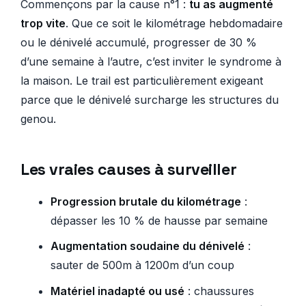
Commençons par la cause n°1 :
tu as augmenté
trop vite
. Que ce soit le kilométrage hebdomadaire
ou le dénivelé accumulé, progresser de 30 %
d’une semaine à l’autre, c’est inviter le syndrome à
la maison. Le trail est particulièrement exigeant
parce que le dénivelé surcharge les structures du
genou.
Les vraies causes à surveiller
Progression brutale du kilométrage
:
dépasser les 10 % de hausse par semaine
Augmentation soudaine du dénivelé
:
sauter de 500m à 1200m d’un coup
Matériel inadapté ou usé
: chaussures