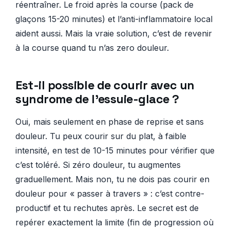
réentraîner. Le froid après la course (pack de
glaçons 15-20 minutes) et l’anti-inflammatoire local
aident aussi. Mais la vraie solution, c’est de revenir
à la course quand tu n’as zero douleur.
Est-il possible de courir avec un
syndrome de l’essuie-glace ?
Oui, mais seulement en phase de reprise et sans
douleur. Tu peux courir sur du plat, à faible
intensité, en test de 10-15 minutes pour vérifier que
c’est toléré. Si zéro douleur, tu augmentes
graduellement. Mais non, tu ne dois pas courir en
douleur pour « passer à travers » : c’est contre-
productif et tu rechutes après. Le secret est de
repérer exactement la limite (fin de progression où