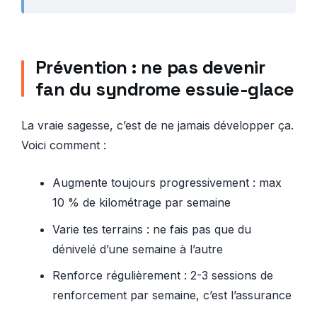
Prévention : ne pas devenir
fan du syndrome essuie-glace
La vraie sagesse, c’est de ne jamais développer ça.
Voici comment :
Augmente toujours progressivement : max
10 % de kilométrage par semaine
Varie tes terrains : ne fais pas que du
dénivelé d’une semaine à l’autre
Renforce régulièrement : 2-3 sessions de
renforcement par semaine, c’est l’assurance