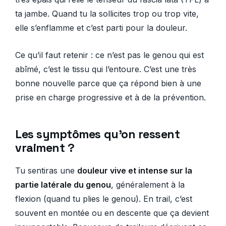
ta jambe. Quand tu la sollicites trop ou trop vite,
elle s’enflamme et c’est parti pour la douleur.
Ce qu’il faut retenir : ce n’est pas le genou qui est
abîmé, c’est le tissu qui l’entoure. C’est une très
bonne nouvelle parce que ça répond bien à une
prise en charge progressive et à de la prévention.
Les symptômes qu’on ressent
vraiment ?
Tu sentiras une
douleur vive et intense sur la
partie latérale du genou
, généralement à la
flexion (quand tu plies le genou). En trail, c’est
souvent en montée ou en descente que ça devient