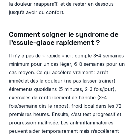
la douleur réapparaît) et de rester en dessous
jusqu’à avoir du confort.
Comment soigner le syndrome de
l’essuie-glace rapidement ?
Il n’y a pas de « rapide » ici : compte 3-4 semaines
minimum pour un cas léger, 6-8 semaines pour un
cas moyen. Ce qui accélère vraiment : arrêt
immédiat dès la douleur (ne pas laisser traîner),
étirements quotidiens (5 minutes, 2-3 fois/jour),
exercices de renforcement de hanche (3-4
fois/semaine dès le repos), froid local dans les 72
premières heures. Ensuite, c’est test progressif et
progression maîtrisée. Les anti-inflammatoires
peuvent aider temporairement mais n’accélèrent