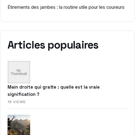
Étirements des jambes : la routine utile pour les coureurs
Articles populaires
Main droite qui gratte : quelle est la vraie
signification ?
1K VIEWS