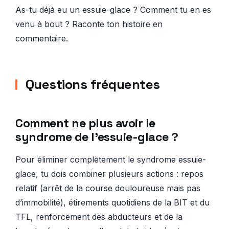
As-tu déjà eu un essuie-glace ? Comment tu en es
venu à bout ? Raconte ton histoire en
commentaire.
Questions fréquentes
Comment ne plus avoir le
syndrome de l’essuie-glace ?
Pour éliminer complètement le syndrome essuie-
glace, tu dois combiner plusieurs actions : repos
relatif (arrêt de la course douloureuse mais pas
d’immobilité), étirements quotidiens de la BIT et du
TFL, renforcement des abducteurs et de la