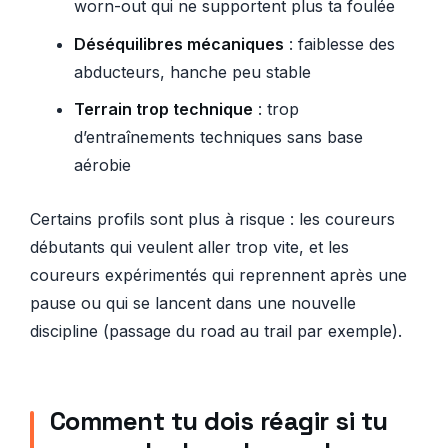
worn-out qui ne supportent plus ta foulée
Déséquilibres mécaniques
: faiblesse des
abducteurs, hanche peu stable
Terrain trop technique
: trop
d’entraînements techniques sans base
aérobie
Certains profils sont plus à risque : les coureurs
débutants qui veulent aller trop vite, et les
coureurs expérimentés qui reprennent après une
pause ou qui se lancent dans une nouvelle
discipline (passage du road au trail par exemple).
Comment tu dois réagir si tu