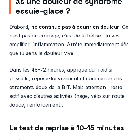
as une douleur de syndrome
essuie-glace ?
D’abord,
ne continue pas à courir en douleur
. Ce
n’est pas du courage, c’est de la bêtise : tu vas
amplifier l’inflammation. Arrête immédiatement dès
que tu sens la douleur vive.
Dans les 48-72 heures, applique du froid si
possible, repose-toi vraiment et commence des
étirements doux de la BIT. Mais attention : reste
actif avec d’autres activités (nage, vélo sur route
douce, renforcement).
Le test de reprise à 10-15 minutes