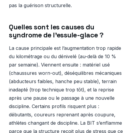
pas la guérison structurelle.
Quelles sont les causes du
syndrome de l’essuie-glace ?
La cause principale est l’augmentation trop rapide
du kilométrage ou du dénivelé (au-delà de 10 %
par semaine). Viennent ensuite : matériel usé
(chaussures worn-out), déséquilibres mécaniques
(abducteurs faibles, hanche peu stable), terrain
inadapté (trop technique trop tôt), et la reprise
après une pause ou le passage à une nouvelle
discipline. Certains profils risquent plus :
débutants, coureurs reprenant après coupure,
athlètes changant de discipline. La BIT s’enflamme
parce que la structure reçoit plus de stress que ce