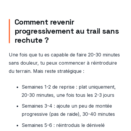
Comment revenir
progressivement au trail sans
rechute ?
Une fois que tu es capable de faire 20-30 minutes
sans douleur, tu peux commencer à réintroduire
du terrain. Mais reste stratégique :
Semaines 1-2 de reprise : plat uniquement,
20-30 minutes, une fois tous les 2-3 jours
Semaines 3-4 : ajoute un peu de montée
progressive (pas de raide), 30-40 minutes
Semaines 5-6 : réintroduis le dénivelé