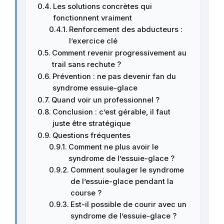
Les solutions concrètes qui
fonctionnent vraiment
Renforcement des abducteurs :
l’exercice clé
Comment revenir progressivement au
trail sans rechute ?
Prévention : ne pas devenir fan du
syndrome essuie-glace
Quand voir un professionnel ?
Conclusion : c’est gérable, il faut
juste être stratégique
Questions fréquentes
Comment ne plus avoir le
syndrome de l’essuie-glace ?
Comment soulager le syndrome
de l’essuie-glace pendant la
course ?
Est-il possible de courir avec un
syndrome de l’essuie-glace ?