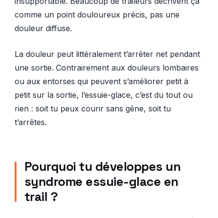
insupportable. Beaucoup de traileurs décrivent ça
comme un point douloureux précis, pas une
douleur diffuse.
La douleur peut littéralement t’arrêter net pendant
une sortie. Contrairement aux douleurs lombaires
ou aux entorses qui peuvent s’améliorer petit à
petit sur la sortie, l’essuie-glace, c’est du tout ou
rien : soit tu peux courir sans gêne, soit tu
t’arrêtes.
Pourquoi tu développes un
syndrome essuie-glace en
trail ?