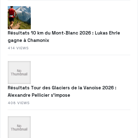
Résultats 10 km du Mont-Blanc 2026 : Lukas Ehrle
gagne à Chamonix
414 VIEWS
Résultats Tour des Glaciers de la Vanoise 2026 :
Alexandre Pellicier s’impose
408 VIEWS