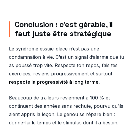
Conclusion : c’est gérable, il
faut juste être stratégique
Le syndrome essuie-glace n’est pas une
condamnation à vie. C’est un signal d’alarme que tu
as poussé trop vite. Respecte ton repos, fais tes
exercices, reviens progressivement et surtout
respecte la progressivité à long terme
.
Beaucoup de traileurs reviennent à 100 % et
continuent des années sans rechute, pourvu qu’ils
aient appris la leçon. Le genou se répare bien :
donne-lui le temps et le stimulus dont il a besoin.