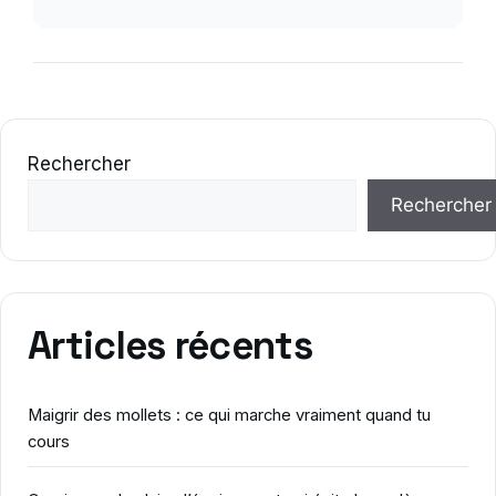
Rechercher
Rechercher
Articles récents
Maigrir des mollets : ce qui marche vraiment quand tu
cours