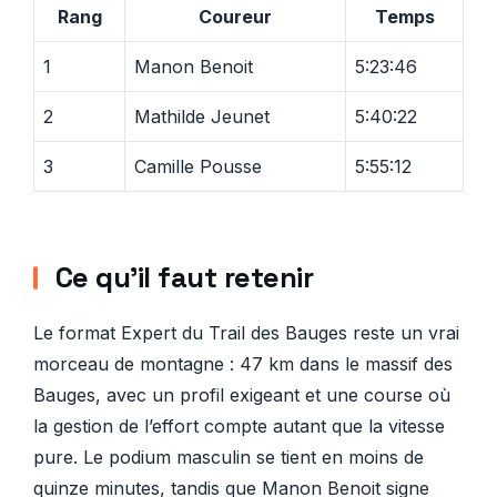
Rang
Coureur
Temps
1
Manon Benoit
5:23:46
2
Mathilde Jeunet
5:40:22
3
Camille Pousse
5:55:12
Ce qu’il faut retenir
Le format Expert du Trail des Bauges reste un vrai
morceau de montagne : 47 km dans le massif des
Bauges, avec un profil exigeant et une course où
la gestion de l’effort compte autant que la vitesse
pure. Le podium masculin se tient en moins de
quinze minutes, tandis que Manon Benoit signe