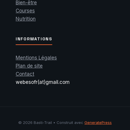
Bien-être
Courses
Nutrition
INFORMATIONS
Mentions Légales
Plan de site
Contact
webesofr(at)gmail.com
© 2026 Basti-Trail
• Construit avec
GeneratePress