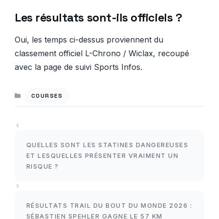
Les résultats sont-ils officiels ?
Oui, les temps ci-dessus proviennent du
classement officiel L-Chrono / Wiclax, recoupé
avec la page de suivi Sports Infos.
CATÉGORIES
COURSES
QUELLES SONT LES STATINES DANGEREUSES
ET LESQUELLES PRÉSENTER VRAIMENT UN
RISQUE ?
RÉSULTATS TRAIL DU BOUT DU MONDE 2026 :
SÉBASTIEN SPEHLER GAGNE LE 57 KM