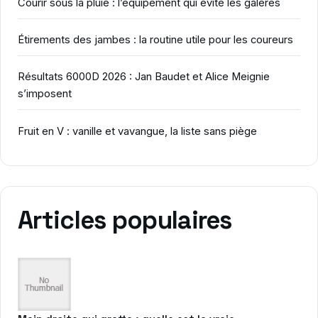
Courir sous la pluie : l’équipement qui évite les galères
Étirements des jambes : la routine utile pour les coureurs
Résultats 6000D 2026 : Jan Baudet et Alice Meignie
s’imposent
Fruit en V : vanille et vavangue, la liste sans piège
Articles populaires