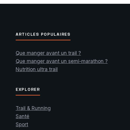
ARTICLES POPULAIRES
Que manger avant un trail ?
Que manger avant un semi-marathon ?
Nutrition ultra trail
EXPLORER
Trail & Running
Santé
Sport