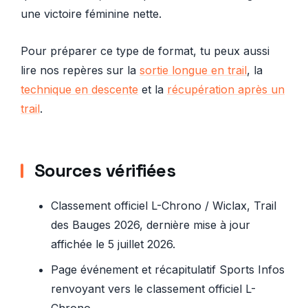
une victoire féminine nette.
Pour préparer ce type de format, tu peux aussi
lire nos repères sur la
sortie longue en trail
, la
technique en descente
et la
récupération après un
trail
.
Sources vérifiées
Classement officiel L-Chrono / Wiclax, Trail
des Bauges 2026, dernière mise à jour
affichée le 5 juillet 2026.
Page événement et récapitulatif Sports Infos
renvoyant vers le classement officiel L-