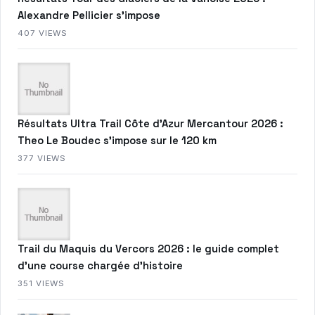
Alexandre Pellicier s’impose
407 VIEWS
Résultats Ultra Trail Côte d’Azur Mercantour 2026 :
Theo Le Boudec s’impose sur le 120 km
377 VIEWS
Trail du Maquis du Vercors 2026 : le guide complet
d’une course chargée d’histoire
351 VIEWS