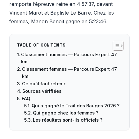
remporte l’épreuve reine en 4:57:37, devant
Vincent Marot et Baptiste Le Barre. Chez les
femmes, Manon Benoit gagne en 5:23:46.
TABLE OF CONTENTS
Classement hommes — Parcours Expert 47
km
Classement femmes — Parcours Expert 47
km
Ce qu’il faut retenir
Sources vérifiées
FAQ
Qui a gagné le Trail des Bauges 2026 ?
Qui gagne chez les femmes ?
Les résultats sont-ils officiels ?