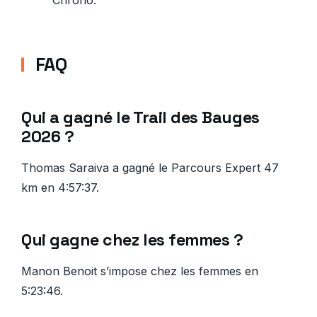
Chrono.
FAQ
Qui a gagné le Trail des Bauges
2026 ?
Thomas Saraiva a gagné le Parcours Expert 47
km en 4:57:37.
Qui gagne chez les femmes ?
Manon Benoit s’impose chez les femmes en
5:23:46.