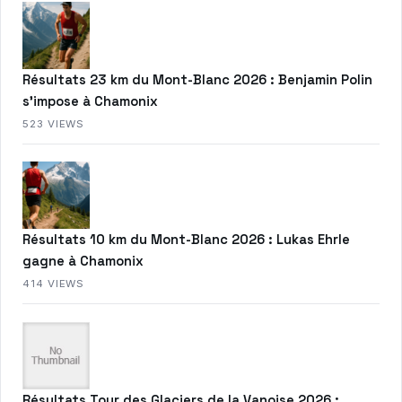
Résultats 23 km du Mont-Blanc 2026 : Benjamin Polin
s’impose à Chamonix
523 VIEWS
Résultats 10 km du Mont-Blanc 2026 : Lukas Ehrle
gagne à Chamonix
414 VIEWS
Résultats Tour des Glaciers de la Vanoise 2026 :