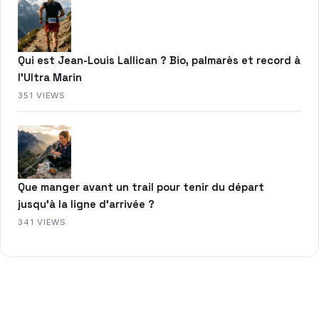
Qui est Jean-Louis Lallican ? Bio, palmarès et record à
l’Ultra Marin
351 VIEWS
Que manger avant un trail pour tenir du départ
jusqu’à la ligne d’arrivée ?
341 VIEWS