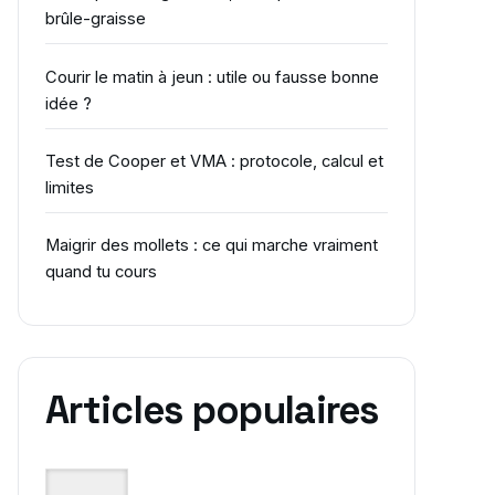
brûle-graisse
Courir le matin à jeun : utile ou fausse bonne
idée ?
Test de Cooper et VMA : protocole, calcul et
limites
Maigrir des mollets : ce qui marche vraiment
quand tu cours
Articles populaires