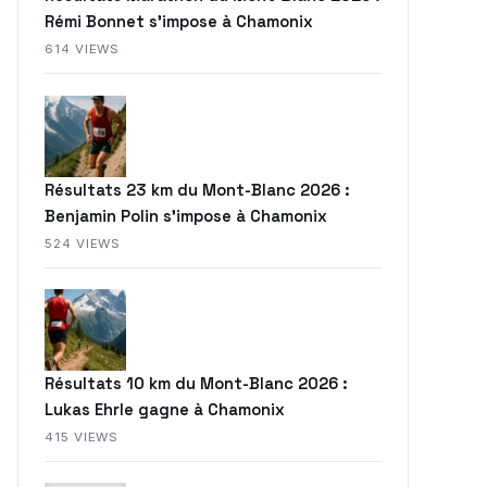
Rémi Bonnet s’impose à Chamonix
614 VIEWS
Résultats 23 km du Mont-Blanc 2026 :
Benjamin Polin s’impose à Chamonix
524 VIEWS
Résultats 10 km du Mont-Blanc 2026 :
Lukas Ehrle gagne à Chamonix
415 VIEWS