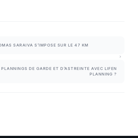
OMAS SARAIVA S’IMPOSE SUR LE 47 KM
PLANNINGS DE GARDE ET D’ASTREINTE AVEC LIFEN
PLANNING ?