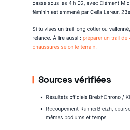
passe sous les 4 h 02, avec Clément Mic
féminin est emmené par Celia Lareur, 23e
Si tu vises un trail long côtier ou vallonné,
relance. À lire aussi :
préparer un trail de
chaussures selon le terrain
.
Sources vérifiées
Résultats officiels BreizhChrono / 
Recoupement RunnerBreizh, course
mêmes podiums et temps.