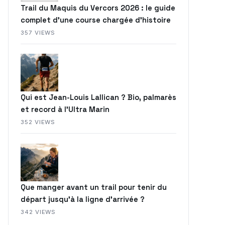
Trail du Maquis du Vercors 2026 : le guide
complet d’une course chargée d’histoire
357 VIEWS
Qui est Jean-Louis Lallican ? Bio, palmarès
et record à l’Ultra Marin
352 VIEWS
Que manger avant un trail pour tenir du
départ jusqu’à la ligne d’arrivée ?
342 VIEWS