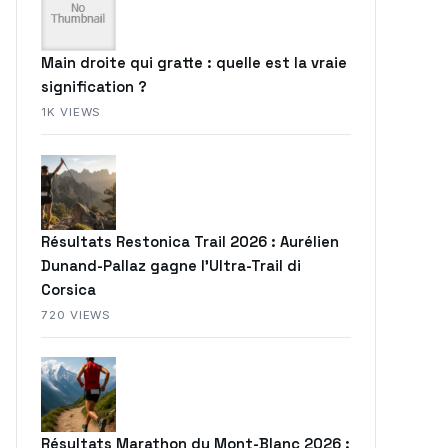
Main droite qui gratte : quelle est la vraie
signification ?
1K VIEWS
Résultats Restonica Trail 2026 : Aurélien
Dunand-Pallaz gagne l’Ultra-Trail di
Corsica
720 VIEWS
Résultats Marathon du Mont-Blanc 2026 :