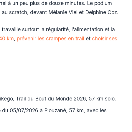
hel à un peu plus de douze minutes. Le podium
 au scratch, devant Mélanie Viel et Delphine Coz.
 travaille surtout la régularité, l’alimentation et la
 40 km
,
prévenir les crampes en trail
et
choisir ses
Klikego, Trail du Bout du Monde 2026, 57 km solo.
 du 05/07/2026 à Plouzané, 57 km, avec les