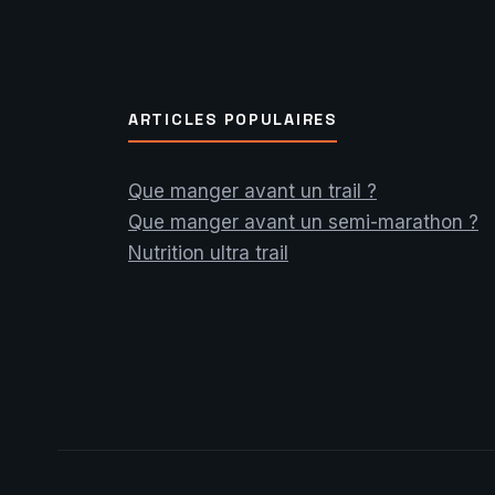
ARTICLES POPULAIRES
Que manger avant un trail ?
Que manger avant un semi-marathon ?
Nutrition ultra trail