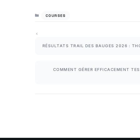
CATÉGORIES
COURSES
RÉSULTATS TRAIL DES BAUGES 2026 : TH
COMMENT GÉRER EFFICACEMENT TES 