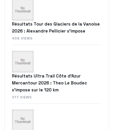
Résultats Tour des Glaciers de la Vanoise
2026 : Alexandre Pellicier s’impose
408 VIEWS
Résultats Ultra Trail Côte d’Azur
Mercantour 2026 : Theo Le Boudec
s’impose sur le 120 km
377 VIEWS