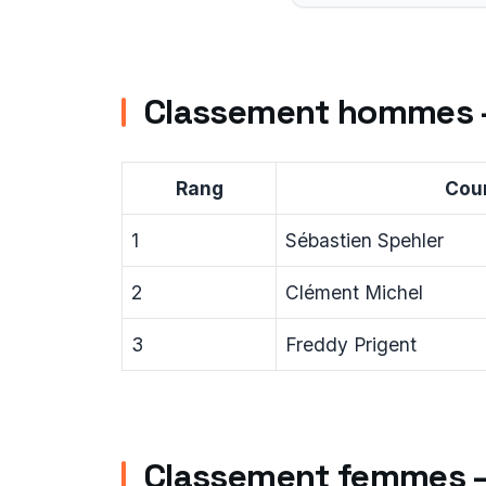
Classement hommes 
Rang
Cou
1
Sébastien Spehler
2
Clément Michel
3
Freddy Prigent
Classement femmes —