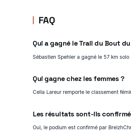
FAQ
Qui a gagné le Trail du Bout 
Sébastien Spehler a gagné le 57 km solo 
Qui gagne chez les femmes ?
Celia Lareur remporte le classement fém
Les résultats sont-ils confirmé
Oui, le podium est confirmé par BreizhCh