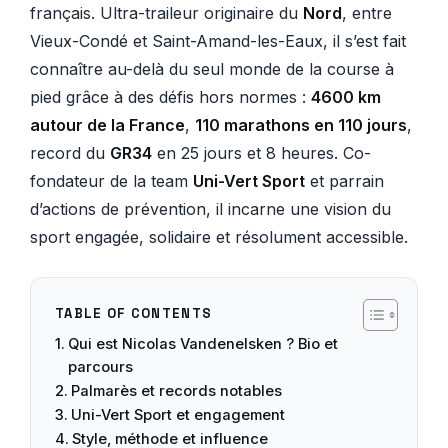
français. Ultra-traileur originaire du
Nord
, entre
Vieux-Condé et Saint-Amand-les-Eaux, il s’est fait
connaître au-delà du seul monde de la course à
pied grâce à des défis hors normes :
4600 km
autour de la France
,
110 marathons en 110 jours
,
record du
GR34
en 25 jours et 8 heures. Co-
fondateur de la team
Uni-Vert Sport
et parrain
d’actions de prévention, il incarne une vision du
sport engagée, solidaire et résolument accessible.
TABLE OF CONTENTS
Qui est Nicolas Vandenelsken ? Bio et
parcours
Palmarès et records notables
Uni-Vert Sport et engagement
Style, méthode et influence