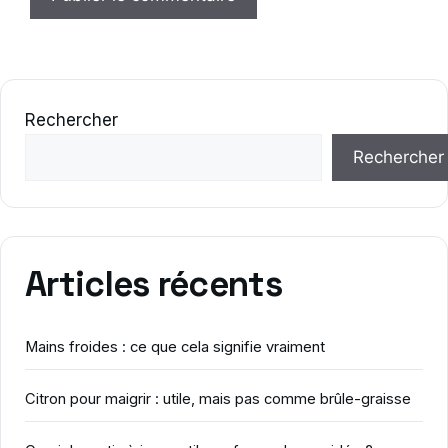
Rechercher
Rechercher
Articles récents
Mains froides : ce que cela signifie vraiment
Citron pour maigrir : utile, mais pas comme brûle-graisse