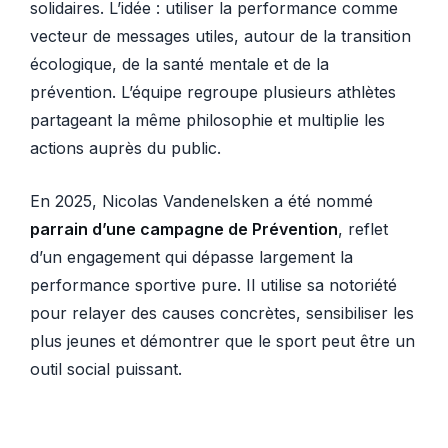
solidaires. L’idée : utiliser la performance comme
vecteur de messages utiles, autour de la transition
écologique, de la santé mentale et de la
prévention. L’équipe regroupe plusieurs athlètes
partageant la même philosophie et multiplie les
actions auprès du public.
En 2025, Nicolas Vandenelsken a été nommé
parrain d’une campagne de Prévention
, reflet
d’un engagement qui dépasse largement la
performance sportive pure. Il utilise sa notoriété
pour relayer des causes concrètes, sensibiliser les
plus jeunes et démontrer que le sport peut être un
outil social puissant.