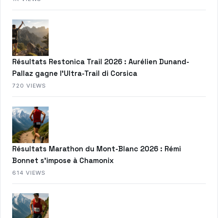
Résultats Restonica Trail 2026 : Aurélien Dunand-
Pallaz gagne l’Ultra-Trail di Corsica
720 VIEWS
Résultats Marathon du Mont-Blanc 2026 : Rémi
Bonnet s’impose à Chamonix
614 VIEWS