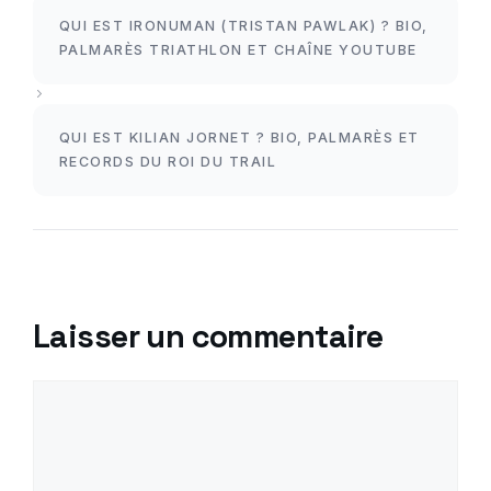
QUI EST IRONUMAN (TRISTAN PAWLAK) ? BIO,
PALMARÈS TRIATHLON ET CHAÎNE YOUTUBE
QUI EST KILIAN JORNET ? BIO, PALMARÈS ET
RECORDS DU ROI DU TRAIL
Laisser un commentaire
Commentaire