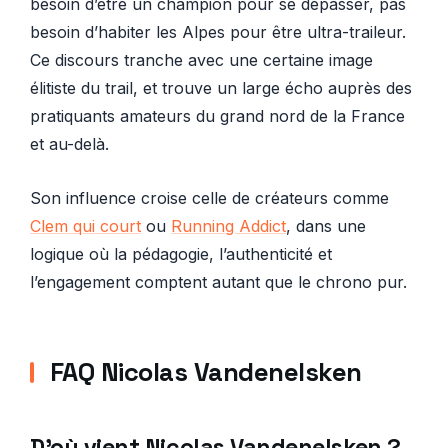
besoin d’être un champion pour se dépasser, pas
besoin d’habiter les Alpes pour être ultra-traileur.
Ce discours tranche avec une certaine image
élitiste du trail, et trouve un large écho auprès des
pratiquants amateurs du grand nord de la France
et au-delà.
Son influence croise celle de créateurs comme
Clem qui court
ou
Running Addict
, dans une
logique où la pédagogie, l’authenticité et
l’engagement comptent autant que le chrono pur.
FAQ Nicolas Vandenelsken
D’où vient Nicolas Vandenelsken ?