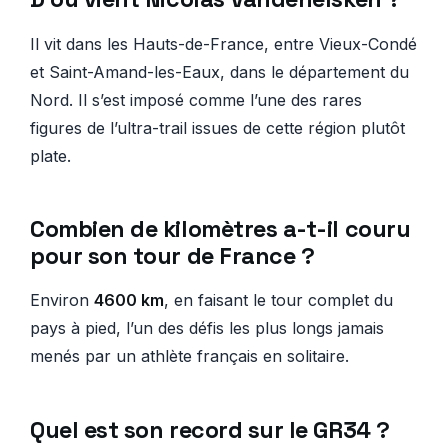
Il vit dans les Hauts-de-France, entre Vieux-Condé
et Saint-Amand-les-Eaux, dans le département du
Nord. Il s’est imposé comme l’une des rares
figures de l’ultra-trail issues de cette région plutôt
plate.
Combien de kilomètres a-t-il couru
pour son tour de France ?
Environ
4600 km
, en faisant le tour complet du
pays à pied, l’un des défis les plus longs jamais
menés par un athlète français en solitaire.
Quel est son record sur le GR34 ?