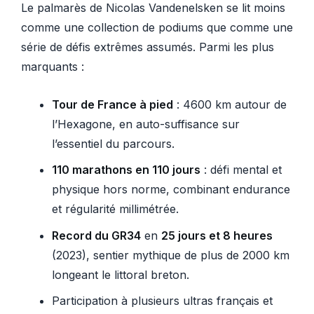
Le palmarès de Nicolas Vandenelsken se lit moins
comme une collection de podiums que comme une
série de défis extrêmes assumés. Parmi les plus
marquants :
Tour de France à pied
: 4600 km autour de
l’Hexagone, en auto-suffisance sur
l’essentiel du parcours.
110 marathons en 110 jours
: défi mental et
physique hors norme, combinant endurance
et régularité millimétrée.
Record du GR34
en
25 jours et 8 heures
(2023), sentier mythique de plus de 2000 km
longeant le littoral breton.
Participation à plusieurs ultras français et