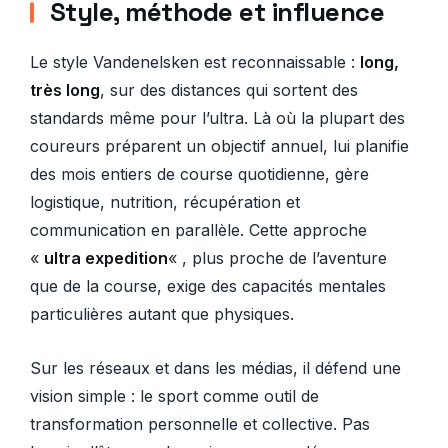
Style, méthode et influence
Le style Vandenelsken est reconnaissable :
long,
très long
, sur des distances qui sortent des
standards même pour l’ultra. Là où la plupart des
coureurs préparent un objectif annuel, lui planifie
des mois entiers de course quotidienne, gère
logistique, nutrition, récupération et
communication en parallèle. Cette approche
«
ultra expedition
« , plus proche de l’aventure
que de la course, exige des capacités mentales
particulières autant que physiques.
Sur les réseaux et dans les médias, il défend une
vision simple : le sport comme outil de
transformation personnelle et collective. Pas