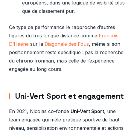
européens, dans une logique de visibilité plus
que de classement pur.
Ce type de performance le rapproche d’autres
figures du très longue distance comme
François
D’Haene
sur la
Diagonale des Fous
, même si son
positionnement reste spécifique : pas la recherche
du chrono Ironman, mais celle de l’expérience
engagée au long cours.
Uni-Vert Sport et engagement
En 2021, Nicolas co-fonde
Uni-Vert Sport
, une
team engagée qui mêle pratique sportive de haut
niveau, sensibilisation environnementale et actions