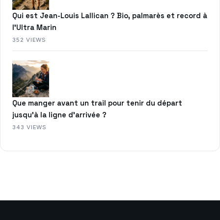
Qui est Jean-Louis Lallican ? Bio, palmarès et record à
l’Ultra Marin
352 VIEWS
Que manger avant un trail pour tenir du départ
jusqu’à la ligne d’arrivée ?
343 VIEWS