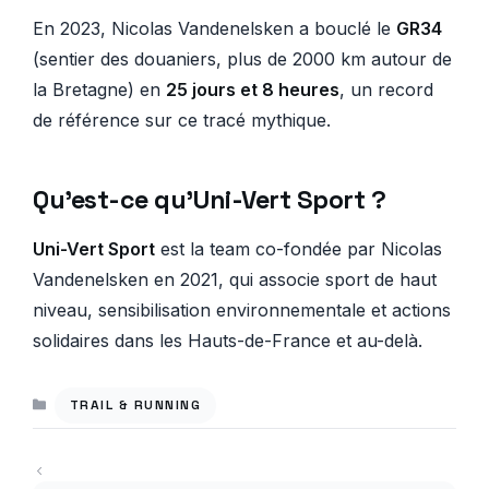
En 2023, Nicolas Vandenelsken a bouclé le
GR34
(sentier des douaniers, plus de 2000 km autour de
la Bretagne) en
25 jours et 8 heures
, un record
de référence sur ce tracé mythique.
Qu’est-ce qu’Uni-Vert Sport ?
Uni-Vert Sport
est la team co-fondée par Nicolas
Vandenelsken en 2021, qui associe sport de haut
niveau, sensibilisation environnementale et actions
solidaires dans les Hauts-de-France et au-delà.
CATÉGORIES
TRAIL & RUNNING