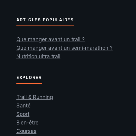
ARTICLES POPULAIRES
Que manger avant un trail ?
Que manger avant un semi-marathon ?
Nutrition ultra trail
EXPLORER
Trail & Running
Santé
Sport
Bien-être
Courses