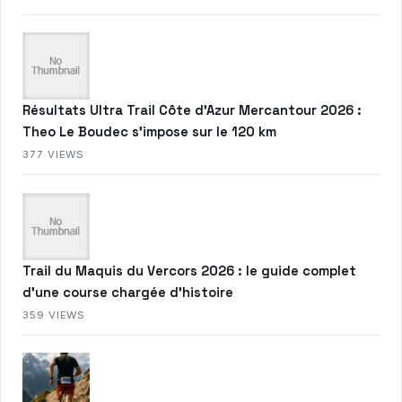
Résultats Ultra Trail Côte d’Azur Mercantour 2026 :
Theo Le Boudec s’impose sur le 120 km
377 VIEWS
Trail du Maquis du Vercors 2026 : le guide complet
d’une course chargée d’histoire
359 VIEWS