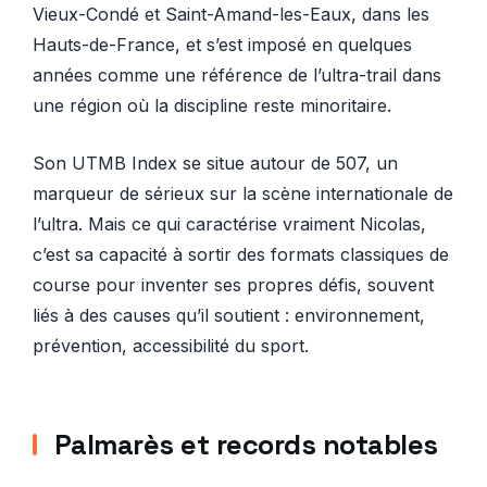
Vieux-Condé et Saint-Amand-les-Eaux, dans les
Hauts-de-France, et s’est imposé en quelques
années comme une référence de l’ultra-trail dans
une région où la discipline reste minoritaire.
Son UTMB Index se situe autour de 507, un
marqueur de sérieux sur la scène internationale de
l’ultra. Mais ce qui caractérise vraiment Nicolas,
c’est sa capacité à sortir des formats classiques de
course pour inventer ses propres défis, souvent
liés à des causes qu’il soutient : environnement,
prévention, accessibilité du sport.
Palmarès et records notables