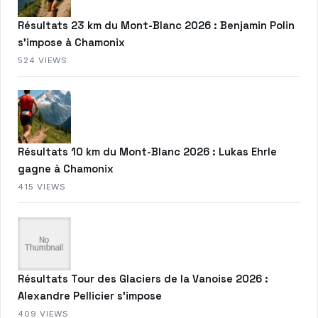
Résultats 23 km du Mont-Blanc 2026 : Benjamin Polin
s’impose à Chamonix
524 VIEWS
Résultats 10 km du Mont-Blanc 2026 : Lukas Ehrle
gagne à Chamonix
415 VIEWS
Résultats Tour des Glaciers de la Vanoise 2026 :
Alexandre Pellicier s’impose
409 VIEWS