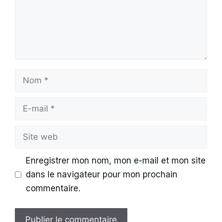
Nom
E-
mail
Site
web
Enregistrer mon nom, mon e-mail et mon site
dans le navigateur pour mon prochain
commentaire.